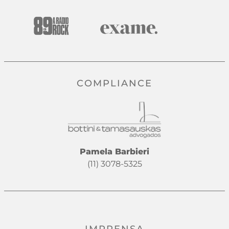
COMPLIANCE
Pamela Barbieri
(11) 3078-5325