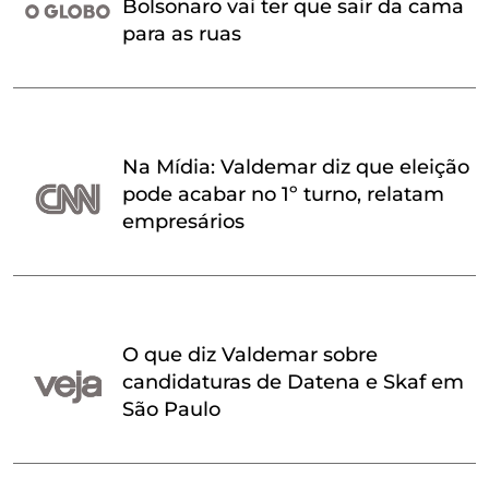
Bolsonaro vai ter que sair da cama
para as ruas
Na Mídia: Valdemar diz que eleição
pode acabar no 1º turno, relatam
empresários
O que diz Valdemar sobre
candidaturas de Datena e Skaf em
São Paulo