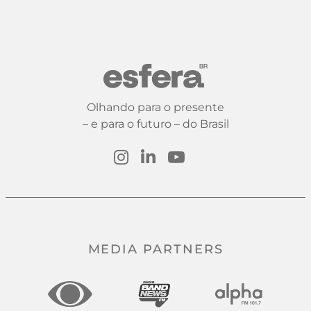
Olhando para o presente
– e para o futuro – do Brasil
MEDIA PARTNERS