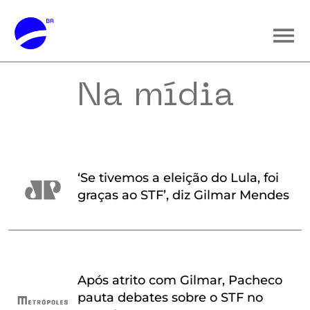
Na mídia
‘Se tivemos a eleição do Lula, foi
graças ao STF’, diz Gilmar Mendes
Após atrito com Gilmar, Pacheco
pauta debates sobre o STF no