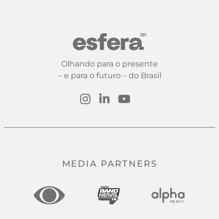
Olhando para o presente
– e para o futuro – do Brasil
MEDIA PARTNERS