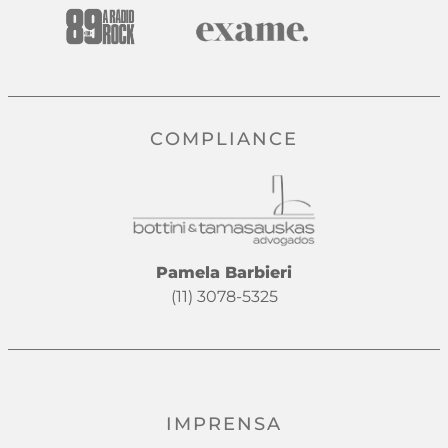
COMPLIANCE
Pamela Barbieri
(11) 3078-5325
IMPRENSA