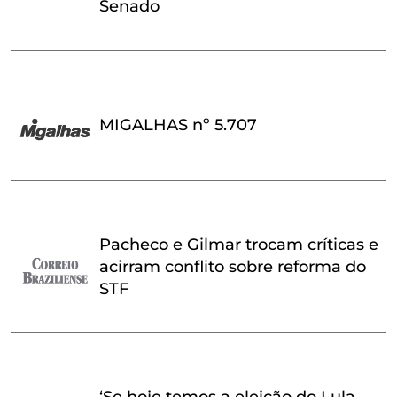
Senado
MIGALHAS nº 5.707
Pacheco e Gilmar trocam críticas e
acirram conflito sobre reforma do
STF