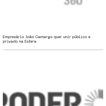
Empresário João Camargo quer unir público e
privado na Esfera