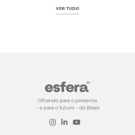
VER TUDO
Olhando para o presente
– e para o futuro – do Brasil