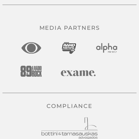
MEDIA PARTNERS
COMPLIANCE