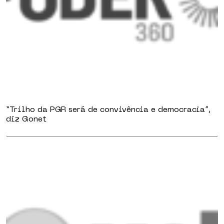
“Trilho da PGR será de convivência e democracia”,
diz Gonet