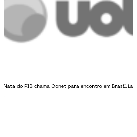
Nata do PIB chama Gonet para encontro em Brasília