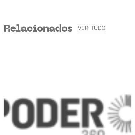
Relacionados
VER TUDO