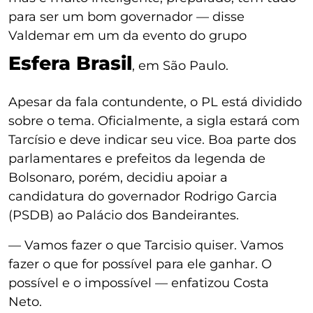
para ser um bom governador — disse
Valdemar em um da evento do grupo
Esfera Brasil
, em São Paulo.
Apesar da fala contundente, o PL está dividido
sobre o tema. Oficialmente, a sigla estará com
Tarcísio e deve indicar seu vice. Boa parte dos
parlamentares e prefeitos da legenda de
Bolsonaro, porém, decidiu apoiar a
candidatura do governador Rodrigo Garcia
(PSDB) ao Palácio dos Bandeirantes.
— Vamos fazer o que Tarcisio quiser. Vamos
fazer o que for possível para ele ganhar. O
possível e o impossível — enfatizou Costa
Neto.