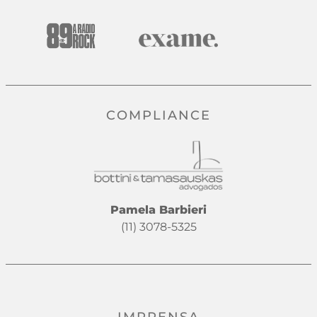
COMPLIANCE
Pamela Barbieri
(11) 3078-5325