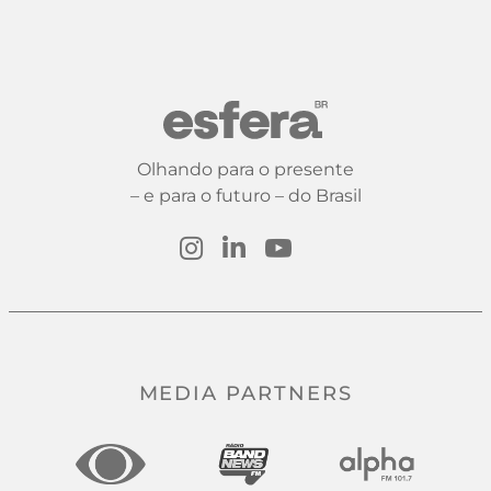
Olhando para o presente
– e para o futuro – do Brasil
MEDIA PARTNERS