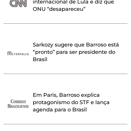
internacional de Lula e diz que
ONU “desapareceu”
Sarkozy sugere que Barroso está
“pronto” para ser presidente do
Brasil
Em Paris, Barroso explica
protagonismo do STF e lança
agenda para o Brasil