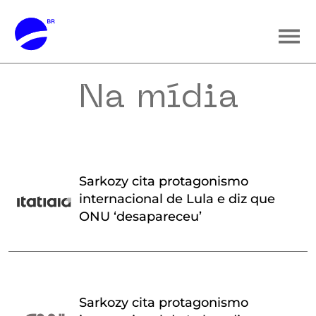
Na mídia
Sarkozy cita protagonismo
internacional de Lula e diz que
ONU ‘desapareceu’
Sarkozy cita protagonismo