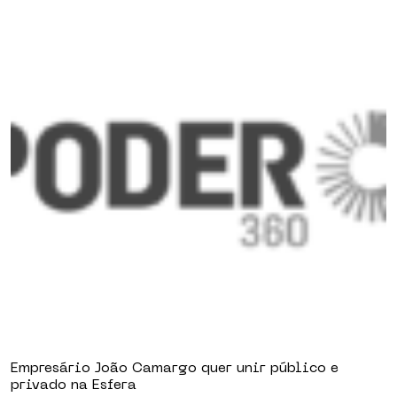
Empresário João Camargo quer unir público e
privado na Esfera