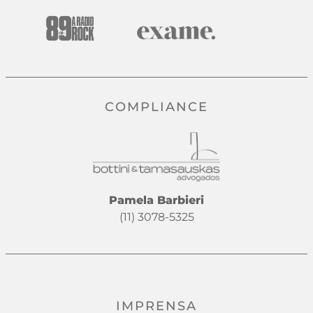
COMPLIANCE
Pamela Barbieri
(11) 3078-5325
IMPRENSA