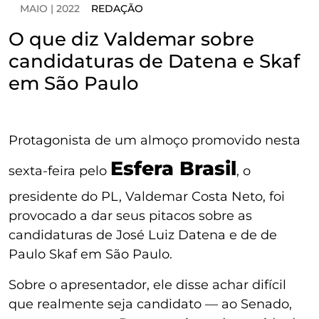
MAIO | 2022
REDAÇÃO
O que diz Valdemar sobre
candidaturas de Datena e Skaf
em São Paulo
Protagonista de um almoço promovido nesta
Esfera Brasil
sexta-feira pelo
, o
presidente do PL, Valdemar Costa Neto, foi
provocado a dar seus pitacos sobre as
candidaturas de José Luiz Datena e de de
Paulo Skaf em São Paulo.
Sobre o apresentador, ele disse achar difícil
que realmente seja candidato — ao Senado,