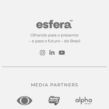
Olhando para o presente
– e para o futuro – do Brasil
MEDIA PARTNERS