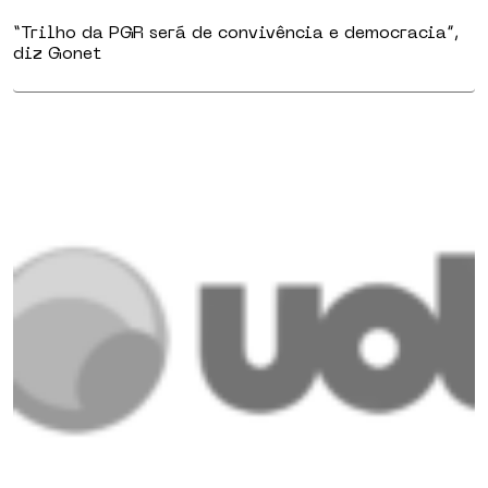
“Trilho da PGR será de convivência e democracia”,
diz Gonet