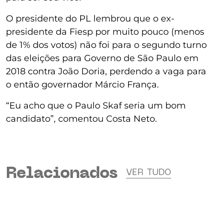
O presidente do PL lembrou que o ex-
presidente da Fiesp por muito pouco (menos
de 1% dos votos) não foi para o segundo turno
das eleições para Governo de São Paulo em
2018 contra João Doria, perdendo a vaga para
o então governador Márcio França.
“Eu acho que o Paulo Skaf seria um bom
candidato”, comentou Costa Neto.
Relacionados
VER TUDO