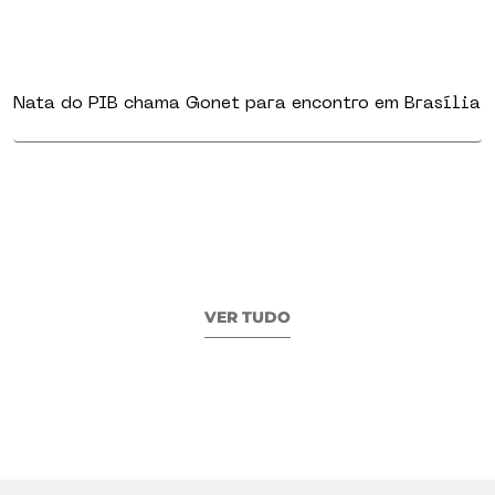
Nata do PIB chama Gonet para encontro em Brasília
VER TUDO