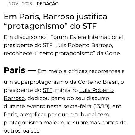
NOV | 2023
REDAÇÃO
Em Paris, Barroso justifica
“protagonismo” do STF
Em discurso no I Fórum Esfera Internacional,
presidente do STF, Luís Roberto Barroso,
reconheceu “certo protagonismo” da Corte
Paris —
Em meio a críticas recorrentes a
um superprotagonismo da Corte no Brasil, o
presidente do
STF
, ministro
Luís Roberto
Barroso
, dedicou parte do seu discurso
durante evento nesta sexta-feira (13/10), em
Paris, a explicar por que o tribunal tem
protagonismo maior que supremas cortes de
outros países.