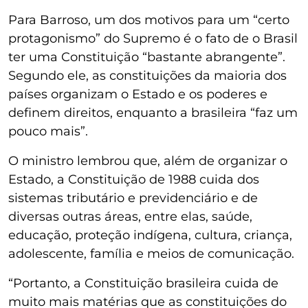
Para Barroso, um dos motivos para um “certo
protagonismo” do Supremo é o fato de o Brasil
ter uma Constituição “bastante abrangente”.
Segundo ele, as constituições da maioria dos
países organizam o Estado e os poderes e
definem direitos, enquanto a brasileira “faz um
pouco mais”.
O ministro lembrou que, além de organizar o
Estado, a Constituição de 1988 cuida dos
sistemas tributário e previdenciário e de
diversas outras áreas, entre elas, saúde,
educação, proteção indígena, cultura, criança,
adolescente, família e meios de comunicação.
“Portanto, a Constituição brasileira cuida de
muito mais matérias que as constituições do