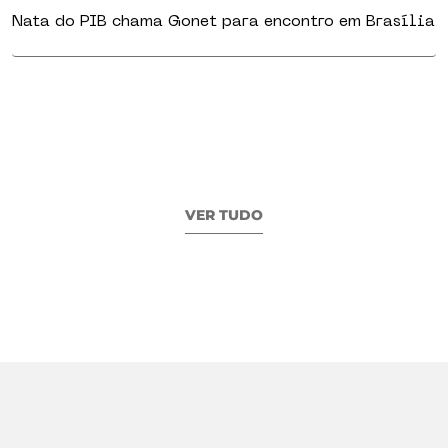
Nata do PIB chama Gonet para encontro em Brasília
VER TUDO