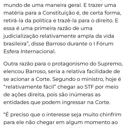
mundo de uma maneira geral. E trazer uma
matéria para a Constituição é, de certa forma,
retirá-la da política e trazê-la para o direito. E
essa é uma primeira razão de uma
judicialização relativamente ampla da vida
brasileira”, disse Barroso durante o I Fórum
Esfera Internacional.
Outra razão para o protagonismo do Supremo,
elencou Barroso, seria a relativa facilidade de
se acionar a Corte. Segundo o ministro, hoje é
“relativamente fácil” chegar ao STF por meio
de ações direita, pois são inúmeras as
entidades que podem ingressar na Corte.
“É preciso que o interesse seja muito chinfrim
para ele não chegar em algum momento ao