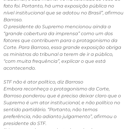
fato foi. Portanto, há uma exposição pública no
nível institucional que se adotou no Brasil”, afirmou
Barroso.
O presidente do Supremo mencionou ainda a
“grande cobertura da imprensa” como um dos
fatores que contribuem para o protagonismo da
Corte. Para Barroso, essa grande exposição obriga
os ministros do tribunal a terem de ir a público,
“com muita frequência”, explicar o que está
acontecendo.
STF não é ator político, diz Barroso
Embora reconheça o protagonismo da Corte,
Barroso ponderou que é preciso deixar claro que o
Supremo é um ator institucional, e não político no
sentido partidário. “Portanto, não temos
preferência, não adianto julgamento”, afirmou o
presidente do STF.