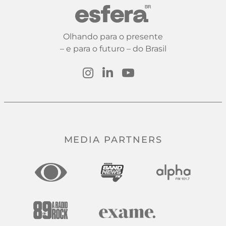
Olhando para o presente
– e para o futuro – do Brasil
MEDIA PARTNERS