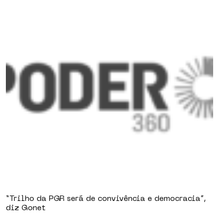
“Trilho da PGR será de convivência e democracia”,
diz Gonet