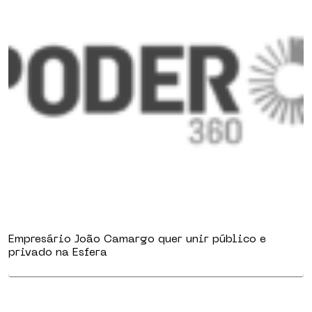
Empresário João Camargo quer unir público e
privado na Esfera