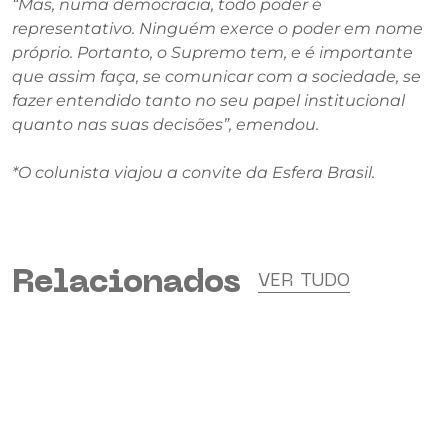
“Mas, numa democracia, todo poder é
representativo. Ninguém exerce o poder em nome
próprio. Portanto, o Supremo tem, e é importante
que assim faça, se comunicar com a sociedade, se
fazer entendido tanto no seu papel institucional
quanto nas suas decisões”, emendou.
*O colunista viajou a convite da Esfera Brasil.
Relacionados
VER TUDO