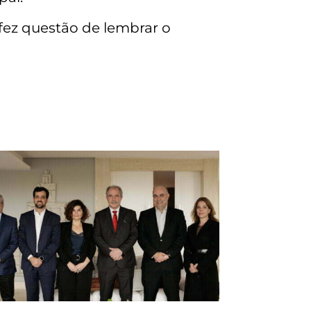
 fez questão de lembrar o