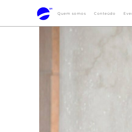
Quem somos
Conteúdo
Eve