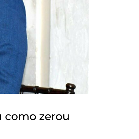
u como zerou