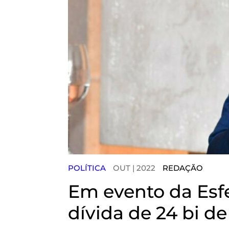
POLÍTICA
OUT | 2022
REDAÇÃO
Em evento da Esf
dívida de 24 bi d