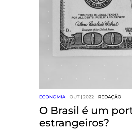
ECONOMIA
OUT | 2022
REDAÇÃO
O Brasil é um por
estrangeiros?