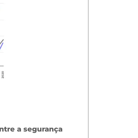
entre a segurança