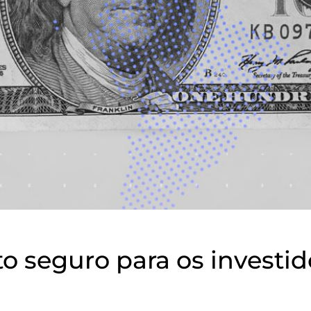
to seguro para os investid