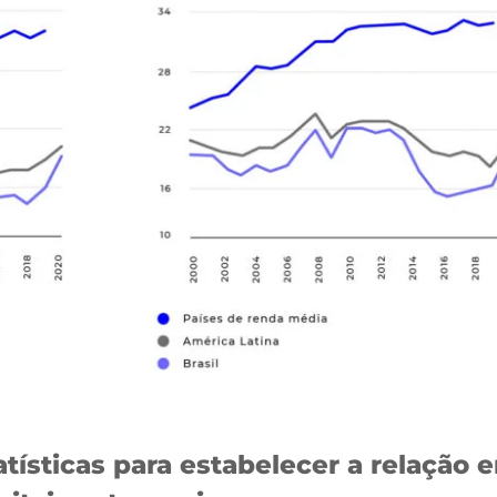
tísticas para estabelecer a relação 