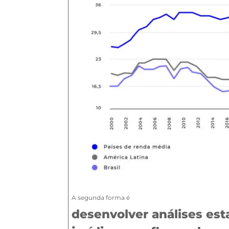
A segunda forma é
desenvolver análises esta