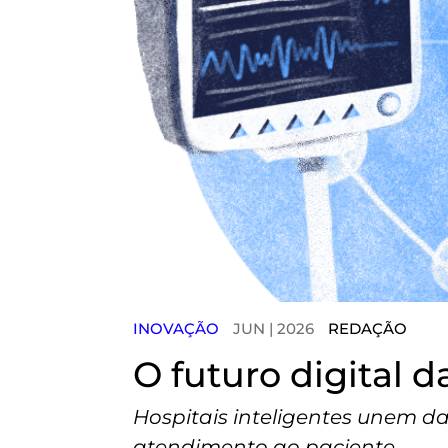
INOVAÇÃO
JUN | 2026
REDAÇÃO
O futuro digital d
Hospitais inteligentes unem da
atendimento ao paciente