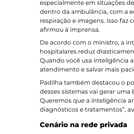
especialmente em situações de
dentro da ambulância, com a e
respiração e imagens. Isso faz 
afirmou à imprensa.
De acordo com o ministro, a in
hospitalares reduz drasticamen
Quando você usa inteligência ar
atendimento e salvar mais pacie
Padilha também destacou o pote
desses sistemas vai gerar uma
Queremos que a inteligência art
diagnósticos e tratamentos”, av
Cenário na rede privada