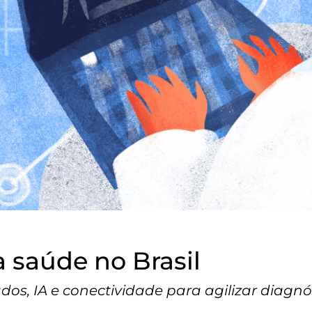
a saúde no Brasil
dos, IA e conectividade para agilizar diagnó