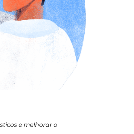
sticos e melhorar o