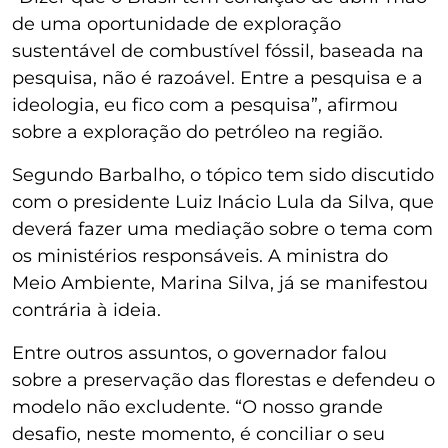
de uma oportunidade de exploração
sustentável de combustível fóssil, baseada na
pesquisa, não é razoável. Entre a pesquisa e a
ideologia, eu fico com a pesquisa”, afirmou
sobre a exploração do petróleo na região.
Segundo Barbalho, o tópico tem sido discutido
com o presidente Luiz Inácio Lula da Silva, que
deverá fazer uma mediação sobre o tema com
os ministérios responsáveis. A ministra do
Meio Ambiente, Marina Silva, já se manifestou
contrária à ideia.
Entre outros assuntos, o governador falou
sobre a preservação das florestas e defendeu o
modelo não excludente. “O nosso grande
desafio, neste momento, é conciliar o seu