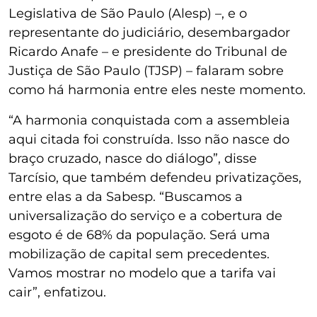
Legislativa de São Paulo (Alesp) –, e o
representante do judiciário, desembargador
Ricardo Anafe – e presidente do Tribunal de
Justiça de São Paulo (TJSP) – falaram sobre
como há harmonia entre eles neste momento.
“A harmonia conquistada com a assembleia
aqui citada foi construída. Isso não nasce do
braço cruzado, nasce do diálogo”, disse
Tarcísio, que também defendeu privatizações,
entre elas a da Sabesp. “Buscamos a
universalização do serviço e a cobertura de
esgoto é de 68% da população. Será uma
mobilização de capital sem precedentes.
Vamos mostrar no modelo que a tarifa vai
cair”, enfatizou.