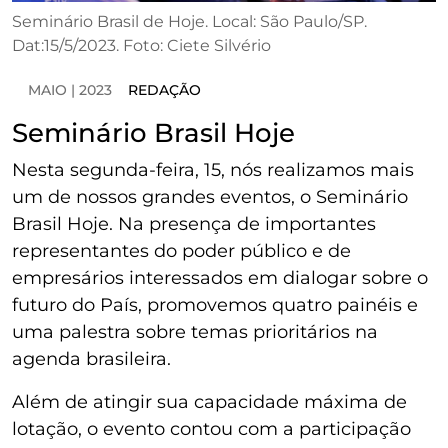
Seminário Brasil de Hoje. Local: São Paulo/SP.
Dat:15/5/2023. Foto: Ciete Silvério
MAIO | 2023
REDAÇÃO
Seminário Brasil Hoje
Nesta segunda-feira, 15, nós realizamos mais
um de nossos grandes eventos, o Seminário
Brasil Hoje. Na presença de importantes
representantes do poder público e de
empresários interessados em dialogar sobre o
futuro do País, promovemos quatro painéis e
uma palestra sobre temas prioritários na
agenda brasileira.
Além de atingir sua capacidade máxima de
lotação, o evento contou com a participação