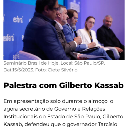
Seminário Brasil de Hoje. Local: São Paulo/SP.
Dat:15/5/2023. Foto: Ciete Silvério
Palestra com Gilberto Kassab
Em apresentação solo durante o almoço, o
agora secretário de Governo e Relações
Institucionais do Estado de São Paulo, Gilberto
Kassab, defendeu que o governador Tarcísio