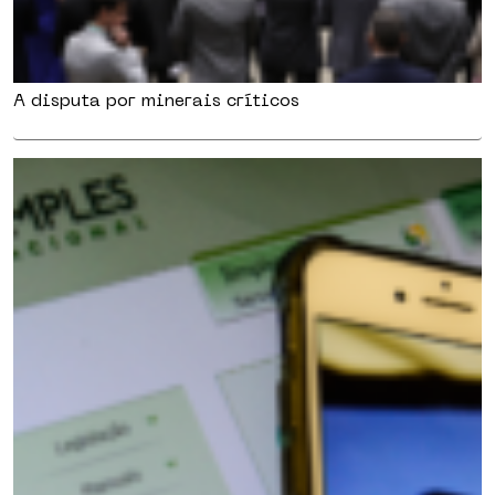
A disputa por minerais críticos