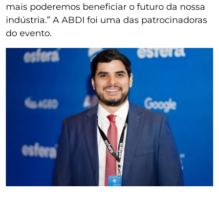
mais poderemos beneficiar o futuro da nossa
indústria.” A ABDI foi uma das patrocinadoras
do evento.