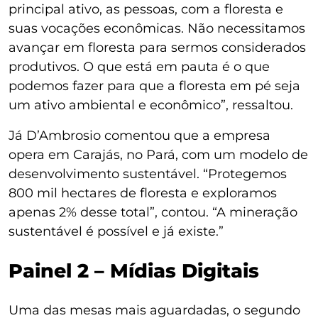
principal ativo, as pessoas, com a floresta e
suas vocações econômicas. Não necessitamos
avançar em floresta para sermos considerados
produtivos. O que está em pauta é o que
podemos fazer para que a floresta em pé seja
um ativo ambiental e econômico”, ressaltou.
Já D’Ambrosio comentou que a empresa
opera em Carajás, no Pará, com um modelo de
desenvolvimento sustentável. “Protegemos
800 mil hectares de floresta e exploramos
apenas 2% desse total”, contou. “A mineração
sustentável é possível e já existe.”
Painel 2 – Mídias Digitais
Uma das mesas mais aguardadas, o segundo