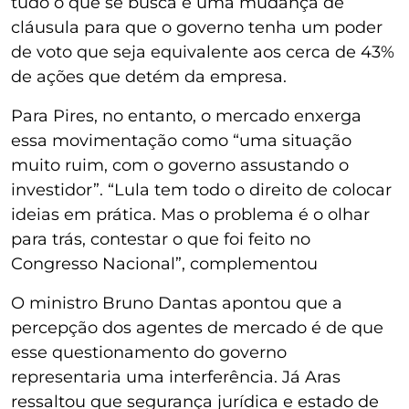
tudo o que se busca é uma mudança de
cláusula para que o governo tenha um poder
de voto que seja equivalente aos cerca de 43%
de ações que detém da empresa.
Para Pires, no entanto, o mercado enxerga
essa movimentação como “uma situação
muito ruim, com o governo assustando o
investidor”. “Lula tem todo o direito de colocar
ideias em prática. Mas o problema é o olhar
para trás, contestar o que foi feito no
Congresso Nacional”, complementou
O ministro Bruno Dantas apontou que a
percepção dos agentes de mercado é de que
esse questionamento do governo
representaria uma interferência. Já Aras
ressaltou que segurança jurídica e estado de