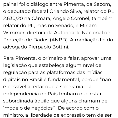
painel foi o diálogo entre Pimenta, da Secom,
o deputado federal Orlando Silva, relator do PL
2.630/20 na Câmara, Angelo Coronel, também
relator do PL, mas no Senado, e Miriam
Wimmer, diretora da Autoridade Nacional de
Proteção de Dados (ANPD). A mediação foi do
advogado Pierpaolo Bottini.
Para Pimenta, o primeiro a falar, aprovar uma
legislação que estabeleça algum nível de
regulação para as plataformas das mídias
digitais no Brasil é fundamental, porque “não
é possível aceitar que a soberania e a
independência do País tenham que estar
subordinada àquilo que alguns chamam de
‘modelo de negócios’”. De acordo com o
ministro, a liberdade de expressão tem de ser