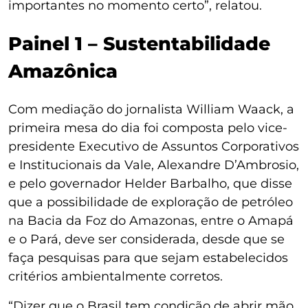
importantes no momento certo”, relatou.
Painel 1 – Sustentabilidade
Amazônica
Com mediação do jornalista William Waack, a
primeira mesa do dia foi composta pelo vice-
presidente Executivo de Assuntos Corporativos
e Institucionais da Vale, Alexandre D’Ambrosio,
e pelo governador Helder Barbalho, que disse
que a possibilidade de exploração de petróleo
na Bacia da Foz do Amazonas, entre o Amapá
e o Pará, deve ser considerada, desde que se
faça pesquisas para que sejam estabelecidos
critérios ambientalmente corretos.
“Dizer que o Brasil tem condição de abrir mão