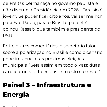
de Freitas permaneça no governo paulista e
não dispute a Presidência em 2026. “Tarcísio é
jovem. Se puder ficar oito anos, vai ser melhor
para São Paulo, para o Brasil e para ele”,
opinou Kassab, que também é presidente do
PSD.
Entre outros comentários, o secretário falou
sobre a polarização no Brasil e como o cenário
pode influenciar as próximas eleições
municipais. “Será assim em todo o País: duas
candidaturas fortalecidas, e o resto é o resto.”
Painel 3 – Infraestrutura e
Energia