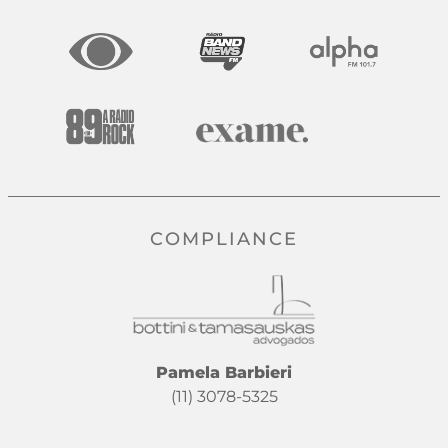
COMPLIANCE
Pamela Barbieri
(11) 3078-5325