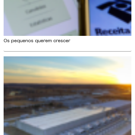
Os pequenos querem crescer