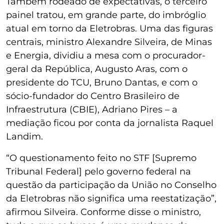
Também rodeado de expectativas, o terceiro
painel tratou, em grande parte, do imbróglio
atual em torno da Eletrobras. Uma das figuras
centrais, ministro Alexandre Silveira, de Minas
e Energia, dividiu a mesa com o procurador-
geral da República, Augusto Aras, com o
presidente do TCU, Bruno Dantas, e com o
sócio-fundador do Centro Brasileiro de
Infraestrutura (CBIE), Adriano Pires – a
mediação ficou por conta da jornalista Raquel
Landim.
“O questionamento feito no STF [Supremo
Tribunal Federal] pelo governo federal na
questão da participação da União no Conselho
da Eletrobras não significa uma reestatização”,
afirmou Silveira. Conforme disse o ministro,