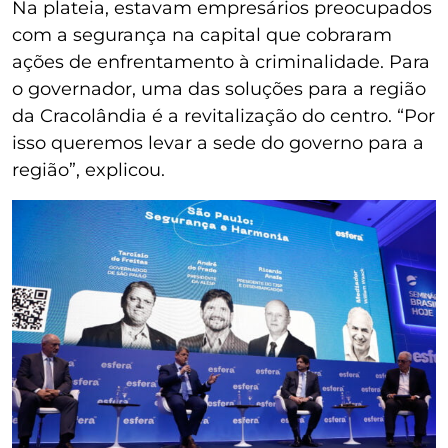
Na plateia, estavam empresários preocupados
com a segurança na capital que cobraram
ações de enfrentamento à criminalidade. Para
o governador, uma das soluções para a região
da Cracolândia é a revitalização do centro. “Por
isso queremos levar a sede do governo para a
região”, explicou.