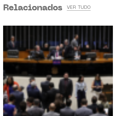
Relacionados
VER TUDO