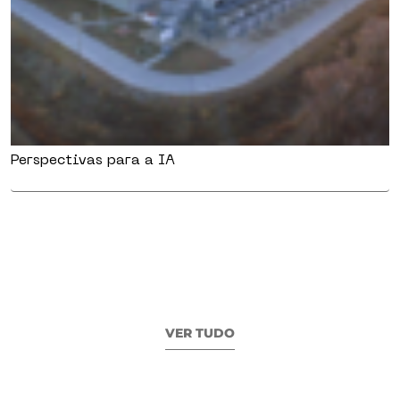
Perspectivas para a IA
VER TUDO