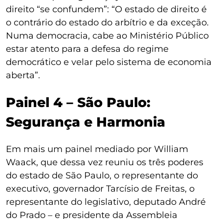
direito “se confundem”: “O estado de direito é
o contrário do estado do arbítrio e da exceção.
Numa democracia, cabe ao Ministério Público
estar atento para a defesa do regime
democrático e velar pelo sistema de economia
aberta”.
Painel 4 – São Paulo:
Segurança e Harmonia
Em mais um painel mediado por William
Waack, que dessa vez reuniu os três poderes
do estado de São Paulo, o representante do
executivo, governador Tarcísio de Freitas, o
representante do legislativo, deputado André
do Prado – e presidente da Assembleia