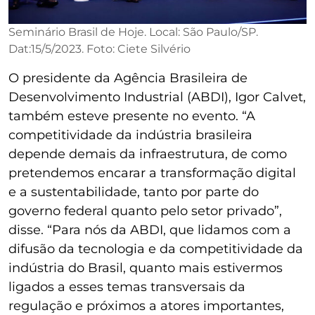
Seminário Brasil de Hoje. Local: São Paulo/SP.
Dat:15/5/2023. Foto: Ciete Silvério
O presidente da Agência Brasileira de
Desenvolvimento Industrial (ABDI), Igor Calvet,
também esteve presente no evento. “A
competitividade da indústria brasileira
depende demais da infraestrutura, de como
pretendemos encarar a transformação digital
e a sustentabilidade, tanto por parte do
governo federal quanto pelo setor privado”,
disse. “Para nós da ABDI, que lidamos com a
difusão da tecnologia e da competitividade da
indústria do Brasil, quanto mais estivermos
ligados a esses temas transversais da
regulação e próximos a atores importantes,