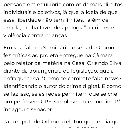
pensada em equilíbrio com os demais direitos,
individuais e coletivos, já que, a ideia de que
essa liberdade não tem limites, “além de
errada, acaba fazendo apologia” a crimes e
violência contra crianças.
Em sua fala no Seminário, o senador Coronel
fez críticas ao projeto entregue na Câmara
pelo relator da matéria na Casa, Orlando Silva,
diante da abrangência da legislação, que a
enfraqueceria. “Como se combate fake news?
Identificando o autor do crime digital. E como
se faz isso, se as redes permitem que se crie
um perfil sem CPF, simplesmente anônimo?”,
indagou o senador.
Já o deputado Orlando relatou que temia que