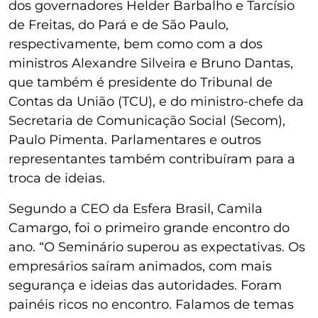
dos governadores Helder Barbalho e Tarcísio
de Freitas, do Pará e de São Paulo,
respectivamente, bem como com a dos
ministros Alexandre Silveira e Bruno Dantas,
que também é presidente do Tribunal de
Contas da União (TCU), e do ministro-chefe da
Secretaria de Comunicação Social (Secom),
Paulo Pimenta. Parlamentares e outros
representantes também contribuíram para a
troca de ideias.
Segundo a CEO da Esfera Brasil, Camila
Camargo, foi o primeiro grande encontro do
ano. “O Seminário superou as expectativas. Os
empresários saíram animados, com mais
segurança e ideias das autoridades. Foram
painéis ricos no encontro. Falamos de temas