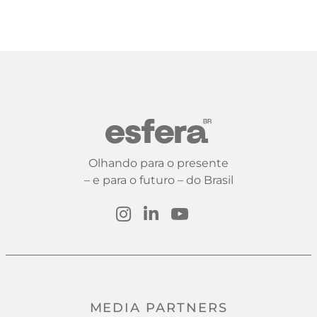
Olhando para o presente
– e para o futuro – do Brasil
MEDIA PARTNERS