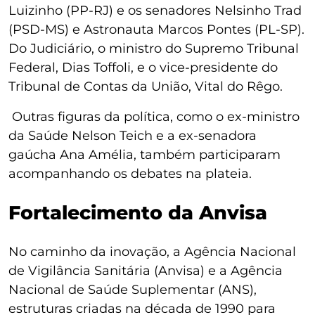
Luizinho (PP-RJ) e os senadores Nelsinho Trad
(PSD-MS) e Astronauta Marcos Pontes (PL-SP).
Do Judiciário, o ministro do Supremo Tribunal
Federal, Dias Toffoli, e o vice-presidente do
Tribunal de Contas da União, Vital do Rêgo.
Outras figuras da política, como o ex-ministro
da Saúde Nelson Teich e a ex-senadora
gaúcha Ana Amélia, também participaram
acompanhando os debates na plateia.
Fortalecimento da Anvisa
No caminho da inovação, a Agência Nacional
de Vigilância Sanitária (Anvisa) e a Agência
Nacional de Saúde Suplementar (ANS),
estruturas criadas na década de 1990 para