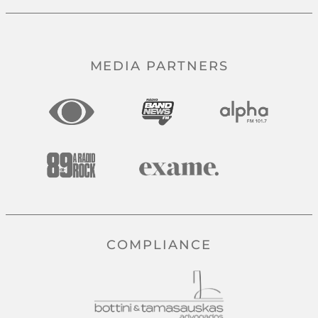
MEDIA PARTNERS
COMPLIANCE