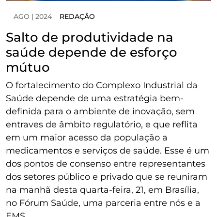
AGO | 2024
REDAÇÃO
Salto de produtividade na
saúde depende de esforço
mútuo
O fortalecimento do Complexo Industrial da
Saúde depende de uma estratégia bem-
definida para o ambiente de inovação, sem
entraves de âmbito regulatório, e que reflita
em um maior acesso da população a
medicamentos e serviços de saúde. Esse é um
dos pontos de consenso entre representantes
dos setores público e privado que se reuniram
na manhã desta quarta-feira, 21, em Brasília,
no Fórum Saúde, uma parceria entre nós e a
EMS.