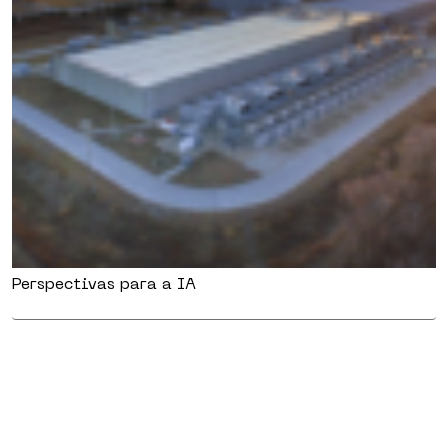
Perspectivas para a IA