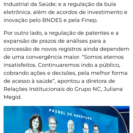
Industrial da Saúde; e a regulação da bula
eletrônica, além de acordos de investimento e
inovação pelo BNDES e pela Finep.
Por outro lado, a regulação de patentes e a
expansão de prazos de análises para a
concessão de novos registros ainda dependem
de uma convergência maior. “Somos eternos
insatisfeitos. Continuaremos indo a público,
cobrando ações e decisões, pela melhor forma
de acesso à saúde”, apontou a diretora de
Relações Institucionais do Grupo NC, Juliana
Megid.