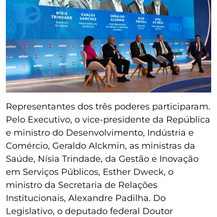
Representantes dos três poderes participaram.
Pelo Executivo, o vice-presidente da República
e ministro do Desenvolvimento, Indústria e
Comércio, Geraldo Alckmin, as ministras da
Saúde, Nísia Trindade, da Gestão e Inovação
em Serviços Públicos, Esther Dweck, o
ministro da Secretaria de Relações
Institucionais, Alexandre Padilha. Do
Legislativo, o deputado federal Doutor