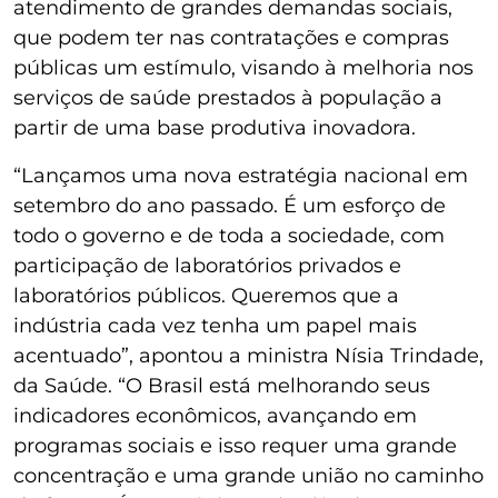
atendimento de grandes demandas sociais,
que podem ter nas contratações e compras
públicas um estímulo, visando à melhoria nos
serviços de saúde prestados à população a
partir de uma base produtiva inovadora.
“Lançamos uma nova estratégia nacional em
setembro do ano passado. É um esforço de
todo o governo e de toda a sociedade, com
participação de laboratórios privados e
laboratórios públicos. Queremos que a
indústria cada vez tenha um papel mais
acentuado”, apontou a ministra Nísia Trindade,
da Saúde. “O Brasil está melhorando seus
indicadores econômicos, avançando em
programas sociais e isso requer uma grande
concentração e uma grande união no caminho