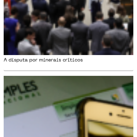
A disputa por minerais críticos