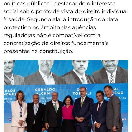
políticas públicas”, destacando o interesse
social sob o ponto de vista do direito individual
à saúde. Segundo ela, a introdução do data
protection no âmbito das agências
reguladoras não é compatível com a
concretização de direitos fundamentais
presentes na constituição.