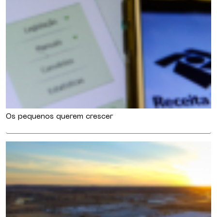
Os pequenos querem crescer