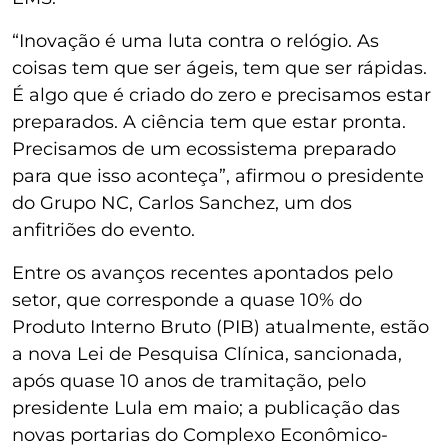
“Inovação é uma luta contra o relógio. As
coisas tem que ser ágeis, tem que ser rápidas.
É algo que é criado do zero e precisamos estar
preparados. A ciência tem que estar pronta.
Precisamos de um ecossistema preparado
para que isso aconteça”, afirmou o presidente
do Grupo NC, Carlos Sanchez, um dos
anfitriões do evento.
Entre os avanços recentes apontados pelo
setor, que corresponde a quase 10% do
Produto Interno Bruto (PIB) atualmente, estão
a nova Lei de Pesquisa Clínica, sancionada,
após quase 10 anos de tramitação, pelo
presidente Lula em maio; a publicação das
novas portarias do Complexo Econômico-