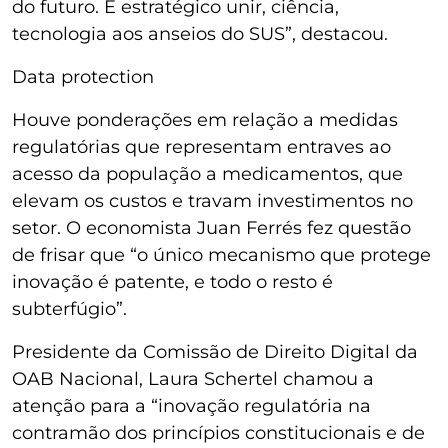
do futuro. É estratégico unir, ciência,
tecnologia aos anseios do SUS”, destacou.
Data protection
Houve ponderações em relação a medidas
regulatórias que representam entraves ao
acesso da população a medicamentos, que
elevam os custos e travam investimentos no
setor. O economista Juan Ferrés fez questão
de frisar que “o único mecanismo que protege
inovação é patente, e todo o resto é
subterfúgio”.
Presidente da Comissão de Direito Digital da
OAB Nacional, Laura Schertel chamou a
atenção para a “inovação regulatória na
contramão dos princípios constitucionais e de