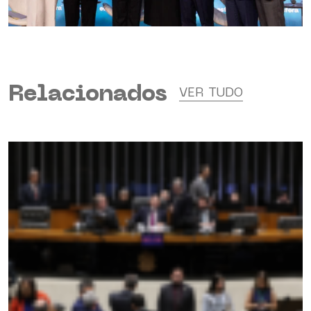
Relacionados
VER TUDO