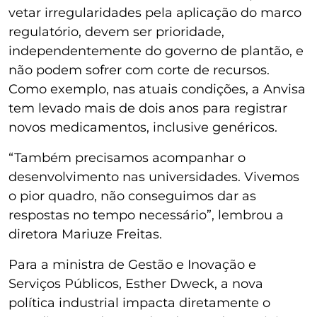
vetar irregularidades pela aplicação do marco
regulatório, devem ser prioridade,
independentemente do governo de plantão, e
não podem sofrer com corte de recursos.
Como exemplo, nas atuais condições, a Anvisa
tem levado mais de dois anos para registrar
novos medicamentos, inclusive genéricos.
“Também precisamos acompanhar o
desenvolvimento nas universidades. Vivemos
o pior quadro, não conseguimos dar as
respostas no tempo necessário”, lembrou a
diretora Mariuze Freitas.
Para a ministra de Gestão e Inovação e
Serviços Públicos, Esther Dweck, a nova
política industrial impacta diretamente o