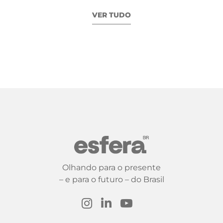
VER TUDO
Olhando para o presente
– e para o futuro – do Brasil