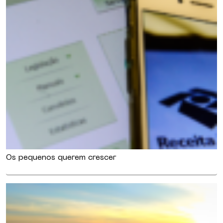
Os pequenos querem crescer