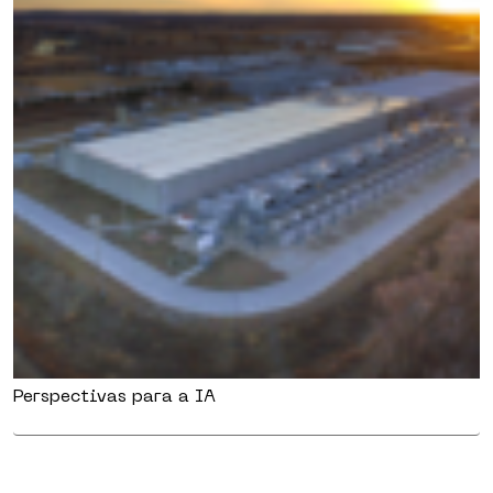
Perspectivas para a IA