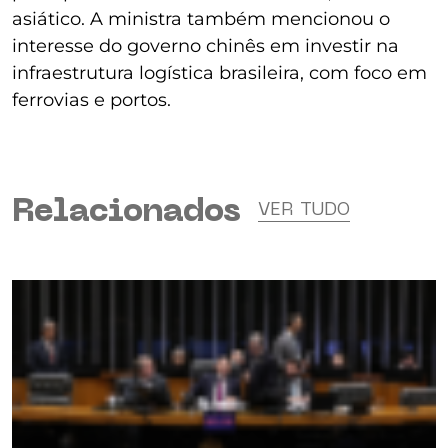
asiático. A ministra também mencionou o
interesse do governo chinês em investir na
infraestrutura logística brasileira, com foco em
ferrovias e portos.
Relacionados
VER TUDO