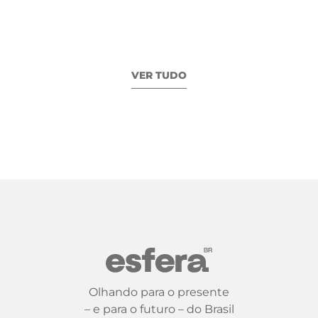
VER TUDO
Olhando para o presente
– e para o futuro – do Brasil