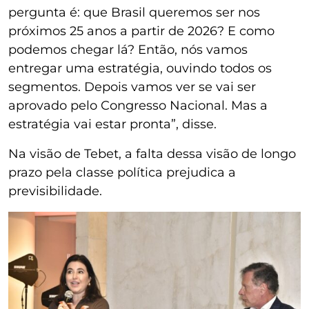
pergunta é: que Brasil queremos ser nos
próximos 25 anos a partir de 2026? E como
podemos chegar lá? Então, nós vamos
entregar uma estratégia, ouvindo todos os
segmentos. Depois vamos ver se vai ser
aprovado pelo Congresso Nacional. Mas a
estratégia vai estar pronta”, disse.
Na visão de Tebet, a falta dessa visão de longo
prazo pela classe política prejudica a
previsibilidade.