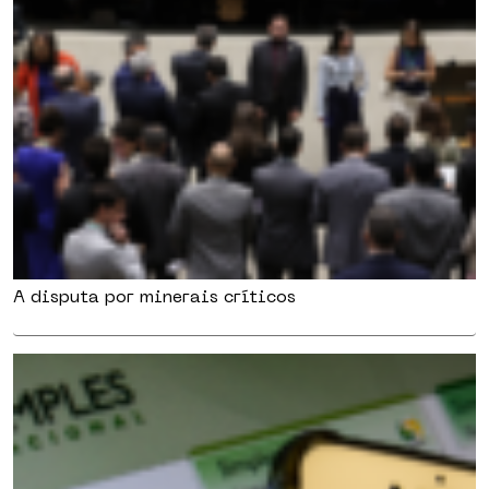
A disputa por minerais críticos