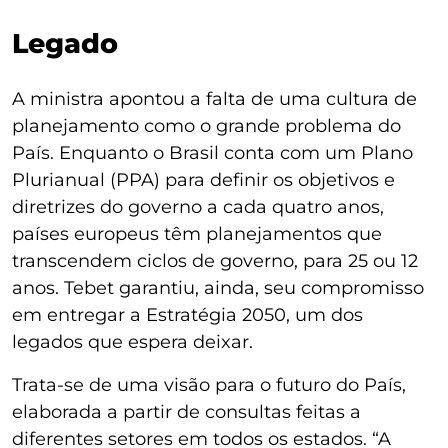
Legado
A ministra apontou a falta de uma cultura de
planejamento como o grande problema do
País. Enquanto o Brasil conta com um Plano
Plurianual (PPA) para definir os objetivos e
diretrizes do governo a cada quatro anos,
países europeus têm planejamentos que
transcendem ciclos de governo, para 25 ou 12
anos. Tebet garantiu, ainda, seu compromisso
em entregar a Estratégia 2050, um dos
legados que espera deixar.
Trata-se de uma visão para o futuro do País,
elaborada a partir de consultas feitas a
diferentes setores em todos os estados. “A