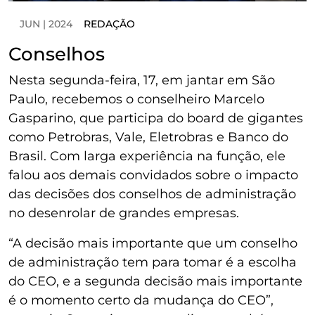
JUN | 2024
REDAÇÃO
Conselhos
Nesta segunda-feira, 17, em jantar em São
Paulo, recebemos o conselheiro Marcelo
Gasparino, que participa do board de gigantes
como Petrobras, Vale, Eletrobras e Banco do
Brasil. Com larga experiência na função, ele
falou aos demais convidados sobre o impacto
das decisões dos conselhos de administração
no desenrolar de grandes empresas.
“A decisão mais importante que um conselho
de administração tem para tomar é a escolha
do CEO, e a segunda decisão mais importante
é o momento certo da mudança do CEO”,