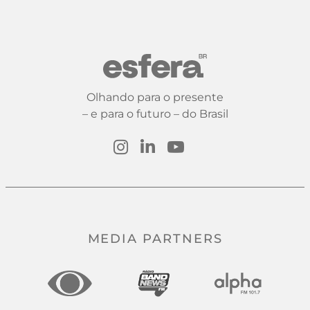
Olhando para o presente
– e para o futuro – do Brasil
MEDIA PARTNERS