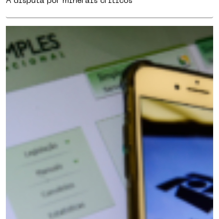
A disputa por minerais críticos