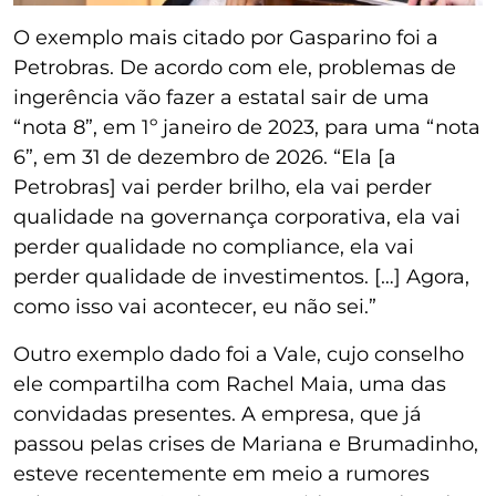
O exemplo mais citado por Gasparino foi a
Petrobras. De acordo com ele, problemas de
ingerência vão fazer a estatal sair de uma
“nota 8”, em 1º janeiro de 2023, para uma “nota
6”, em 31 de dezembro de 2026. “Ela [a
Petrobras] vai perder brilho, ela vai perder
qualidade na governança corporativa, ela vai
perder qualidade no compliance, ela vai
perder qualidade de investimentos. […] Agora,
como isso vai acontecer, eu não sei.”
Outro exemplo dado foi a Vale, cujo conselho
ele compartilha com Rachel Maia, uma das
convidadas presentes. A empresa, que já
passou pelas crises de Mariana e Brumadinho,
esteve recentemente em meio a rumores