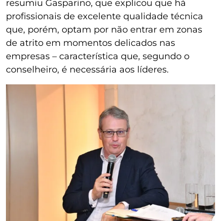
resumiu Gasparino, que explicou que há
profissionais de excelente qualidade técnica
que, porém, optam por não entrar em zonas
de atrito em momentos delicados nas
empresas – característica que, segundo o
conselheiro, é necessária aos líderes.