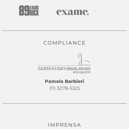
COMPLIANCE
Pamela Barbieri
(11) 3078-5325
IMPRENSA