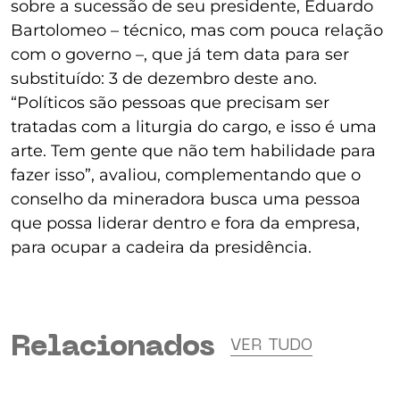
sobre a sucessão de seu presidente, Eduardo
Bartolomeo – técnico, mas com pouca relação
com o governo –, que já tem data para ser
substituído: 3 de dezembro deste ano.
“Políticos são pessoas que precisam ser
tratadas com a liturgia do cargo, e isso é uma
arte. Tem gente que não tem habilidade para
fazer isso”, avaliou, complementando que o
conselho da mineradora busca uma pessoa
que possa liderar dentro e fora da empresa,
para ocupar a cadeira da presidência.
Relacionados
VER TUDO