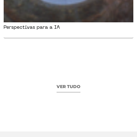
Perspectivas para a IA
VER TUDO