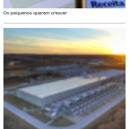
Os pequenos querem crescer