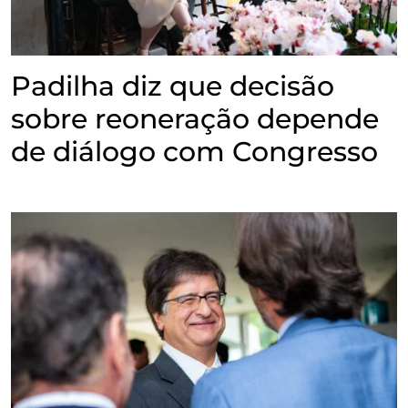
Padilha diz que decisão
sobre reoneração depende
de diálogo com Congresso