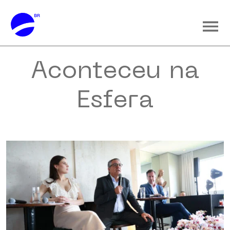
Aconteceu na
Esfera