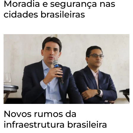
Moradia e segurança nas
cidades brasileiras
Novos rumos da
infraestrutura brasileira