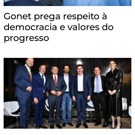
Gonet prega respeito à
democracia e valores do
progresso