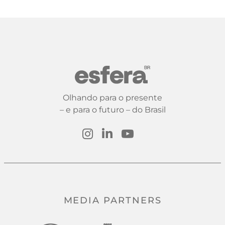
Olhando para o presente
– e para o futuro – do Brasil
MEDIA PARTNERS