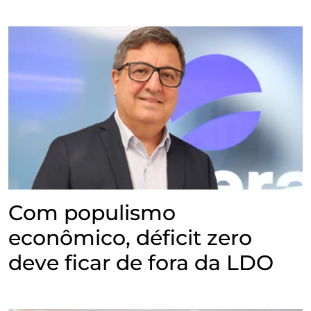
Com populismo
econômico, déficit zero
deve ficar de fora da LDO