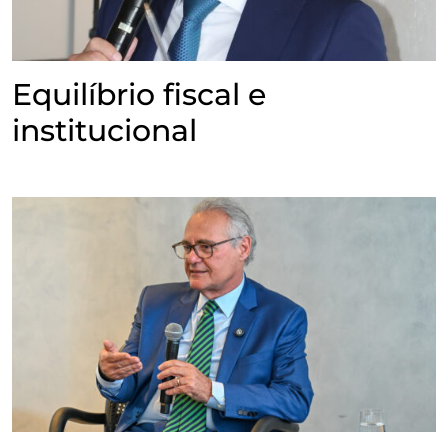
Equilíbrio fiscal e
institucional