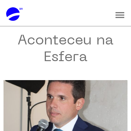
Aconteceu na
Esfera