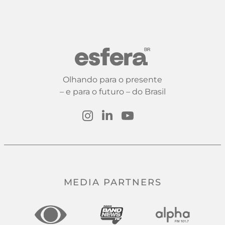
Olhando para o presente
– e para o futuro – do Brasil
MEDIA PARTNERS