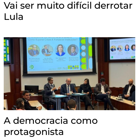
Vai ser muito difícil derrotar
Lula
A democracia como
protagonista