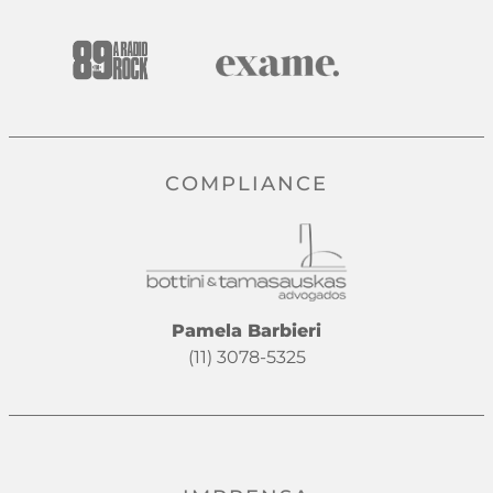
COMPLIANCE
Pamela Barbieri
(11) 3078-5325