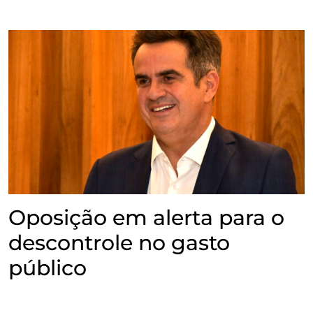
Oposição em alerta para o
descontrole no gasto
público