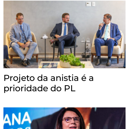
Projeto da anistia é a
prioridade do PL