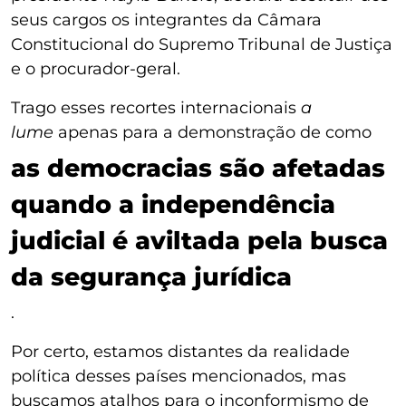
seus cargos os integrantes da Câmara
Constitucional do Supremo Tribunal de Justiça
e o procurador-geral.
Trago esses recortes internacionais
a
lume
apenas para a demonstração de como
as democracias são afetadas
quando a independência
judicial é aviltada pela busca
da segurança jurídica
.
Por certo, estamos distantes da realidade
política desses países mencionados, mas
buscamos atalhos para o inconformismo de