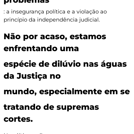
: a insegurança política e a violação ao
princípio da independência judicial.
Não por acaso, estamos
enfrentando uma
espécie de dilúvio nas águas
da Justiça no
mundo, especialmente em se
tratando de supremas
cortes.