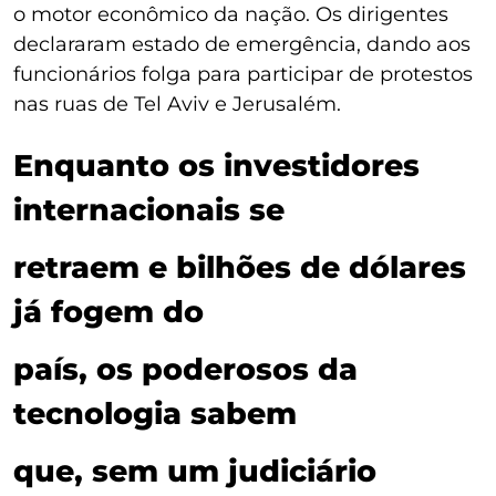
o motor econômico da nação. Os dirigentes
declararam estado de emergência, dando aos
funcionários folga para participar de protestos
nas ruas de Tel Aviv e Jerusalém.
Enquanto os investidores
internacionais se
retraem e bilhões de dólares
já fogem do
país, os poderosos da
tecnologia sabem
que, sem um judiciário