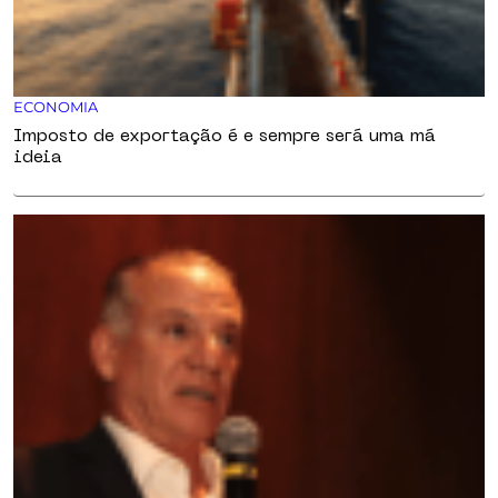
ECONOMIA
Imposto de exportação é e sempre será uma má
ideia