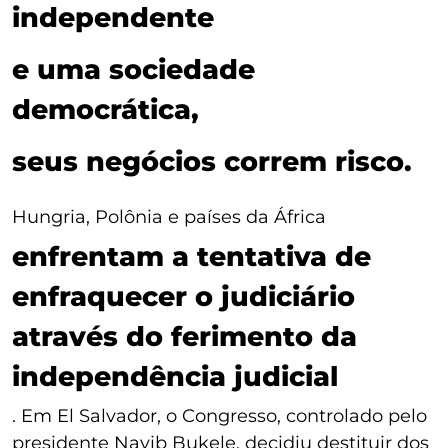
independente
e uma sociedade
democrática,
seus negócios correm risco.
Hungria, Polônia e países da África
enfrentam a tentativa de
enfraquecer o judiciário
através do ferimento da
independência judicial
. Em El Salvador, o Congresso, controlado pelo
presidente Nayib Bukele, decidiu destituir dos