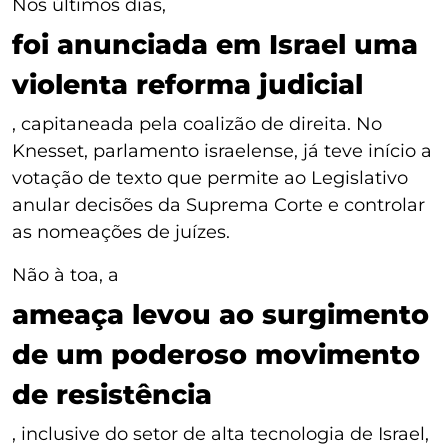
Nos últimos dias,
foi anunciada em Israel uma
violenta reforma judicial
, capitaneada pela coalizão de direita. No
Knesset, parlamento israelense, já teve início a
votação de texto que permite ao Legislativo
anular decisões da Suprema Corte e controlar
as nomeações de juízes.
Não à toa, a
ameaça levou ao surgimento
de um poderoso movimento
de resistência
, inclusive do setor de alta tecnologia de Israel,