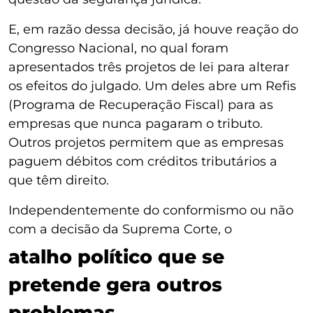
E, em razão dessa decisão, já houve reação do
Congresso Nacional, no qual foram
apresentados três projetos de lei para alterar
os efeitos do julgado. Um deles abre um Refis
(Programa de Recuperação Fiscal) para as
empresas que nunca pagaram o tributo.
Outros projetos permitem que as empresas
paguem débitos com créditos tributários a
que têm direito.
Independentemente do conformismo ou não
com a decisão da Suprema Corte, o
atalho político que se
pretende gera outros
problemas