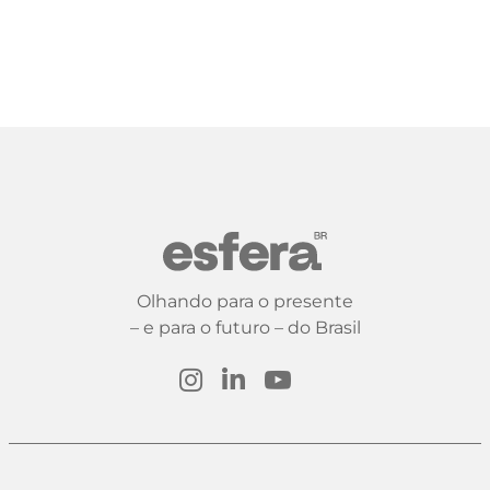
Olhando para o presente
– e para o futuro – do Brasil