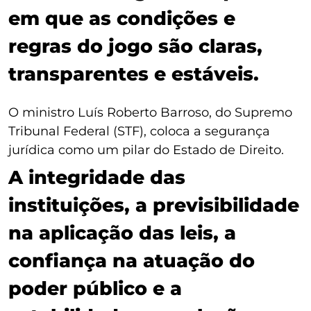
em que as condições e
regras do jogo são claras,
transparentes e estáveis.
O ministro Luís Roberto Barroso, do Supremo
Tribunal Federal (STF), coloca a segurança
jurídica como um pilar do Estado de Direito.
A integridade das
instituições, a previsibilidade
na aplicação das leis, a
confiança na atuação do
poder público e a