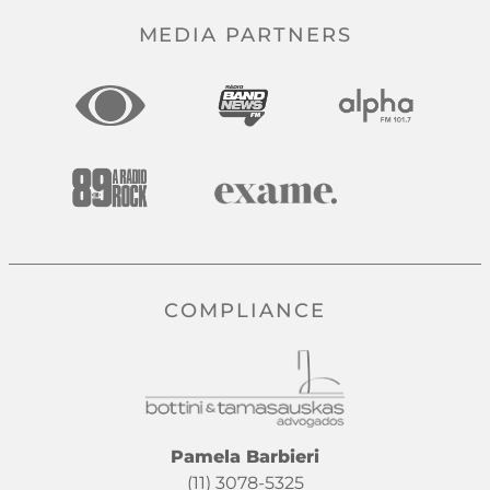
MEDIA PARTNERS
COMPLIANCE
Pamela Barbieri
(11) 3078-5325