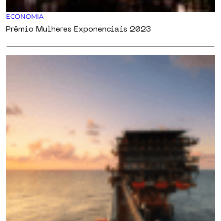
ECONOMIA
Prêmio Mulheres Exponenciais 2023