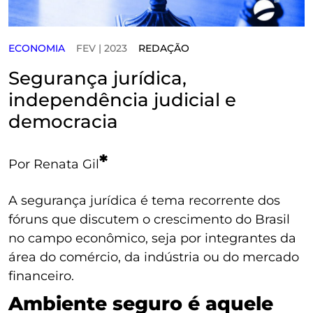
ECONOMIA
FEV | 2023
REDAÇÃO
Segurança jurídica,
independência judicial e
democracia
*
Por Renata Gil
A segurança jurídica é tema recorrente dos
fóruns que discutem o crescimento do Brasil
no campo econômico, seja por integrantes da
área do comércio, da indústria ou do mercado
financeiro.
Ambiente seguro é aquele