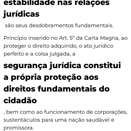
estabilidade nas relações
jurídicas
são seus desdobramentos fundamentais.
Princípio inserido no Art. 5º da Carta Magna, ao
proteger o direito adquirido, o ato jurídico
perfeito e a coisa julgada, a
segurança jurídica constitui
a própria proteção aos
direitos fundamentais do
cidadão
, bem como ao funcionamento de corporações,
sustentáculos para uma nação saudável e
promissora.