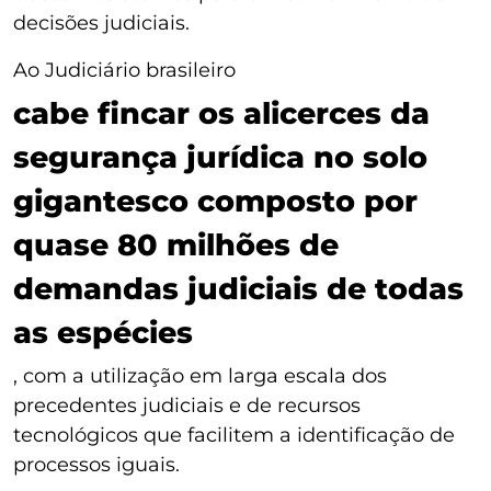
decisões judiciais.
Ao Judiciário brasileiro
cabe fincar os alicerces da
segurança jurídica no solo
gigantesco composto por
quase 80 milhões de
demandas judiciais de todas
as espécies
, com a utilização em larga escala dos
precedentes judiciais e de recursos
tecnológicos que facilitem a identificação de
processos iguais.