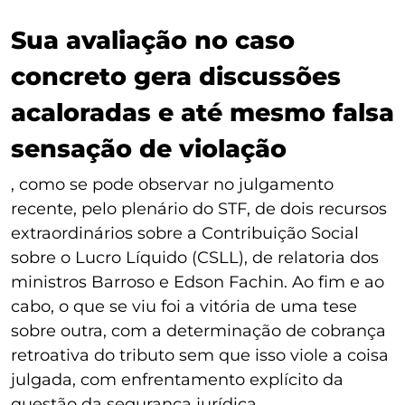
Sua avaliação no caso
concreto gera discussões
acaloradas e até mesmo falsa
sensação de violação
, como se pode observar no julgamento
recente, pelo plenário do STF, de dois recursos
extraordinários sobre a Contribuição Social
sobre o Lucro Líquido (CSLL), de relatoria dos
ministros Barroso e Edson Fachin. Ao fim e ao
cabo, o que se viu foi a vitória de uma tese
sobre outra, com a determinação de cobrança
retroativa do tributo sem que isso viole a coisa
julgada, com enfrentamento explícito da
questão da segurança jurídica.