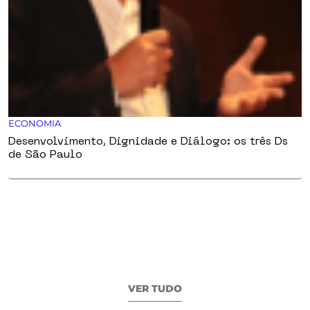
ECONOMIA
Desenvolvimento, Dignidade e Diálogo: os três Ds
de São Paulo
VER TUDO