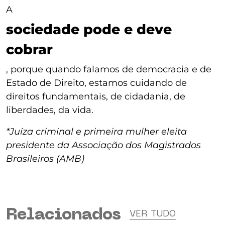
A
sociedade pode e deve
cobrar
, porque quando falamos de democracia e de
Estado de Direito, estamos cuidando de
direitos fundamentais, de cidadania, de
liberdades, da vida.
*Juíza criminal e primeira mulher eleita
presidente da Associação dos Magistrados
Brasileiros (AMB)
Relacionados
VER TUDO