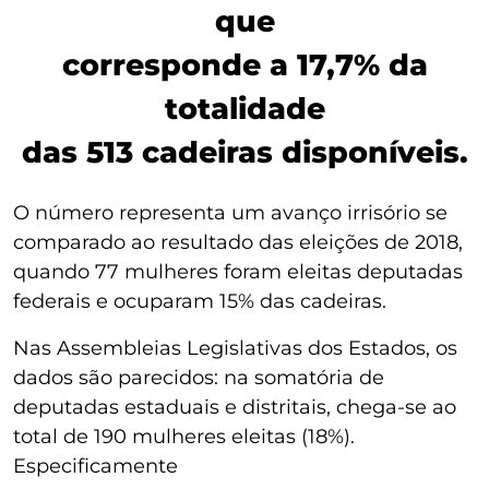
que
corresponde a 17,7% da
totalidade
das 513 cadeiras disponíveis.
O número representa um avanço irrisório se
comparado ao resultado das eleições de 2018,
quando 77 mulheres foram eleitas deputadas
federais e ocuparam 15% das cadeiras.
Nas Assembleias Legislativas dos Estados, os
dados são parecidos: na somatória de
deputadas estaduais e distritais, chega-se ao
total de 190 mulheres eleitas (18%).
Especificamente