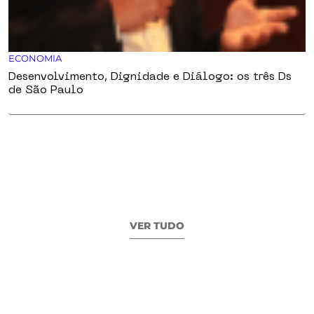
ECONOMIA
Desenvolvimento, Dignidade e Diálogo: os três Ds
de São Paulo
VER TUDO