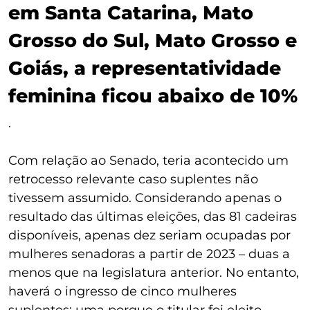
em Santa Catarina, Mato
Grosso do Sul, Mato Grosso e
Goiás, a representatividade
feminina ficou abaixo de 10%
.
Com relação ao Senado, teria acontecido um
retrocesso relevante caso suplentes não
tivessem assumido. Considerando apenas o
resultado das últimas eleições, das 81 cadeiras
disponíveis, apenas dez seriam ocupadas por
mulheres senadoras a partir de 2023 – duas a
menos que na legislatura anterior. No entanto,
haverá o ingresso de cinco mulheres