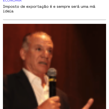
ECONOMIA
Imposto de exportação é e sempre será uma má
ideia