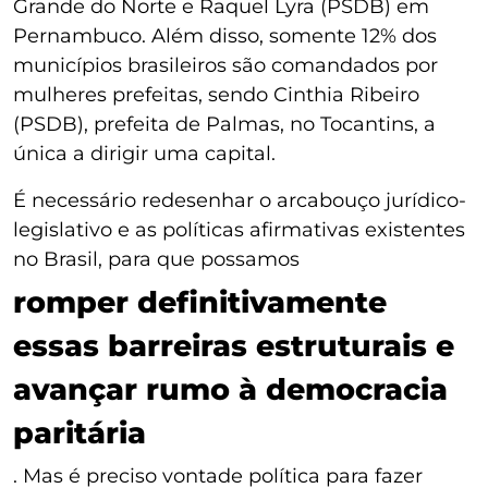
Grande do Norte e Raquel Lyra (PSDB) em
Pernambuco. Além disso, somente 12% dos
municípios brasileiros são comandados por
mulheres prefeitas, sendo Cinthia Ribeiro
(PSDB), prefeita de Palmas, no Tocantins, a
única a dirigir uma capital.
É necessário redesenhar o arcabouço jurídico-
legislativo e as políticas afirmativas existentes
no Brasil, para que possamos
romper definitivamente
essas barreiras estruturais e
avançar rumo à democracia
paritária
. Mas é preciso vontade política para fazer