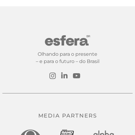
Olhando para o presente
– e para o futuro – do Brasil
MEDIA PARTNERS