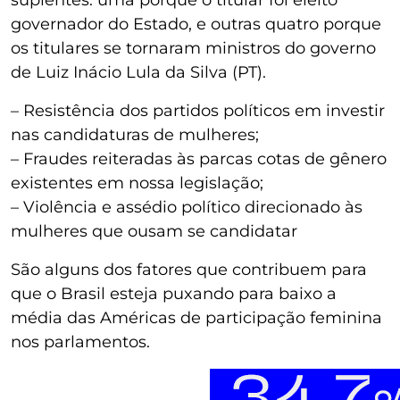
suplentes: uma porque o titular foi eleito
governador do Estado, e outras quatro porque
os titulares se tornaram ministros do governo
de Luiz Inácio Lula da Silva (PT).
– Resistência dos partidos políticos em investir
nas candidaturas de mulheres;
– Fraudes reiteradas às parcas cotas de gênero
existentes em nossa legislação;
– Violência e assédio político direcionado às
mulheres que ousam se candidatar
São alguns dos fatores que contribuem para
que o Brasil esteja puxando para baixo a
média das Américas de participação feminina
nos parlamentos.