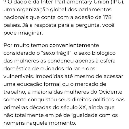
? O dado é da Inter-Parliamentary Union (IPU),
uma organização global dos parlamentos
nacionais que conta com a adesão de 178
países. Já a resposta para a pergunta, você
pode imaginar.
Por muito tempo convenientemente
considerado o “sexo frágil”, o sexo biológico
das mulheres as condenou apenas à esfera
doméstica de cuidados do lar e dos
vulneráveis. Impedidas até mesmo de acessar
uma educação formal ou o mercado de
trabalho, a maioria das mulheres do Ocidente
somente conquistou seus direitos políticos nas
primeiras décadas do século XX, ainda que
não totalmente em pé de igualdade com os
homens naquele momento.