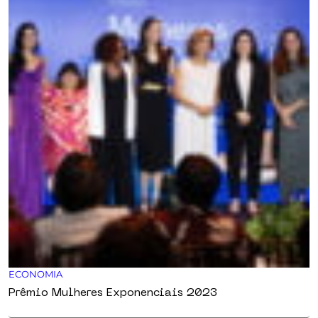
ECONOMIA
Prêmio Mulheres Exponenciais 2023