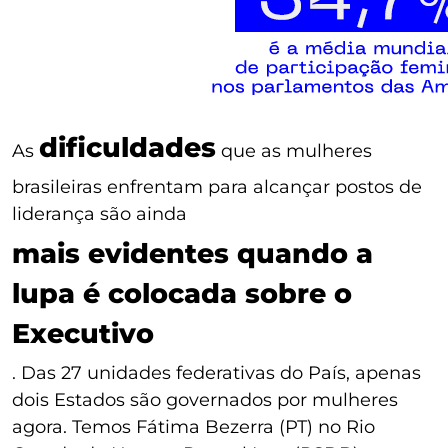
dificuldades
As
que as mulheres
brasileiras enfrentam para alcançar postos de
liderança são ainda
mais evidentes quando a
lupa é colocada sobre o
Executivo
. Das 27 unidades federativas do País, apenas
dois Estados são governados por mulheres
agora. Temos Fátima Bezerra (PT) no Rio