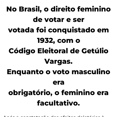
No Brasil, o direito feminino
de votar e ser
votada foi conquistado em
1932, com o
Código Eleitoral de Getúlio
Vargas.
Enquanto o voto masculino
era
obrigatório, o feminino era
facultativo.