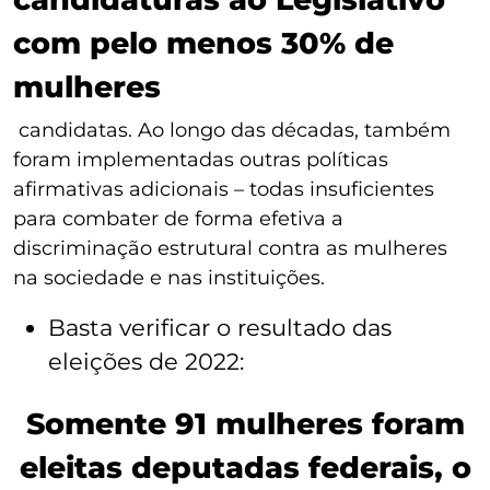
com pelo menos 30% de
mulheres
candidatas. Ao longo das décadas, também
foram implementadas outras políticas
afirmativas adicionais – todas insuficientes
para combater de forma efetiva a
discriminação estrutural contra as mulheres
na sociedade e nas instituições.
Basta verificar o resultado das
eleições de 2022:
Somente 91 mulheres foram
eleitas deputadas federais, o