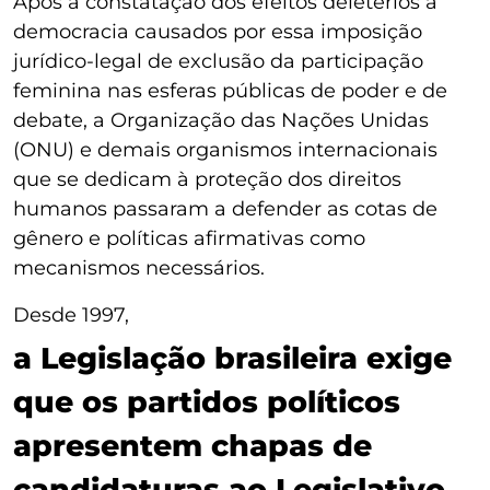
Após a constatação dos efeitos deletérios à
democracia causados por essa imposição
jurídico-legal de exclusão da participação
feminina nas esferas públicas de poder e de
debate, a Organização das Nações Unidas
(ONU) e demais organismos internacionais
que se dedicam à proteção dos direitos
humanos passaram a defender as cotas de
gênero e políticas afirmativas como
mecanismos necessários.
Desde 1997,
a Legislação brasileira exige
que os partidos políticos
apresentem chapas de
candidaturas ao Legislativo