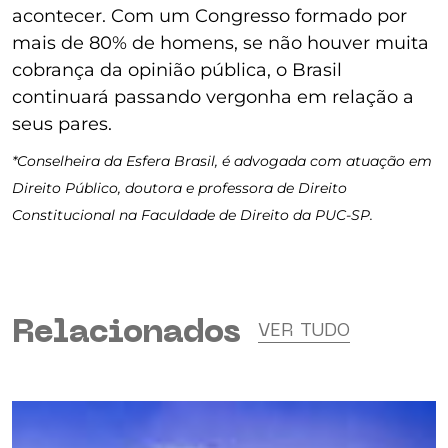
acontecer. Com um Congresso formado por
mais de 80% de homens, se não houver muita
cobrança da opinião pública, o Brasil
continuará passando vergonha em relação a
seus pares.
*Conselheira da Esfera Brasil, é advogada com atuação em
Direito Público, doutora e professora de Direito
Constitucional na Faculdade de Direito da PUC-SP.
Relacionados
VER TUDO