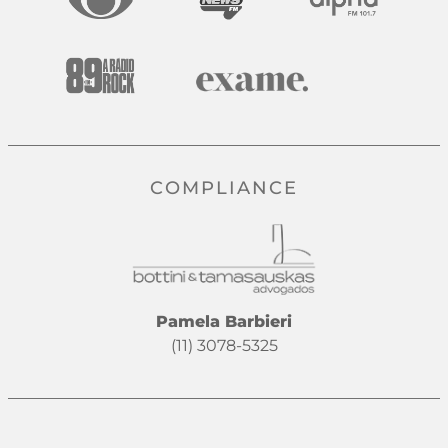
COMPLIANCE
Pamela Barbieri
(11) 3078-5325