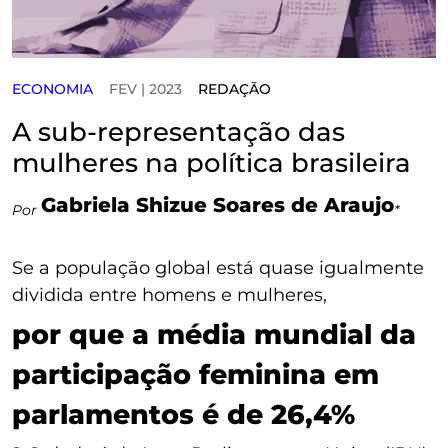
ECONOMIA
FEV | 2023
REDAÇÃO
A sub-representação das
mulheres na política brasileira
Gabriela Shizue Soares de Araujo
Por
*
Se a população global está quase igualmente
dividida entre homens e mulheres,
por que a média mundial da
participação feminina em
parlamentos é de 26,4%