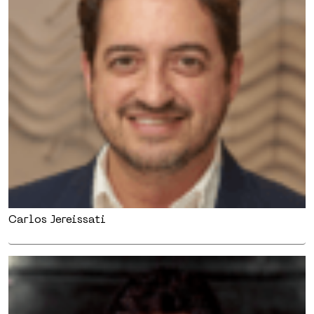
Carlos Jereissati