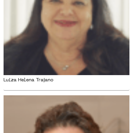
Luiza Helena Trajano