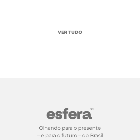
VER TUDO
Olhando para o presente
– e para o futuro – do Brasil