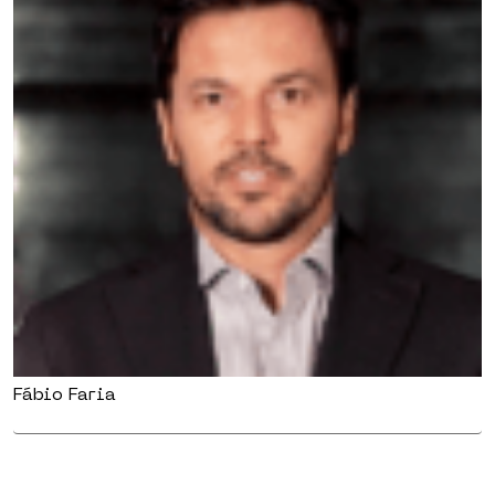
Fábio Faria