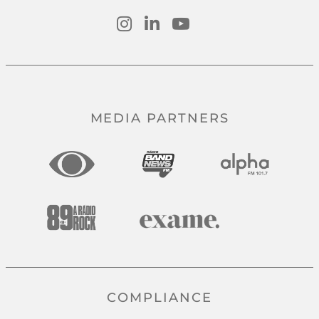
MEDIA PARTNERS
COMPLIANCE