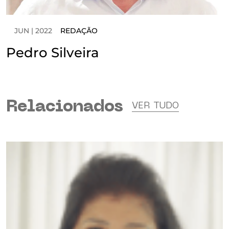
JUN | 2022
REDAÇÃO
Pedro Silveira
Relacionados
VER TUDO