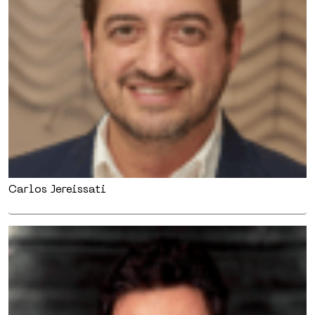
Carlos Jereissati