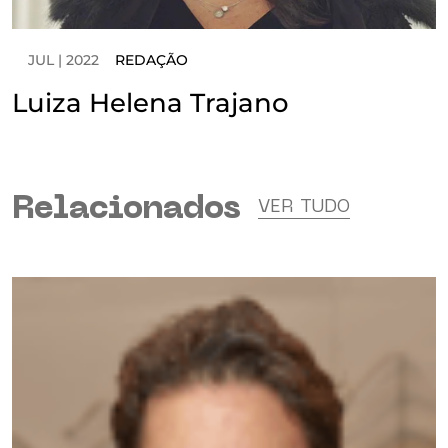
JUL | 2022
REDAÇÃO
Luiza Helena Trajano
Relacionados
VER TUDO