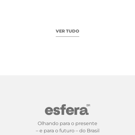
VER TUDO
Olhando para o presente
– e para o futuro – do Brasil