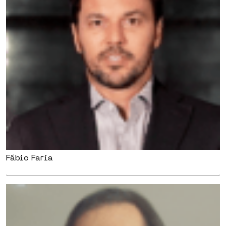
Fábio Faria