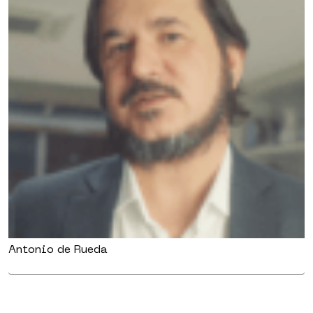
Antonio de Rueda