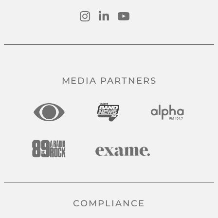
MEDIA PARTNERS
COMPLIANCE