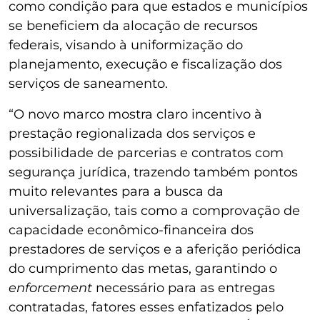
como condição para que estados e municípios
se beneficiem da alocação de recursos
federais, visando à uniformização do
planejamento, execução e fiscalização dos
serviços de saneamento.
“O novo marco mostra claro incentivo à
prestação regionalizada dos serviços e
possibilidade de parcerias e contratos com
segurança jurídica, trazendo também pontos
muito relevantes para a busca da
universalização, tais como a comprovação de
capacidade econômico-financeira dos
prestadores de serviços e a aferição periódica
do cumprimento das metas, garantindo o
enforcement
necessário para as entregas
contratadas, fatores esses enfatizados pelo