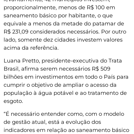
proporcionalmente, menos de R$ 100 em
saneamento básico por habitante, o que
equivale a menos da metade do patamar de
R$ 231,09 considerados necessários. Por outro
lado, somente dez cidades investem valores
acima da referência.
Luana Pretto, presidente-executiva do Trata
Brasil, afirma serem necessários R$ 509
bilhões em investimentos em todo o País para
cumprir o objetivo de ampliar o acesso da
população à água potável e ao tratamento de
esgoto.
“É necessário entender como, com o modelo
de gestão atual, está a evolução dos
indicadores em relação ao saneamento básico