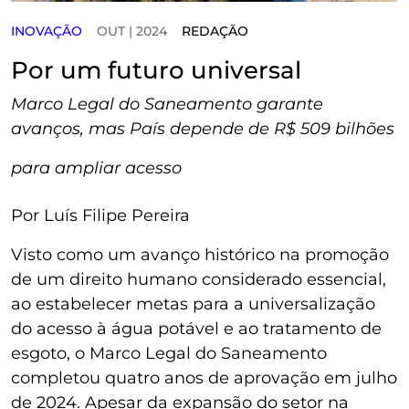
INOVAÇÃO
OUT | 2024
REDAÇÃO
Por um futuro universal
Marco Legal do Saneamento garante
avanços, mas País depende de R$ 509 bilhões
para ampliar acesso
Por Luís Filipe Pereira
Visto como um avanço histórico na promoção
de um direito humano considerado essencial,
ao estabelecer metas para a universalização
do acesso à água potável e ao tratamento de
esgoto, o Marco Legal do Saneamento
completou quatro anos de aprovação em julho
de 2024. Apesar da expansão do setor na