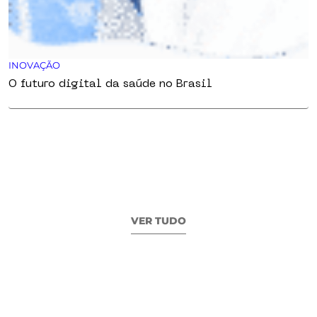
INOVAÇÃO
O futuro digital da saúde no Brasil
VER TUDO