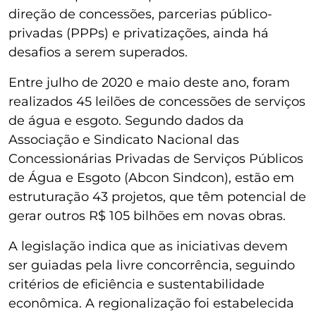
direção de concessões, parcerias público-
privadas (PPPs) e privatizações, ainda há
desafios a serem superados.
Entre julho de 2020 e maio deste ano, foram
realizados 45 leilões de concessões de serviços
de água e esgoto. Segundo dados da
Associação e Sindicato Nacional das
Concessionárias Privadas de Serviços Públicos
de Água e Esgoto (Abcon Sindcon), estão em
estruturação 43 projetos, que têm potencial de
gerar outros R$ 105 bilhões em novas obras.
A legislação indica que as iniciativas devem
ser guiadas pela livre concorrência, seguindo
critérios de eficiência e sustentabilidade
econômica. A regionalização foi estabelecida