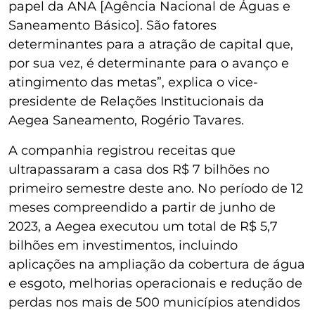
papel da ANA [Agência Nacional de Águas e
Saneamento Básico]. São fatores
determinantes para a atração de capital que,
por sua vez, é determinante para o avanço e
atingimento das metas”, explica o vice-
presidente de Relações Institucionais da
Aegea Saneamento, Rogério Tavares.
A companhia registrou receitas que
ultrapassaram a casa dos R$ 7 bilhões no
primeiro semestre deste ano. No período de 12
meses compreendido a partir de junho de
2023, a Aegea executou um total de R$ 5,7
bilhões em investimentos, incluindo
aplicações na ampliação da cobertura de água
e esgoto, melhorias operacionais e redução de
perdas nos mais de 500 municípios atendidos