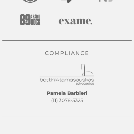
COMPLIANCE
Pamela Barbieri
(11) 3078-5325