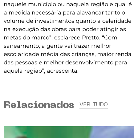
naquele município ou naquela região e qual é
a medida necessária para alavancar tanto o
volume de investimentos quanto a celeridade
na execução das obras para poder atingir as
metas do marco”, esclarece Pretto. “Com
saneamento, a gente vai trazer melhor
escolaridade média das crianças, maior renda
das pessoas e melhor desenvolvimento para
aquela região”, acrescenta.
Relacionados
VER TUDO