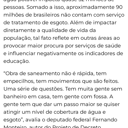
pessoas. Somado a isso, aproximadamente 90
milhões de brasileiros não contam com serviço
de tratamento de esgoto. Além de impactar
diretamente a qualidade de vida da
população, tal fato reflete em outras áreas ao
provocar maior procura por serviços de saúde
e influenciar negativamente os indicadores de
educação.
“Obra de saneamento não é rápida, tem
empecilhos, tem movimentos que são feitos.
Uma série de questões. Tem muita gente sem
banheiro em casa, tem gente com fossa. A
gente tem que dar um passo maior se quiser
atingir um nível de cobertura de água e
esgoto”, avalia o deputado federal Fernando
Monteiro, autor do Projeto de Decreto