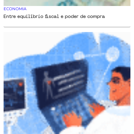
ECONOMIA
Entre equilíbrio fiscal e poder de compra