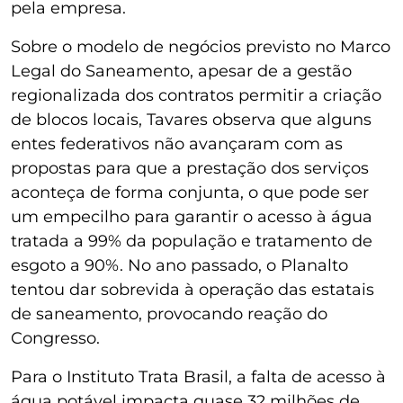
pela empresa.
Sobre o modelo de negócios previsto no Marco
Legal do Saneamento, apesar de a gestão
regionalizada dos contratos permitir a criação
de blocos locais, Tavares observa que alguns
entes federativos não avançaram com as
propostas para que a prestação dos serviços
aconteça de forma conjunta, o que pode ser
um empecilho para garantir o acesso à água
tratada a 99% da população e tratamento de
esgoto a 90%. No ano passado, o Planalto
tentou dar sobrevida à operação das estatais
de saneamento, provocando reação do
Congresso.
Para o Instituto Trata Brasil, a falta de acesso à
água potável impacta quase 32 milhões de