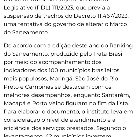
Legislativo (PDL) 111/2023, que previa a
suspensão de trechos do Decreto 11.467/2023,
uma tentativa do governo de alterar o Marco
do Saneamento.
De acordo com a edição deste ano do Ranking
do Saneamento, produzido pelo Trata Brasil
por meio do acompanhamento dos
indicadores dos 100 municípios brasileiros
mais populosos, Maringá, São José do Rio
Preto e Campinas se destacam com os
melhores desempenhos, enquanto Santarém,
Macapá e Porto Velho figuram no fim da lista.
Para elaborar o documento, o instituto leva em
consideração o nível de atendimento e a
eficiência dos serviços prestados. Segundo o
levantamento, 42 municípios investem,