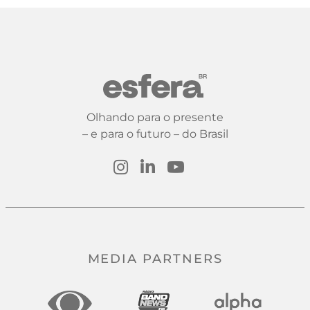
Olhando para o presente
– e para o futuro – do Brasil
MEDIA PARTNERS