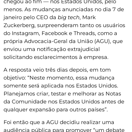
chegou ao fim — nos Estados Unidos, pelo
menos. As mudanças anunciadas no dia 7 de
janeiro pelo CEO da
big tech
, Mark
Zuckerberg, surpreenderam tanto os usuários
do Instagram, Facebook e Threads, como a
própria Advocacia-Geral da União (AGU), que
enviou uma notificação extrajudicial
solicitando esclarecimentos à empresa.
A resposta veio três dias depois, em tom
objetivo: “Neste momento, essa mudança
somente será aplicada nos Estados Unidos.
Planejamos criar, testar e melhorar as Notas
da Comunidade nos Estados Unidos antes de
qualquer expansão para outros países”.
Foi então que a AGU decidiu realizar uma
audiência pública para promover “um debate