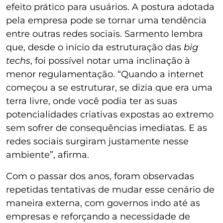
efeito prático para usuários. A postura adotada
pela empresa pode se tornar uma tendência
entre outras redes sociais. Sarmento lembra
que, desde o início da estruturação das
big
techs
, foi possível notar uma inclinação à
menor regulamentação. “Quando a internet
começou a se estruturar, se dizia que era uma
terra livre, onde você podia ter as suas
potencialidades criativas expostas ao extremo
sem sofrer de consequências imediatas. E as
redes sociais surgiram justamente nesse
ambiente”, afirma.
Com o passar dos anos, foram observadas
repetidas tentativas de mudar esse cenário de
maneira externa, com governos indo até as
empresas e reforçando a necessidade de