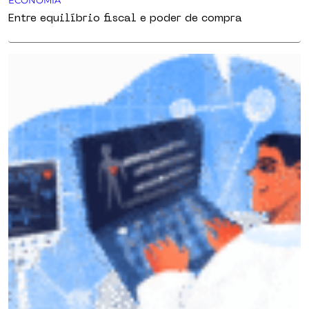
Entre equilíbrio fiscal e poder de compra