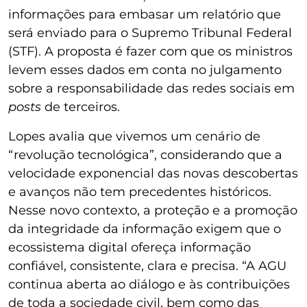
informações para embasar um relatório que
será enviado para o Supremo Tribunal Federal
(STF). A proposta é fazer com que os ministros
levem esses dados em conta no julgamento
sobre a responsabilidade das redes sociais em
posts
de terceiros.
Lopes avalia que vivemos um cenário de
“revolução tecnológica”, considerando que a
velocidade exponencial das novas descobertas
e avanços não tem precedentes históricos.
Nesse novo contexto, a proteção e a promoção
da integridade da informação exigem que o
ecossistema digital ofereça informação
confiável, consistente, clara e precisa. “A AGU
continua aberta ao diálogo e às contribuições
de toda a sociedade civil, bem como das