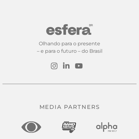
Olhando para o presente
– e para o futuro – do Brasil
MEDIA PARTNERS