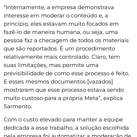
“Internamente, a empresa demonstrava
interesse em moderar o conteúdo e, a
princípio, eles estavam muito focados em
fazê-lo de maneira humana, ou seja, uma
pessoa faz a checagem de todos os materiais
que são reportados. É um procedimento
relativamente mais controlado. Claro, tem
suas limitações, mas permite uma
previsibilidade de como esse processo é feito.
E esses mesmos documentos [vazados]
mostraram que esse processo estava sendo
muito custoso para a própria Meta”, explica
Sarmento.
Com o custo elevado para manter a equipe
dedicada a esse trabalho, a solução escolhida
pela empresa foi automatizar a moderação de