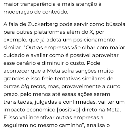
maior transparência e mais atenção à
moderação de conteúdo.
A fala de Zuckerberg pode servir como bússola
para outras plataformas além do X, por
exemplo, que já adota um posicionamento
similar. “Outras empresas vão olhar com maior
cuidado e avaliar como é possível aproveitar
esse cenário e diminuir o custo. Pode
acontecer que a Meta sofra sanções muito
grandes e isso freie tentativas similares de
outras
big techs
, mas, provavelmente a curto
prazo, pelo menos até essas ações serem
transitadas, julgadas e confirmadas, vai ter um
impacto econômico [positivo] direto na Meta.
E isso vai incentivar outras empresas a
seguirem no mesmo caminho”, analisa o