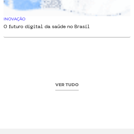
INOVAÇÃO
O futuro digital da saúde no Brasil
VER TUDO