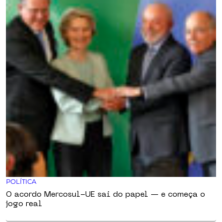
POLÍTICA
O acordo Mercosul-UE sai do papel — e começa o
jogo real