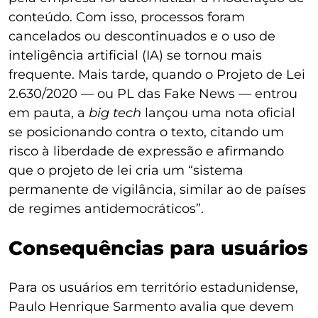
conteúdo. Com isso, processos foram
cancelados ou descontinuados e o uso de
inteligência artificial (IA) se tornou mais
frequente. Mais tarde, quando o Projeto de Lei
2.630/2020 — ou PL das Fake News — entrou
em pauta, a
big tech
lançou uma nota oficial
se posicionando contra o texto, citando um
risco à liberdade de expressão e afirmando
que o projeto de lei cria um “sistema
permanente de vigilância, similar ao de países
de regimes antidemocráticos”.
Consequências para usuários
Para os usuários em território estadunidense,
Paulo Henrique Sarmento avalia que devem