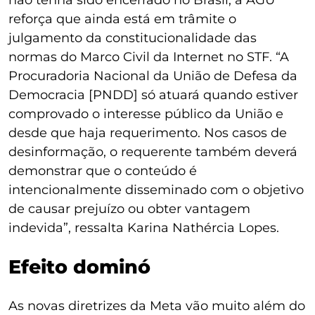
reforça que ainda está em trâmite o
julgamento da constitucionalidade das
normas do Marco Civil da Internet no STF. “A
Procuradoria Nacional da União de Defesa da
Democracia [PNDD] só atuará quando estiver
comprovado o interesse público da União e
desde que haja requerimento. Nos casos de
desinformação, o requerente também deverá
demonstrar que o conteúdo é
intencionalmente disseminado com o objetivo
de causar prejuízo ou obter vantagem
indevida”, ressalta Karina Nathércia Lopes.
Efeito dominó
As novas diretrizes da Meta vão muito além do