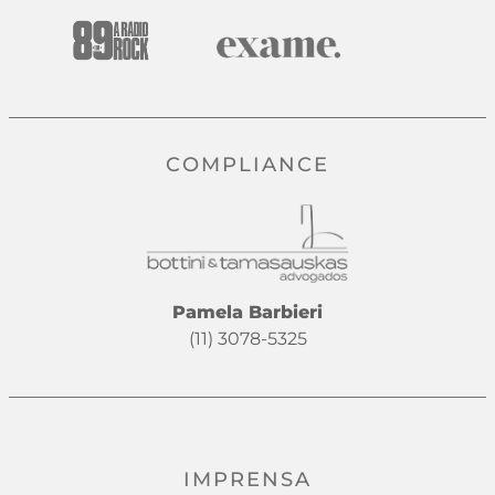
COMPLIANCE
Pamela Barbieri
(11) 3078-5325
IMPRENSA