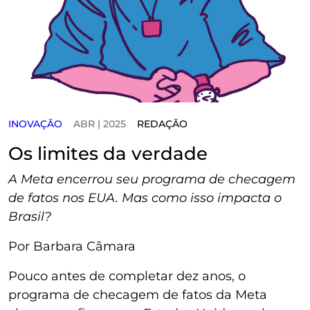
INOVAÇÃO
ABR | 2025
REDAÇÃO
Os limites da verdade
A Meta encerrou seu programa de checagem
de fatos nos EUA. Mas como isso impacta o
Brasil?
Por Barbara Câmara
Pouco antes de completar dez anos, o
programa de checagem de fatos da Meta