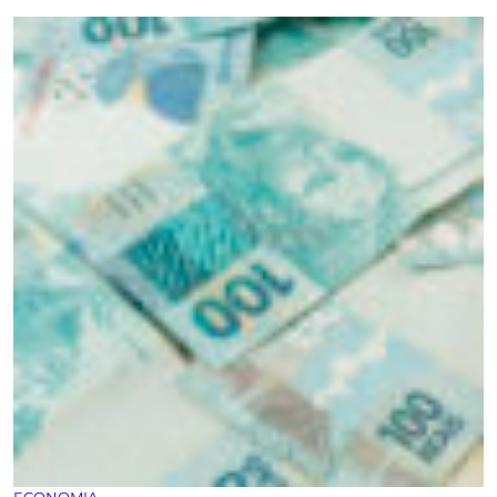
ECONOMIA