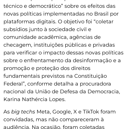
técnico e democrático” sobre os efeitos das
novas políticas implementadas no Brasil por
plataformas digitais. O objetivo foi “coletar
subsídios junto à sociedade civil e
comunidade acadêmica, agências de
checagem, instituições públicas e privadas
para verificar o impacto dessas novas políticas
sobre o enfrentamento da desinformação e a
promoção e proteção dos direitos
fundamentais previstos na Constituição
Federal”, conforme detalha a procuradora
nacional da União de Defesa da Democracia,
Karina Nathércia Lopes.
As
big techs
Meta, Google, X e TikTok foram
convidadas, mas não compareceram à
audiência. Na ocasião, foram coletadas