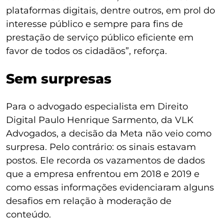
plataformas digitais, dentre outros, em prol do
interesse público e sempre para fins de
prestação de serviço público eficiente em
favor de todos os cidadãos”, reforça.
Sem surpresas
Para o advogado especialista em Direito
Digital Paulo Henrique Sarmento, da VLK
Advogados, a decisão da Meta não veio como
surpresa. Pelo contrário: os sinais estavam
postos. Ele recorda os vazamentos de dados
que a empresa enfrentou em 2018 e 2019 e
como essas informações evidenciaram alguns
desafios em relação à moderação de
conteúdo.