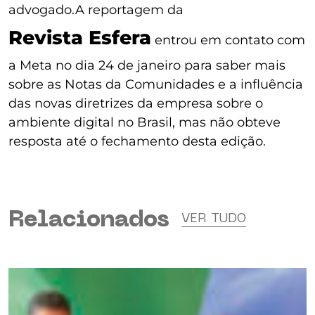
advogado.A reportagem da
Revista Esfera
entrou em contato com
a Meta no dia 24 de janeiro para saber mais
sobre as Notas da Comunidades e a influência
das novas diretrizes da empresa sobre o
ambiente digital no Brasil, mas não obteve
resposta até o fechamento desta edição.
Relacionados
VER TUDO