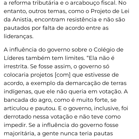
a reforma tributária e o arcabouço fiscal. No
entanto, outros temas, como o Projeto de Lei
da Anistia, encontram resistência e não são
pautados por falta de acordo entre as
lideranças.
A influência do governo sobre o Colégio de
Líderes também tem limites. “Ela não é
irrestrita. Se fosse assim, o governo só
colocaria projetos [com] que estivesse de
acordo, a exemplo da demarcação de terras
indígenas, que ele não queria em votação. A
bancada do agro, como é muito forte, se
articulou e pautou. E o governo, inclusive, foi
derrotado nessa votação e não teve como
impedir. Se a influência do governo fosse
majoritária, a gente nunca teria pautas