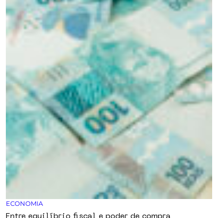
ECONOMIA
Entre equilíbrio fiscal e poder de compra