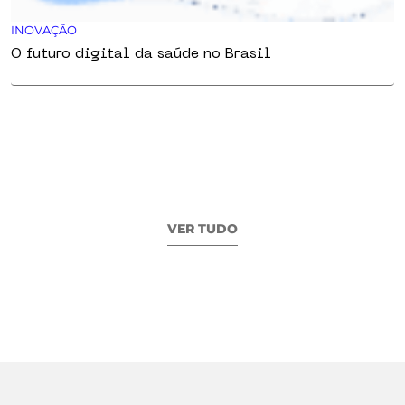
INOVAÇÃO
O futuro digital da saúde no Brasil
VER TUDO