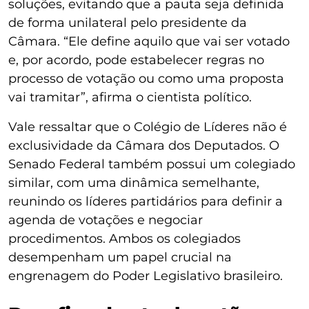
soluções, evitando que a pauta seja definida
de forma unilateral pelo presidente da
Câmara. “Ele define aquilo que vai ser votado
e, por acordo, pode estabelecer regras no
processo de votação ou como uma proposta
vai tramitar”, afirma o cientista político.
Vale ressaltar que o Colégio de Líderes não é
exclusividade da Câmara dos Deputados. O
Senado Federal também possui um colegiado
similar, com uma dinâmica semelhante,
reunindo os líderes partidários para definir a
agenda de votações e negociar
procedimentos. Ambos os colegiados
desempenham um papel crucial na
engrenagem do Poder Legislativo brasileiro.