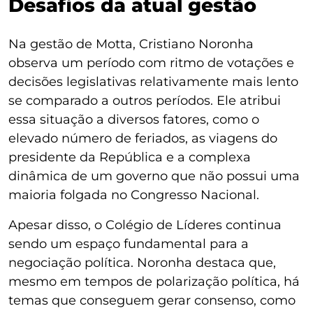
Desafios da atual gestão
Na gestão de Motta, Cristiano Noronha
observa um período com ritmo de votações e
decisões legislativas relativamente mais lento
se comparado a outros períodos. Ele atribui
essa situação a diversos fatores, como o
elevado número de feriados, as viagens do
presidente da República e a complexa
dinâmica de um governo que não possui uma
maioria folgada no Congresso Nacional.
Apesar disso, o Colégio de Líderes continua
sendo um espaço fundamental para a
negociação política. Noronha destaca que,
mesmo em tempos de polarização política, há
temas que conseguem gerar consenso, como