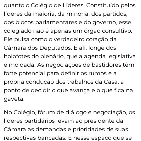
quanto o Colégio de Líderes. Constituído pelos
líderes da maioria, da minoria, dos partidos,
dos blocos parlamentares e do governo, esse
colegiado não é apenas um órgão consultivo.
Ele pulsa como o verdadeiro coração da
Câmara dos Deputados. É ali, longe dos
holofotes do plenário, que a agenda legislativa
é moldada. As negociações de bastidores têm
forte potencial para definir os rumos e a
própria condução dos trabalhos da Casa, a
ponto de decidir o que avança e o que fica na
gaveta.
No Colégio, fórum de diálogo e negociação, os
líderes partidários levam ao presidente da
Câmara as demandas e prioridades de suas
respectivas bancadas. É nesse espaço que se