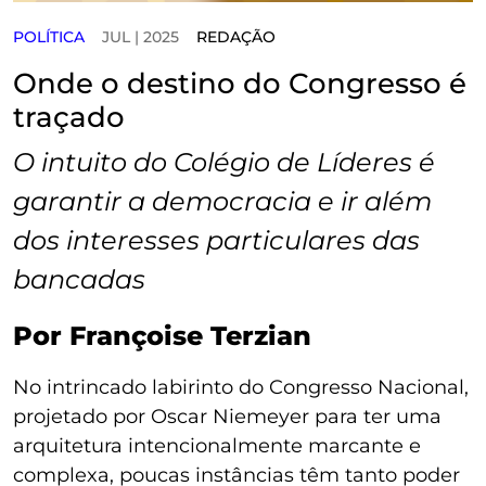
POLÍTICA
JUL | 2025
REDAÇÃO
Onde o destino do Congresso é
traçado
O intuito do Colégio de Líderes é
garantir a democracia e ir além
dos interesses particulares das
bancadas
Por Françoise Terzian
No intrincado labirinto do Congresso Nacional,
projetado por Oscar Niemeyer para ter uma
arquitetura intencionalmente marcante e
complexa, poucas instâncias têm tanto poder