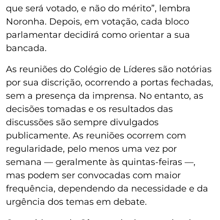
que será votado, e não do mérito”, lembra
Noronha. Depois, em votação, cada bloco
parlamentar decidirá como orientar a sua
bancada.
As reuniões do Colégio de Líderes são notórias
por sua discrição, ocorrendo a portas fechadas,
sem a presença da imprensa. No entanto, as
decisões tomadas e os resultados das
discussões são sempre divulgados
publicamente. As reuniões ocorrem com
regularidade, pelo menos uma vez por
semana — geralmente às quintas-feiras —,
mas podem ser convocadas com maior
frequência, dependendo da necessidade e da
urgência dos temas em debate.