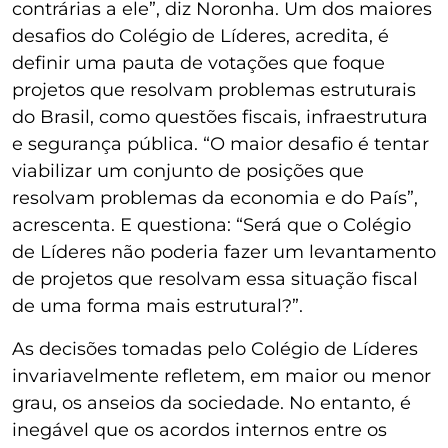
contrárias a ele”, diz Noronha. Um dos maiores
desafios do Colégio de Líderes, acredita, é
definir uma pauta de votações que foque
projetos que resolvam problemas estruturais
do Brasil, como questões fiscais, infraestrutura
e segurança pública. “O maior desafio é tentar
viabilizar um conjunto de posições que
resolvam problemas da economia e do País”,
acrescenta. E questiona: “Será que o Colégio
de Líderes não poderia fazer um levantamento
de projetos que resolvam essa situação fiscal
de uma forma mais estrutural?”.
As decisões tomadas pelo Colégio de Líderes
invariavelmente refletem, em maior ou menor
grau, os anseios da sociedade. No entanto, é
inegável que os acordos internos entre os