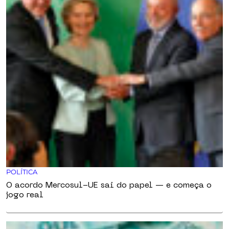
POLÍTICA
O acordo Mercosul-UE sai do papel — e começa o
jogo real