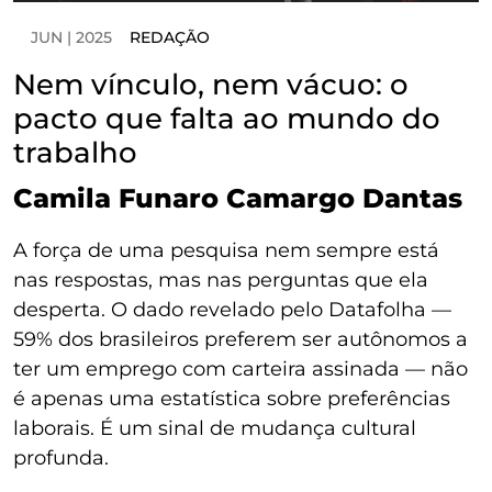
JUN | 2025
REDAÇÃO
Nem vínculo, nem vácuo: o
pacto que falta ao mundo do
trabalho
Camila Funaro Camargo Dantas
A força de uma pesquisa nem sempre está
nas respostas, mas nas perguntas que ela
desperta. O dado revelado pelo Datafolha —
59% dos brasileiros preferem ser autônomos a
ter um emprego com carteira assinada — não
é apenas uma estatística sobre preferências
laborais. É um sinal de mudança cultural
profunda.