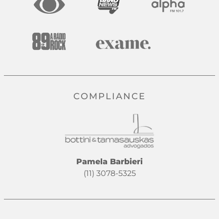
COMPLIANCE
Pamela Barbieri
(11) 3078-5325