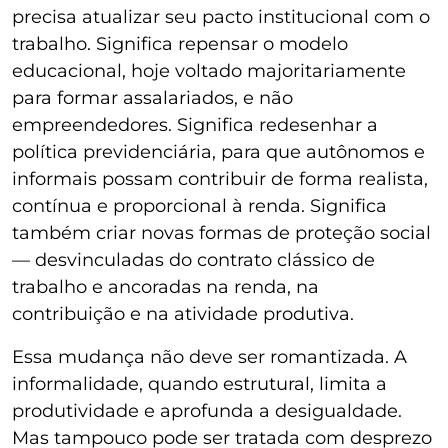
precisa atualizar seu pacto institucional com o
trabalho. Significa repensar o modelo
educacional, hoje voltado majoritariamente
para formar assalariados, e não
empreendedores. Significa redesenhar a
política previdenciária, para que autônomos e
informais possam contribuir de forma realista,
contínua e proporcional à renda. Significa
também criar novas formas de proteção social
— desvinculadas do contrato clássico de
trabalho e ancoradas na renda, na
contribuição e na atividade produtiva.
Essa mudança não deve ser romantizada. A
informalidade, quando estrutural, limita a
produtividade e aprofunda a desigualdade.
Mas tampouco pode ser tratada com desprezo