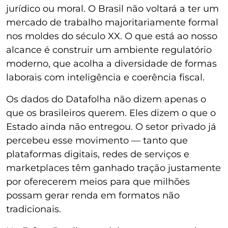
jurídico ou moral. O Brasil não voltará a ter um
mercado de trabalho majoritariamente formal
nos moldes do século XX. O que está ao nosso
alcance é construir um ambiente regulatório
moderno, que acolha a diversidade de formas
laborais com inteligência e coerência fiscal.
Os dados do Datafolha não dizem apenas o
que os brasileiros querem. Eles dizem o que o
Estado ainda não entregou. O setor privado já
percebeu esse movimento — tanto que
plataformas digitais, redes de serviços e
marketplaces têm ganhado tração justamente
por oferecerem meios para que milhões
possam gerar renda em formatos não
tradicionais.