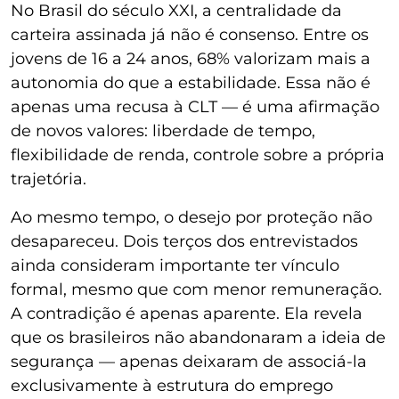
No Brasil do século XXI, a centralidade da
carteira assinada já não é consenso. Entre os
jovens de 16 a 24 anos, 68% valorizam mais a
autonomia do que a estabilidade. Essa não é
apenas uma recusa à CLT — é uma afirmação
de novos valores: liberdade de tempo,
flexibilidade de renda, controle sobre a própria
trajetória.
Ao mesmo tempo, o desejo por proteção não
desapareceu. Dois terços dos entrevistados
ainda consideram importante ter vínculo
formal, mesmo que com menor remuneração.
A contradição é apenas aparente. Ela revela
que os brasileiros não abandonaram a ideia de
segurança — apenas deixaram de associá-la
exclusivamente à estrutura do emprego