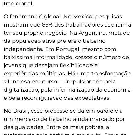
tradicional.
O fenômeno é global. No México, pesquisas
mostram que 65% dos trabalhadores aspiram a
ter seu próprio negócio. Na Argentina, metade
da população ativa prefere o trabalho
independente. Em Portugal, mesmo com
baixíssima informalidade, cresce o número de
jovens que desejam flexibilidade e
experiências múltiplas. Há uma transformação
silenciosa em curso — impulsionada pela
digitalização, pela informalização da economia
e pela reconfiguração das expectativas.
No Brasil, esse processo se dá em paralelo a
um mercado de trabalho ainda marcado por
desigualdades. Entre os mais pobres, a