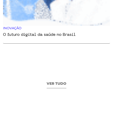
INOVAÇÃO
O futuro digital da saúde no Brasil
VER TUDO