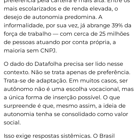
preferência pela carteira é mais alta. Entre os
mais escolarizados e de renda elevada, o
desejo de autonomia predomina. A
informalidade, por sua vez, já abrange 39% da
força de trabalho — com cerca de 25 milhões
de pessoas atuando por conta própria, a
maioria sem CNPJ.
O dado do Datafolha precisa ser lido nesse
contexto. Não se trata apenas de preferência.
Trata-se de adaptação. Em muitos casos, ser
autônomo não é uma escolha vocacional, mas
a única forma de inserção possível. O que
surpreende é que, mesmo assim, a ideia de
autonomia tenha se consolidado como valor
social.
Isso exige respostas sistêmicas. O Brasil