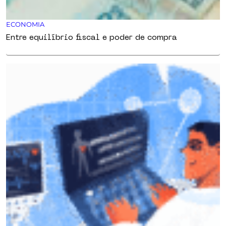
ECONOMIA
Entre equilíbrio fiscal e poder de compra