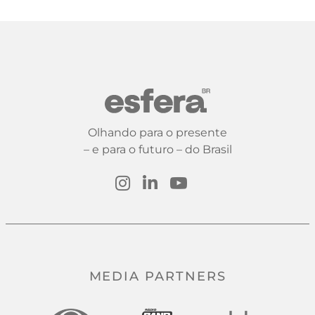
Olhando para o presente
– e para o futuro – do Brasil
MEDIA PARTNERS