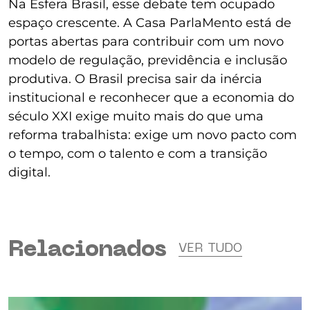
Na Esfera Brasil, esse debate tem ocupado
espaço crescente. A Casa ParlaMento está de
portas abertas para contribuir com um novo
modelo de regulação, previdência e inclusão
produtiva. O Brasil precisa sair da inércia
institucional e reconhecer que a economia do
século XXI exige muito mais do que uma
reforma trabalhista: exige um novo pacto com
o tempo, com o talento e com a transição
digital.
Relacionados
VER TUDO