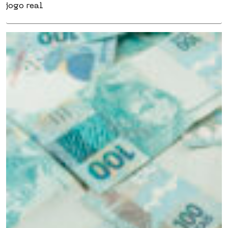
jogo real