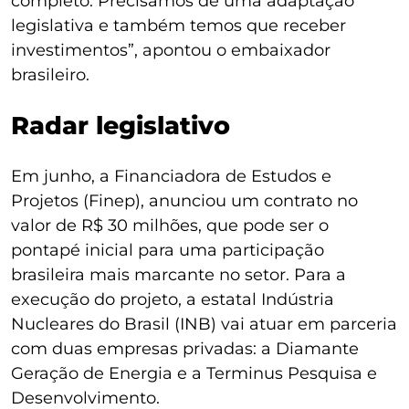
completo. Precisamos de uma adaptação
legislativa e também temos que receber
investimentos”, apontou o embaixador
brasileiro.
Radar legislativo
Em junho, a Financiadora de Estudos e
Projetos (Finep), anunciou um contrato no
valor de R$ 30 milhões, que pode ser o
pontapé inicial para uma participação
brasileira mais marcante no setor. Para a
execução do projeto, a estatal Indústria
Nucleares do Brasil (INB) vai atuar em parceria
com duas empresas privadas: a Diamante
Geração de Energia e a Terminus Pesquisa e
Desenvolvimento.