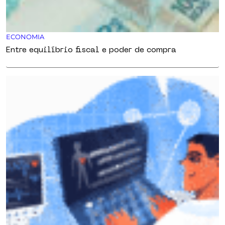
ECONOMIA
Entre equilíbrio fiscal e poder de compra