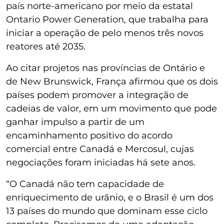
país norte-americano por meio da estatal
Ontario Power Generation, que trabalha para
iniciar a operação de pelo menos três novos
reatores até 2035.
Ao citar projetos nas províncias de Ontário e
de New Brunswick, França afirmou que os dois
países podem promover a integração de
cadeias de valor, em um movimento que pode
ganhar impulso a partir de um
encaminhamento positivo do acordo
comercial entre Canadá e Mercosul, cujas
negociações foram iniciadas há sete anos.
“O Canadá não tem capacidade de
enriquecimento de urânio, e o Brasil é um dos
13 países do mundo que dominam esse ciclo