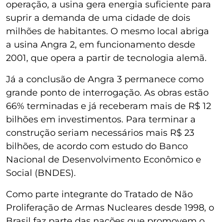
operação, a usina gera energia suficiente para
suprir a demanda de uma cidade de dois
milhões de habitantes. O mesmo local abriga
a usina Angra 2, em funcionamento desde
2001, que opera a partir de tecnologia alemã.
Já a conclusão de Angra 3 permanece como
grande ponto de interrogação. As obras estão
66% terminadas e já receberam mais de R$ 12
bilhões em investimentos. Para terminar a
construção seriam necessários mais R$ 23
bilhões, de acordo com estudo do Banco
Nacional de Desenvolvimento Econômico e
Social (BNDES).
Como parte integrante do Tratado de Não
Proliferação de Armas Nucleares desde 1998, o
Brasil faz parte das nações que promovem o