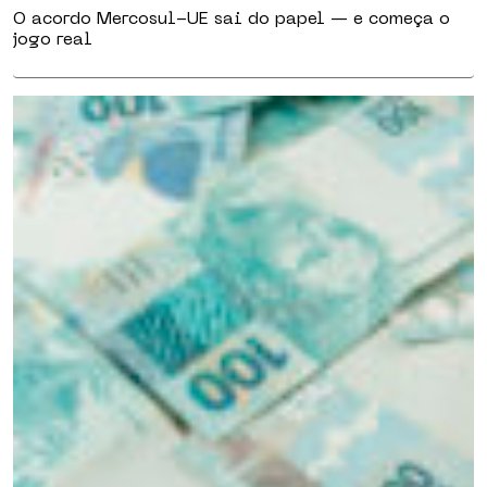
O acordo Mercosul-UE sai do papel — e começa o
jogo real