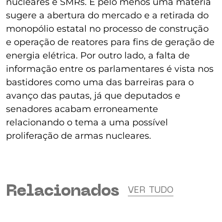
nucleares e SMRs. E pelo menos uma matéria
sugere a abertura do mercado e a retirada do
monopólio estatal no processo de construção
e operação de reatores para fins de geração de
energia elétrica. Por outro lado, a falta de
informação entre os parlamentares é vista nos
bastidores como uma das barreiras para o
avanço das pautas, já que deputados e
senadores acabam erroneamente
relacionando o tema a uma possível
proliferação de armas nucleares.
Relacionados
VER TUDO