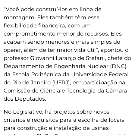
“Você pode construí-los em linha de
montagem. Eles também têm essa
flexibilidade financeira, com um
comprometimento menor de recursos. Eles
acabam sendo menores e mais simples de
operar, além de ter maior vida útil”, apontou o
professor Giovanni Laranjo de Stefani, chefe do
Departamento de Engenharia Nuclear (DNC)
da Escola Politécnica da Universidade Federal
do Rio de Janeiro (UFRJ), em participação na
Comissão de Ciência e Tecnologia da Câmara
dos Deputados.
No Legislativo, há projetos sobre novos
critérios e requisitos para a escolha de locais
para construção e instalação de usinas