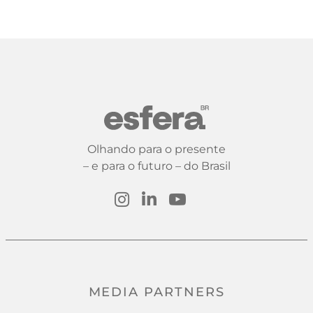
Olhando para o presente
– e para o futuro – do Brasil
MEDIA PARTNERS