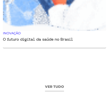
INOVAÇÃO
O futuro digital da saúde no Brasil
VER TUDO