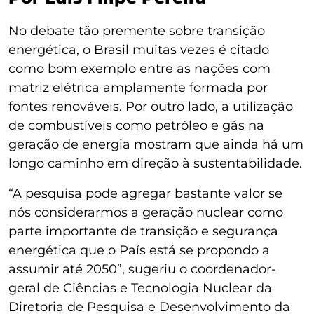
No debate tão premente sobre transição
energética, o Brasil muitas vezes é citado
como bom exemplo entre as nações com
matriz elétrica amplamente formada por
fontes renováveis. Por outro lado, a utilização
de combustíveis como petróleo e gás na
geração de energia mostram que ainda há um
longo caminho em direção à sustentabilidade.
“A pesquisa pode agregar bastante valor se
nós considerarmos a geração nuclear como
parte importante de transição e segurança
energética que o País está se propondo a
assumir até 2050”, sugeriu o coordenador-
geral de Ciências e Tecnologia Nuclear da
Diretoria de Pesquisa e Desenvolvimento da