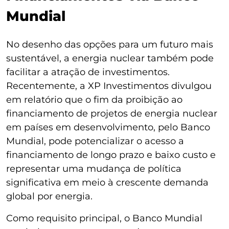
Mundial
No desenho das opções para um futuro mais
sustentável, a energia nuclear também pode
facilitar a atração de investimentos.
Recentemente, a XP Investimentos divulgou
em relatório que o fim da proibição ao
financiamento de projetos de energia nuclear
em países em desenvolvimento, pelo Banco
Mundial, pode potencializar o acesso a
financiamento de longo prazo e baixo custo e
representar uma mudança de política
significativa em meio à crescente demanda
global por energia.
Como requisito principal, o Banco Mundial