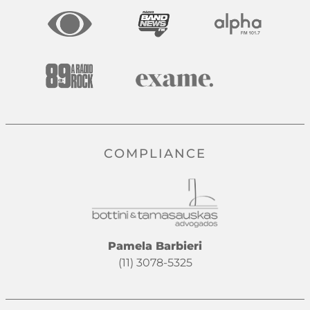
COMPLIANCE
Pamela Barbieri
(11) 3078-5325