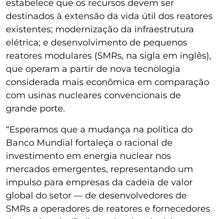
estabelece que os recursos devem ser
destinados à extensão da vida útil dos reatores
existentes; modernização da infraestrutura
elétrica; e desenvolvimento de pequenos
reatores modulares (SMRs, na sigla em inglês),
que operam a partir de nova tecnologia
considerada mais econômica em comparação
com usinas nucleares convencionais de
grande porte.
“Esperamos que a mudança na política do
Banco Mundial fortaleça o racional de
investimento em energia nuclear nos
mercados emergentes, representando um
impulso para empresas da cadeia de valor
global do setor — de desenvolvedores de
SMRs a operadores de reatores e fornecedores