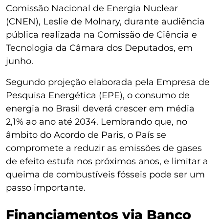
Comissão Nacional de Energia Nuclear
(CNEN), Leslie de Molnary, durante audiência
pública realizada na Comissão de Ciência e
Tecnologia da Câmara dos Deputados, em
junho.
Segundo projeção elaborada pela Empresa de
Pesquisa Energética (EPE), o consumo de
energia no Brasil deverá crescer em média
2,1% ao ano até 2034. Lembrando que, no
âmbito do Acordo de Paris, o País se
compromete a reduzir as emissões de gases
de efeito estufa nos próximos anos, e limitar a
queima de combustíveis fósseis pode ser um
passo importante.
Financiamentos via Banco