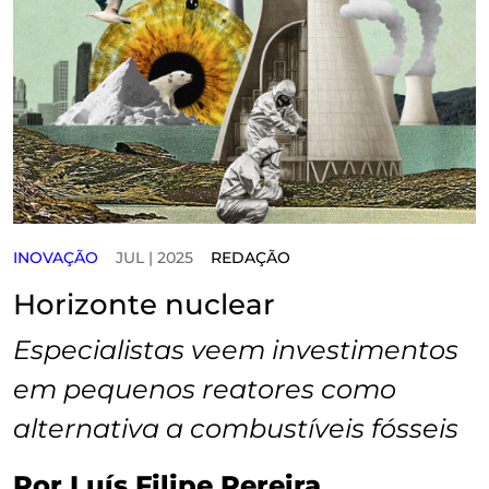
INOVAÇÃO
JUL | 2025
REDAÇÃO
Horizonte nuclear
Especialistas veem investimentos
em pequenos reatores como
alternativa a combustíveis fósseis
Por Luís Filipe Pereira