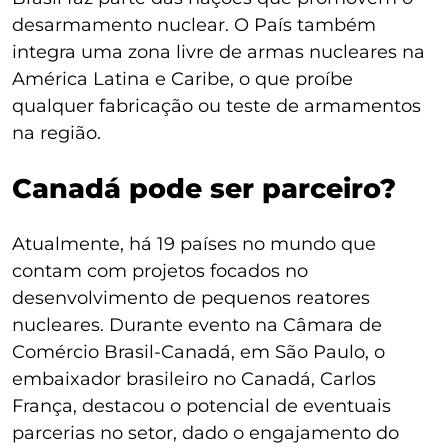
desarmamento nuclear. O País também
integra uma zona livre de armas nucleares na
América Latina e Caribe, o que proíbe
qualquer fabricação ou teste de armamentos
na região.
Canadá pode ser parceiro?
Atualmente, há 19 países no mundo que
contam com projetos focados no
desenvolvimento de pequenos reatores
nucleares. Durante evento na Câmara de
Comércio Brasil-Canadá, em São Paulo, o
embaixador brasileiro no Canadá, Carlos
França, destacou o potencial de eventuais
parcerias no setor, dado o engajamento do