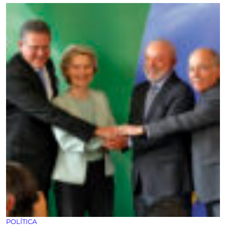
POLÍTICA