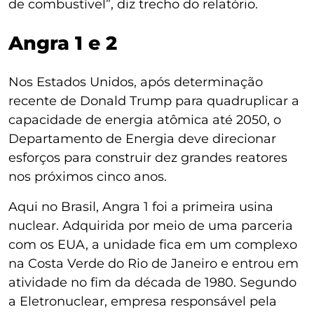
de combustível”, diz trecho do relatório.
Angra 1 e 2
Nos Estados Unidos, após determinação
recente de Donald Trump para quadruplicar a
capacidade de energia atômica até 2050, o
Departamento de Energia deve direcionar
esforços para construir dez grandes reatores
nos próximos cinco anos.
Aqui no Brasil, Angra 1 foi a primeira usina
nuclear. Adquirida por meio de uma parceria
com os EUA, a unidade fica em um complexo
na Costa Verde do Rio de Janeiro e entrou em
atividade no fim da década de 1980. Segundo
a Eletronuclear, empresa responsável pela