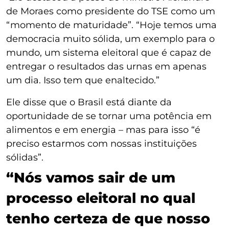
de Moraes como presidente do TSE como um
“momento de maturidade”. “Hoje temos uma
democracia muito sólida, um exemplo para o
mundo, um sistema eleitoral que é capaz de
entregar o resultados das urnas em apenas
um dia. Isso tem que enaltecido.”
Ele disse que o Brasil está diante da
oportunidade de se tornar uma potência em
alimentos e em energia – mas para isso “é
preciso estarmos com nossas instituições
sólidas”.
“Nós vamos sair de um
processo eleitoral no qual
tenho certeza de que nosso