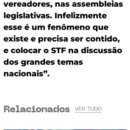
vereadores, nas assembleias
legislativas. Infelizmente
esse é um fenômeno que
existe e precisa ser contido,
e colocar o STF na discussão
dos grandes temas
nacionais”.
Relacionados
VER TUDO