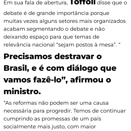
Toffoli
Em sua fala de abertura,
disse que o
debate é de grande importância porque
muitas vezes alguns setores mais organizados
acabam segmentando o debate e não
deixando espaço para que temas de
relevância nacional “sejam postos à mesa”. “
Precisamos destravar o
Brasil, e é com diálogo que
vamos fazê-lo”, afirmou o
ministro.
“As reformas não podem ser uma causa
necessária para progredir. Temos de continuar
cumprindo as promessas de um país
socialmente mais justo, com maior