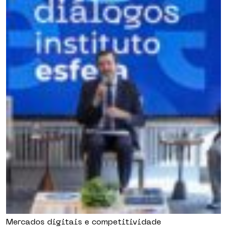
Mercados digitais e competitividade