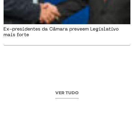
Ex-presidentes da Câmara preveem Legislativo
mais forte
VER TUDO