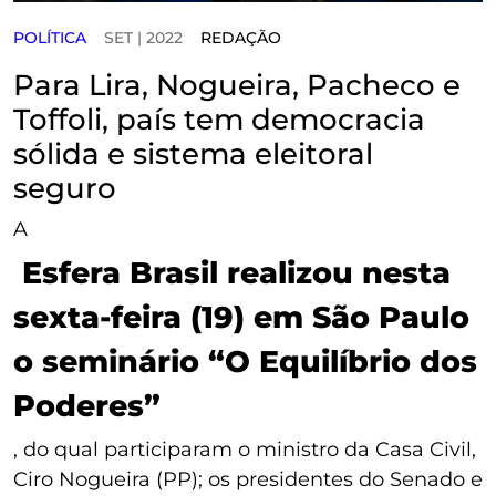
POLÍTICA
SET | 2022
REDAÇÃO
Para Lira, Nogueira, Pacheco e
Toffoli, país tem democracia
sólida e sistema eleitoral
seguro
A
Esfera Brasil realizou nesta
sexta-feira (19) em São Paulo
o seminário “O Equilíbrio dos
Poderes”
, do qual participaram o ministro da Casa Civil,
Ciro Nogueira (PP); os presidentes do Senado e