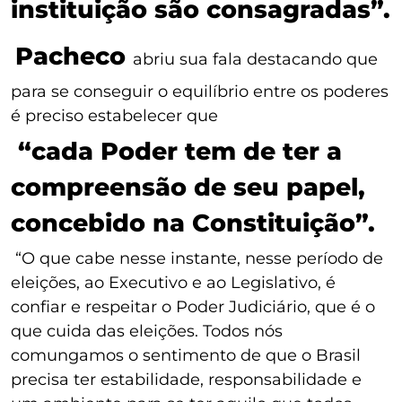
instituição são consagradas”.
Pacheco
abriu sua fala destacando que
para se conseguir o equilíbrio entre os poderes
é preciso estabelecer que
“cada Poder tem de ter a
compreensão de seu papel,
concebido na Constituição”.
“O que cabe nesse instante, nesse período de
eleições, ao Executivo e ao Legislativo, é
confiar e respeitar o Poder Judiciário, que é o
que cuida das eleições. Todos nós
comungamos o sentimento de que o Brasil
precisa ter estabilidade, responsabilidade e