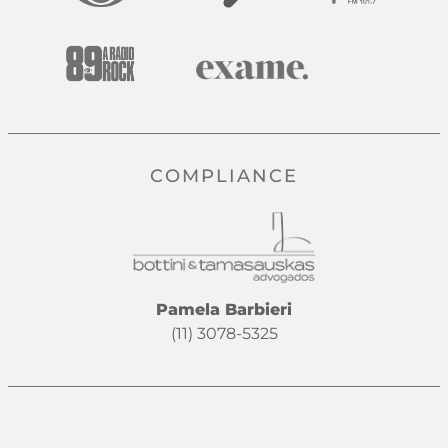
COMPLIANCE
Pamela Barbieri
(11) 3078-5325