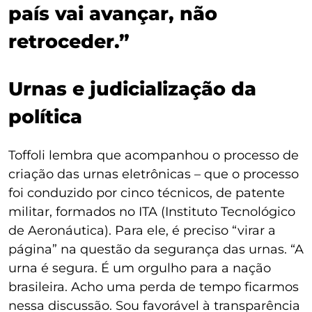
país vai avançar, não
retroceder.”
Urnas e judicialização da
política
Toffoli lembra que acompanhou o processo de
criação das urnas eletrônicas – que o processo
foi conduzido por cinco técnicos, de patente
militar, formados no ITA (Instituto Tecnológico
de Aeronáutica). Para ele, é preciso “virar a
página” na questão da segurança das urnas. “A
urna é segura. É um orgulho para a nação
brasileira. Acho uma perda de tempo ficarmos
nessa discussão. Sou favorável à transparência