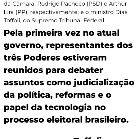
da Câmara, Rodrigo Pacheco (PSD) e Arthur
Lira (PP), respectivamente; e o ministro Dias
Toffoli, do Supremo Tribunal Federal.
Pela primeira vez no atual
governo, representantes dos
três Poderes estiveram
reunidos para debater
assuntos como judicialização
da política, reformas e o
papel da tecnologia no
processo eleitoral brasileiro.