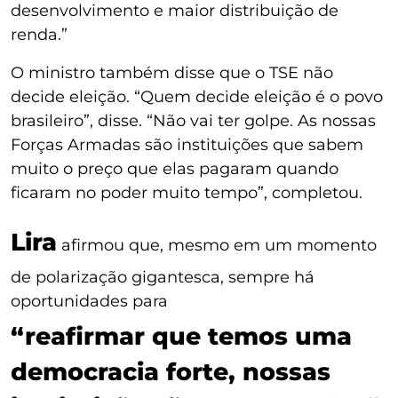
desenvolvimento e maior distribuição de
renda.”
O ministro também disse que o TSE não
decide eleição. “Quem decide eleição é o povo
brasileiro”, disse. “Não vai ter golpe. As nossas
Forças Armadas são instituições que sabem
muito o preço que elas pagaram quando
ficaram no poder muito tempo”, completou.
Lira
afirmou que, mesmo em um momento
de polarização gigantesca, sempre há
oportunidades para
“reafirmar que temos uma
democracia forte, nossas