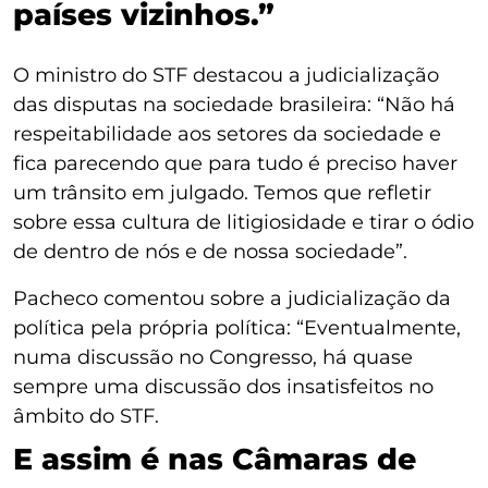
países vizinhos.”
O ministro do STF destacou a judicialização
das disputas na sociedade brasileira: “Não há
respeitabilidade aos setores da sociedade e
fica parecendo que para tudo é preciso haver
um trânsito em julgado. Temos que refletir
sobre essa cultura de litigiosidade e tirar o ódio
de dentro de nós e de nossa sociedade”.
Pacheco comentou sobre a judicialização da
política pela própria política: “Eventualmente,
numa discussão no Congresso, há quase
sempre uma discussão dos insatisfeitos no
âmbito do STF.
E assim é nas Câmaras de