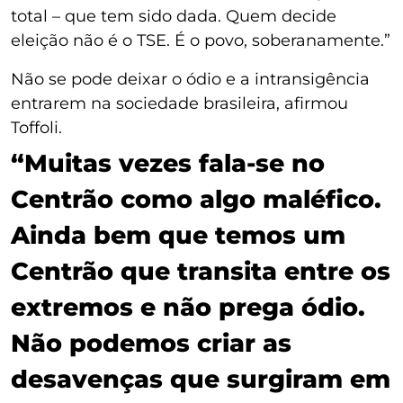
total – que tem sido dada. Quem decide
eleição não é o TSE. É o povo, soberanamente.”
Não se pode deixar o ódio e a intransigência
entrarem na sociedade brasileira, afirmou
Toffoli.
“Muitas vezes fala-se no
Centrão como algo maléfico.
Ainda bem que temos um
Centrão que transita entre os
extremos e não prega ódio.
Não podemos criar as
desavenças que surgiram em