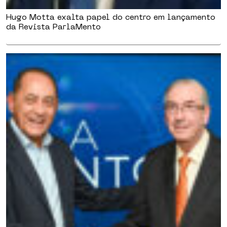
Hugo Motta exalta papel do centro em lançamento
da Revista ParlaMento