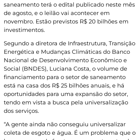
saneamento terá o edital publicado neste mês
de agosto, e o leilão vai acontecer em
novembro. Estão previstos R$ 20 bilhões em
investimentos.
Segundo a diretora de Infraestrutura, Transição
Energética e Mudanças Climáticas do Banco
Nacional de Desenvolvimento Econômico e
Social (BNDES), Luciana Costa, o volume de
financiamento para o setor de saneamento
está na casa dos R$ 25 bilhões anuais, e há
oportunidades para uma expansão do setor,
tendo em vista a busca pela universalização
dos serviços.
“A gente ainda não conseguiu universalizar
coleta de esgoto e água. É um problema que o