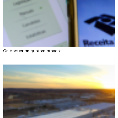
Os pequenos querem crescer