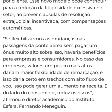
por cliente. Esse novo modelo pode contribuir
para a redução da litigiosidade excessiva no
setor, ao prever cláusulas de resolução
extrajudicial incentivada, com compensações
automáticas.
“Se flexibilizarmos as mudanças nas
passagens da ponte aérea sem pagar um
ônus muito alto sobre isso, haveria benefícios
para empresas e consumidores. No caso das
empresas, valores um pouco mais altos
dariam maior flexibilidade de remarcação, e
isso daria certo em trechos com alto fluxo de
voo. Isso pode gerar um aumento na receita. E,
do lado do consumidor, reduz os riscos”,
afirmou o diretor acadêmico do Instituto
Esfera, Fernando Meneguin.