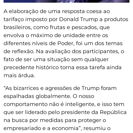
A elaboração de uma resposta coesa ao
tarifaço imposto por Donald Trump a produtos
brasileiros, como frutas e pescados, que
envolva o máximo de unidade entre os
diferentes níveis de Poder, foi um dos temas
de reflexão. Na avaliação dos participantes, o
fato de ser uma situação sem qualquer
precedente histórico torna essa tarefa ainda
mais árdua.
“As bizarrices e agressões de Trump foram
espalhadas globalmente. O nosso
comportamento não é inteligente, e isso tem
que ser liderado pelo presidente da República
na busca por medidas para proteger o
empresariado e a economia”, resumiu o