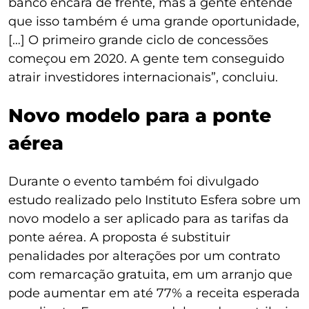
banco encara de frente, mas a gente entende
que isso também é uma grande oportunidade,
[…] O primeiro grande ciclo de concessões
começou em 2020. A gente tem conseguido
atrair investidores internacionais”, concluiu.
Novo modelo para a ponte
aérea
Durante o evento também foi divulgado
estudo realizado pelo Instituto Esfera sobre um
novo modelo a ser aplicado para as tarifas da
ponte aérea. A proposta é substituir
penalidades por alterações por um contrato
com remarcação gratuita, em um arranjo que
pode aumentar em até 77% a receita esperada