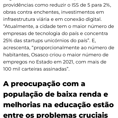
providências como reduzir o ISS de 5 para 2%,
obras contra enchentes, investimentos em
infraestrutura viária e em conexão digital.
“Atualmente, a cidade tem o maior número de
empresas de tecnologia do país e concentra
25% das startups unicórnios do país”. E,
acrescenta, “proporcionalmente ao número de
habitantes, Osasco criou o maior número de
empregos no Estado em 2021, com mais de
100 mil carteiras assinadas”.
A preocupação com a
população de baixa renda e
melhorias na educação estão
entre os problemas cruciais