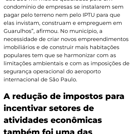
condomínio de empresas se instalarem sem
pagar pelo terreno nem pelo IPTU para que
elas invistam, construam e empreguem em
Guarulhos”, afirmou. No município, a
necessidade de criar novos empreendimentos
imobiliários e de construir mais habitações
populares tem que se harmonizar com as
limitações ambientais e com as imposições de
segurança operacional do aeroporto
internacional de São Paulo.
A redução de impostos para
incentivar setores de
atividades econômicas
também foi uma das