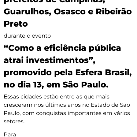
Guarulhos, Osasco e Ribeirão
Preto
durante o evento
“Como a eficiência pública
atrai investimentos”,
promovido pela Esfera Brasil,
no dia 13, em São Paulo.
Essas cidades estão entre as que mais
cresceram nos últimos anos no Estado de São
Paulo, com conquistas importantes em vários
setores.
Para