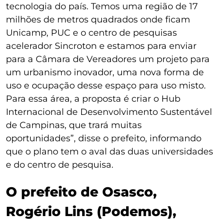
tecnologia do país. Temos uma região de 17
milhões de metros quadrados onde ficam
Unicamp, PUC e o centro de pesquisas
acelerador Sincroton e estamos para enviar
para a Câmara de Vereadores um projeto para
um urbanismo inovador, uma nova forma de
uso e ocupação desse espaço para uso misto.
Para essa área, a proposta é criar o Hub
Internacional de Desenvolvimento Sustentável
de Campinas, que trará muitas
oportunidades”, disse o prefeito, informando
que o plano tem o aval das duas universidades
e do centro de pesquisa.
O prefeito de Osasco,
Rogério Lins (Podemos),