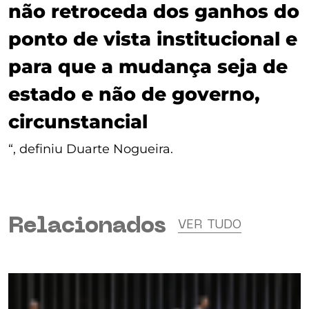
não retroceda dos ganhos do
ponto de vista institucional e
para que a mudança seja de
estado e não de governo,
circunstancial
“, definiu Duarte Nogueira.
Relacionados
VER TUDO