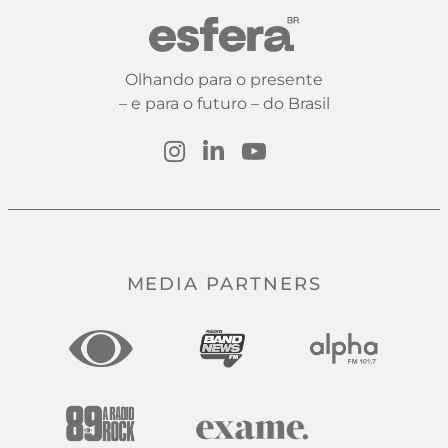
Olhando para o presente
– e para o futuro – do Brasil
MEDIA PARTNERS