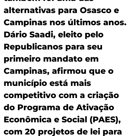
alternativas para Osasco e
Campinas nos últimos anos.
Dário Saadi, eleito pelo
Republicanos para seu
primeiro mandato em
Campinas, afirmou que o
município está mais
competitivo com a criação
do Programa de Ativação
Econômica e Social (PAES),
com 20 projetos de lei para