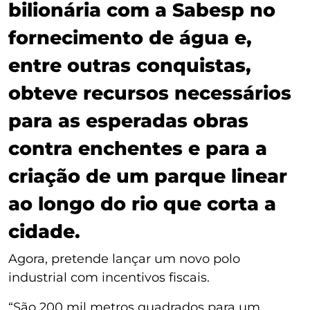
bilionária com a Sabesp no
fornecimento de água e,
entre outras conquistas,
obteve recursos necessários
para as esperadas obras
contra enchentes e para a
criação de um parque linear
ao longo do rio que corta a
cidade.
Agora, pretende lançar um novo polo
industrial com incentivos fiscais.
“São 200 mil metros quadrados para um