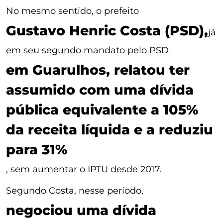
No mesmo sentido, o prefeito
Gustavo Henric Costa (PSD),
já
em seu segundo mandato pelo PSD
em Guarulhos, relatou ter
assumido com uma dívida
pública equivalente a 105%
da receita líquida e a reduziu
para 31%
, sem aumentar o IPTU desde 2017.
Segundo Costa, nesse período,
negociou uma dívida