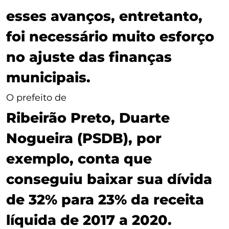
esses avanços, entretanto,
foi necessário muito esforço
no ajuste das finanças
municipais.
O prefeito de
Ribeirão Preto, Duarte
Nogueira (PSDB), por
exemplo, conta que
conseguiu baixar sua dívida
de 32% para 23% da receita
líquida de 2017 a 2020.