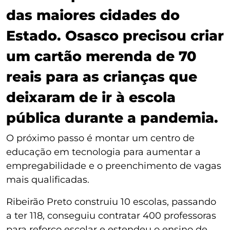
das maiores cidades do
Estado. Osasco precisou criar
um cartão merenda de 70
reais para as crianças que
deixaram de ir à escola
pública durante a pandemia.
O próximo passo é montar um centro de
educação em tecnologia para aumentar a
empregabilidade e o preenchimento de vagas
mais qualificadas.
Ribeirão Preto construiu 10 escolas, passando
a ter 118, conseguiu contratar 400 professoras
para reforço escolar e estendeu o ensino de