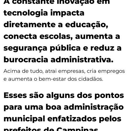
A constante inovação em
tecnologia impacta
diretamente a educação,
conecta escolas, aumenta a
segurança pública e reduz a
burocracia administrativa.
Acima de tudo, atrai empresas, cria empregos
e aumenta o bem-estar dos cidadãos.
Esses são alguns dos pontos
para uma boa administração
municipal enfatizados pelos
prefeitos de Campinas,