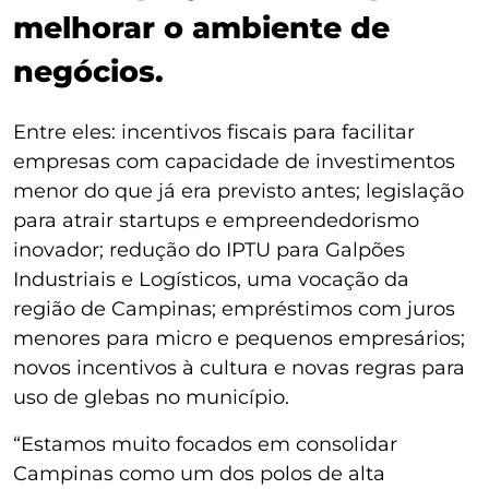
melhorar o ambiente de
negócios.
Entre eles: incentivos fiscais para facilitar
empresas com capacidade de investimentos
menor do que já era previsto antes; legislação
para atrair startups e empreendedorismo
inovador; redução do IPTU para Galpões
Industriais e Logísticos, uma vocação da
região de Campinas; empréstimos com juros
menores para micro e pequenos empresários;
novos incentivos à cultura e novas regras para
uso de glebas no município.
“Estamos muito focados em consolidar
Campinas como um dos polos de alta