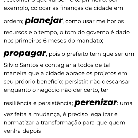
exemplo, colocar as finanças da cidade em
planejar
ordem;
, como usar melhor os
recursos e o tempo, o tom do governo é dado
nos primeiros 6 meses do mandato;
propagar
, pois o prefeito tem que ser um
Silvio Santos e contagiar a todos de tal
maneira que a cidade abrace os projetos em
seu próprio benefício; persistir: não descansar
enquanto o negócio não der certo, ter
perenizar
resiliência e persistência;
: uma
vez feita a mudança, é preciso legalizar e
normatizar a transformação para que quem
venha depois