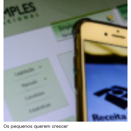
Os pequenos querem crescer