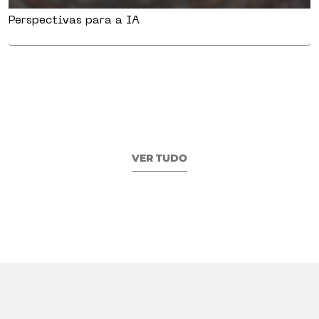
Perspectivas para a IA
VER TUDO