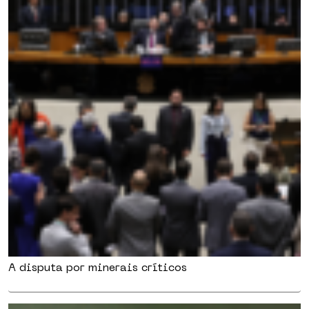
A disputa por minerais críticos