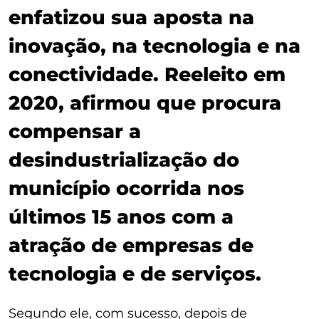
enfatizou sua aposta na
inovação, na tecnologia e na
conectividade. Reeleito em
2020, afirmou que procura
compensar a
desindustrialização do
município ocorrida nos
últimos 15 anos com a
atração de empresas de
tecnologia e de serviços.
Segundo ele, com sucesso, depois de