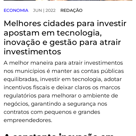
ECONOMIA
JUN | 2022
REDAÇÃO
Melhores cidades para investir
apostam em tecnologia,
inovação e gestão para atrair
investimentos
A melhor maneira para atrair investimentos
nos municípios é manter as contas públicas
equilibradas, investir em tecnologia, adotar
incentivos fiscais e deixar claros os marcos
regulatórios para melhorar o ambiente de
negócios, garantindo a segurança nos
contratos com pequenos e grandes
empreendedores.