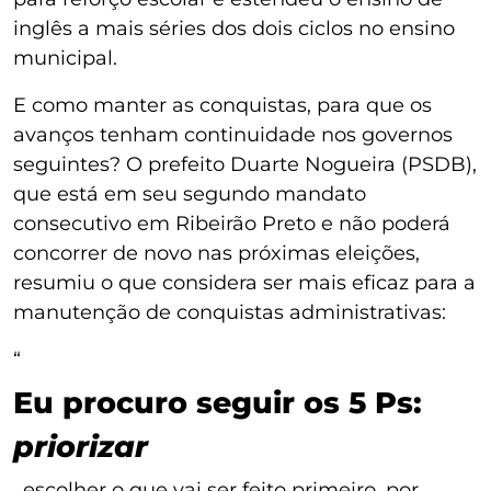
inglês a mais séries dos dois ciclos no ensino
municipal.
E como manter as conquistas, para que os
avanços tenham continuidade nos governos
seguintes? O prefeito Duarte Nogueira (PSDB),
que está em seu segundo mandato
consecutivo em Ribeirão Preto e não poderá
concorrer de novo nas próximas eleições,
resumiu o que considera ser mais eficaz para a
manutenção de conquistas administrativas:
“
Eu procuro seguir os 5 Ps:
priorizar
, escolher o que vai ser feito primeiro, por