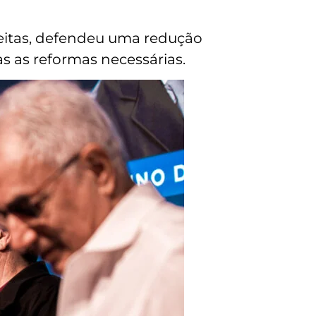
reitas, defendeu uma redução
 as reformas necessárias.