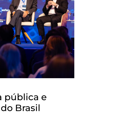
 pública e
do Brasil