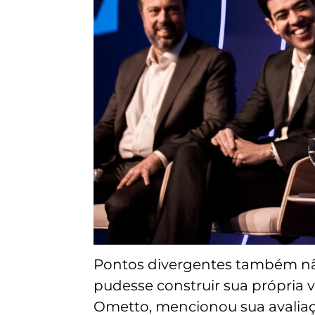
Pontos divergentes também nã
pudesse construir sua própria 
Ometto, mencionou sua avaliaç