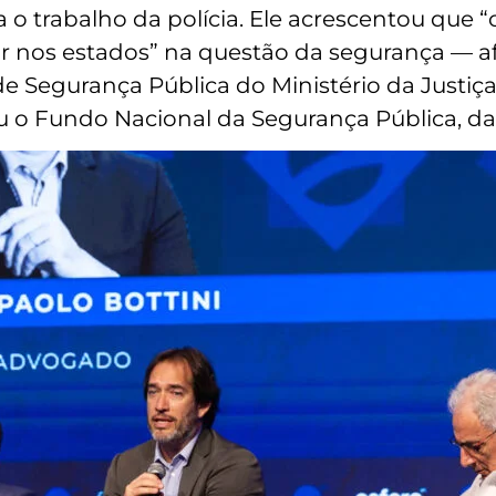
lta o trabalho da polícia. Ele acrescentou que
 nos estados” na questão da segurança — a
 de Segurança Pública do Ministério da Justiça
 o Fundo Nacional da Segurança Pública, da 