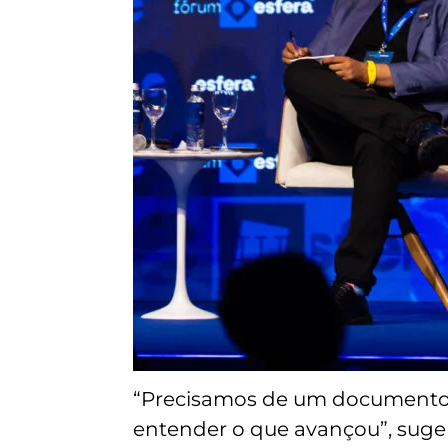
“Precisamos de um documento
entender o que avançou”, sugeri