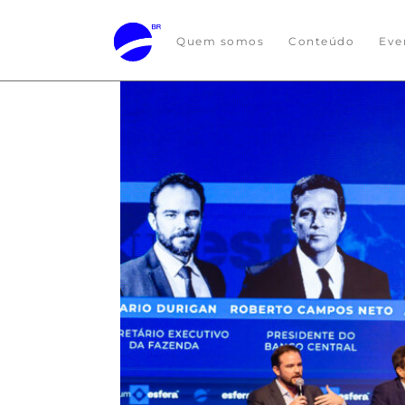
Quem somos
Conteúdo
Eve