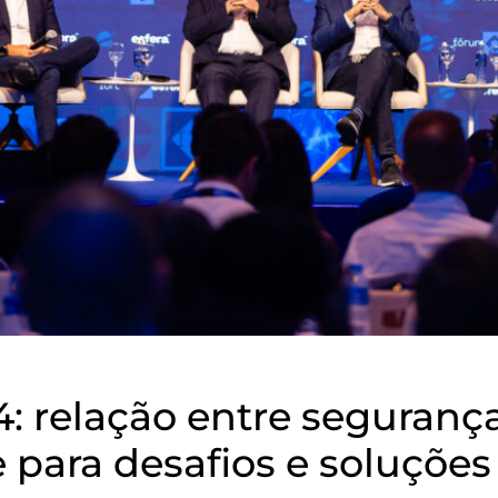
: relação entre segurança
para desafios e soluções 