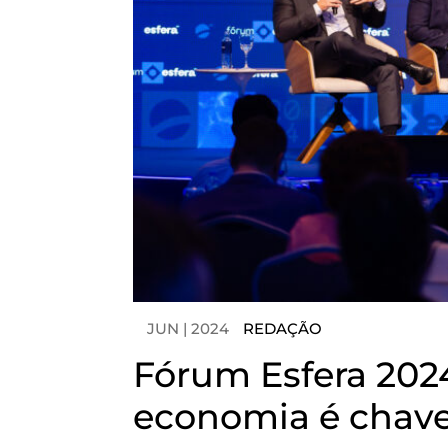
JUN | 2024
REDAÇÃO
Fórum Esfera 2024
economia é chave 