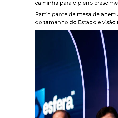
caminha para o pleno crescime
Participante da mesa de abertu
do tamanho do Estado e visão 