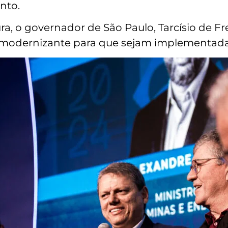
nto.
ra, o governador de São Paulo, Tarcísio de F
modernizante para que sejam implementadas