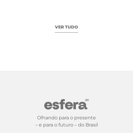
VER TUDO
Olhando para o presente
– e para o futuro – do Brasil