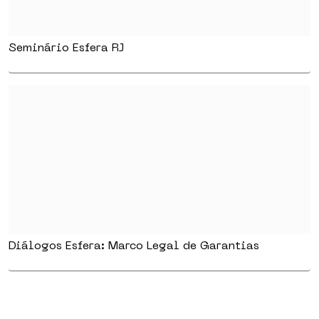
Seminário Esfera RJ
Diálogos Esfera: Marco Legal de Garantias