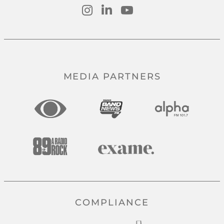
MEDIA PARTNERS
COMPLIANCE