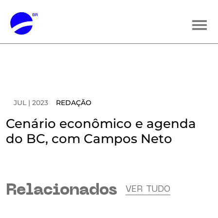
JUL | 2023
REDAÇÃO
Cenário econômico e agenda
do BC, com Campos Neto
Relacionados
VER TUDO