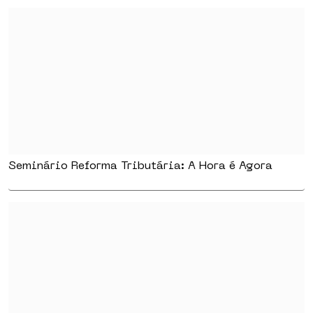
Seminário Reforma Tributária: A Hora é Agora