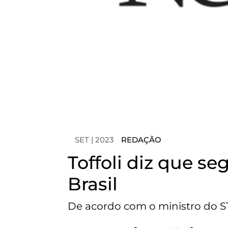
SET | 2023
REDAÇÃO
Toffoli diz que s
Brasil
De acordo com o ministro do STF