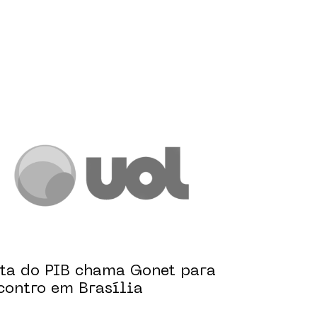
ta do PIB chama Gonet para
contro em Brasília