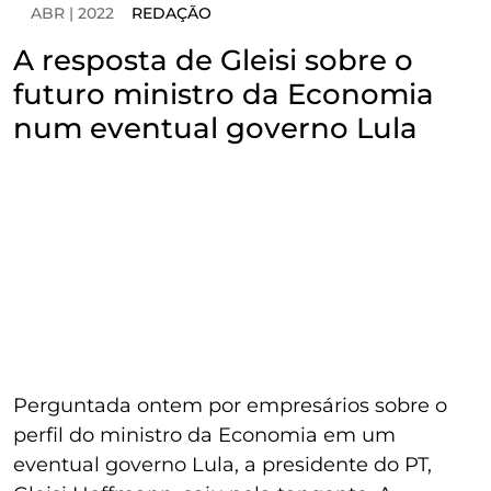
ABR | 2022
REDAÇÃO
A resposta de Gleisi sobre o
futuro ministro da Economia
num eventual governo Lula
Perguntada ontem por empresários sobre o
perfil do ministro da Economia em um
eventual governo Lula, a presidente do PT,