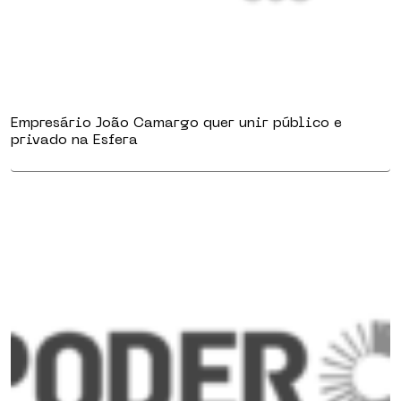
Empresário João Camargo quer unir público e
privado na Esfera