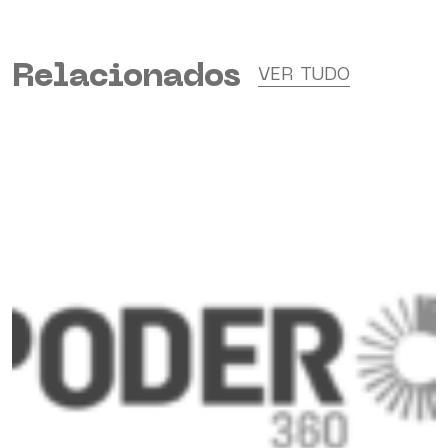
Relacionados
VER TUDO