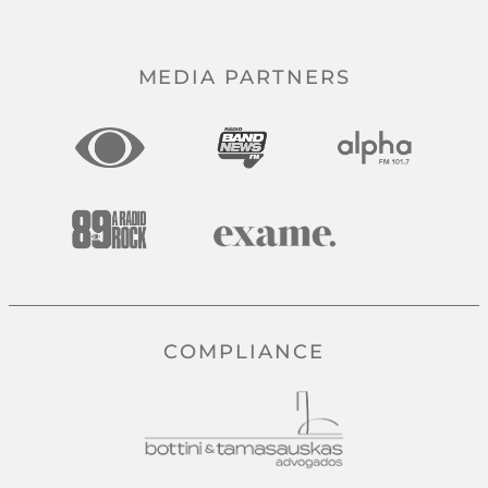
MEDIA PARTNERS
COMPLIANCE