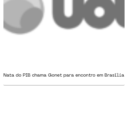
Nata do PIB chama Gonet para encontro em Brasília