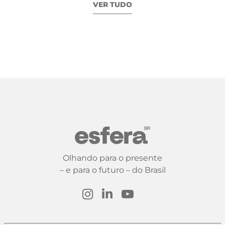
VER TUDO
Olhando para o presente
– e para o futuro – do Brasil