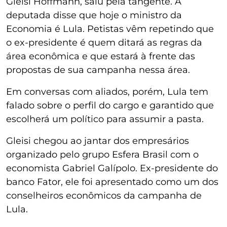
Gleisi Hoffmann, saiu pela tangente. A
deputada disse que hoje o ministro da
Economia é Lula. Petistas vêm repetindo que
o ex-presidente é quem ditará as regras da
área econômica e que estará à frente das
propostas de sua campanha nessa área.
Em conversas com aliados, porém, Lula tem
falado sobre o perfil do cargo e garantido que
escolherá um político para assumir a pasta.
Gleisi chegou ao jantar dos empresários
organizado pelo grupo Esfera Brasil com o
economista Gabriel Galípolo. Ex-presidente do
banco Fator, ele foi apresentado como um dos
conselheiros econômicos da campanha de
Lula.