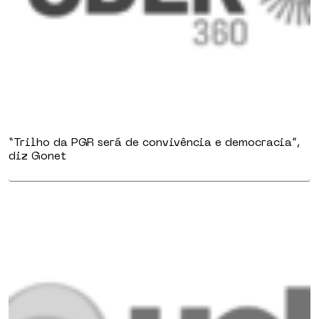
“Trilho da PGR será de convivência e democracia”,
diz Gonet