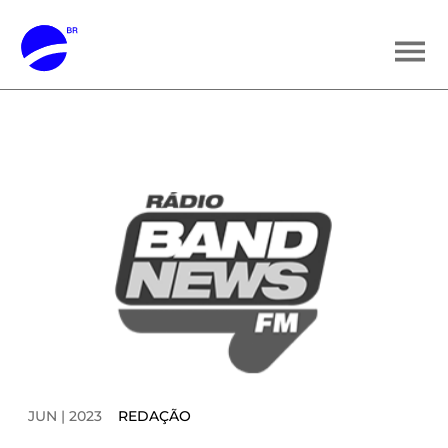
JUN | 2023
REDAÇÃO