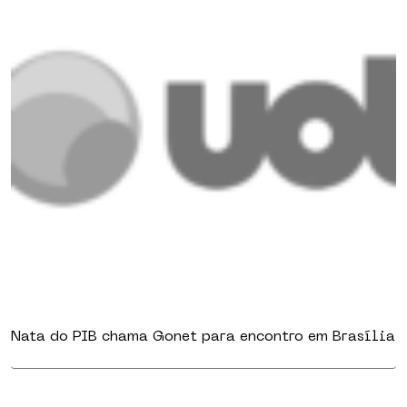
Nata do PIB chama Gonet para encontro em Brasília