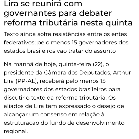
Lira se reunirá com
governantes para debater
reforma tributária nesta quinta
Texto ainda sofre resistências entre os entes
federativos; pelo menos 15 governadores dos
estados brasileiros vão tratar do assunto
Na manhã de hoje, quinta-feira (22), o
presidente da Câmara dos Deputados, Arthur
Lira (PP-AL), receberá pelo menos 15
governadores dos estados brasileiros para
discutir o texto da reforma tributária. Os
aliados de Lira têm expressado o desejo de
alcançar um consenso em relação à
estruturação do fundo de desenvolvimento
regional.