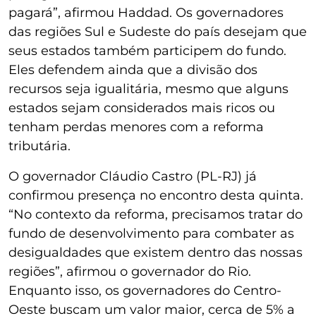
pagará”, afirmou Haddad. Os governadores
das regiões Sul e Sudeste do país desejam que
seus estados também participem do fundo.
Eles defendem ainda que a divisão dos
recursos seja igualitária, mesmo que alguns
estados sejam considerados mais ricos ou
tenham perdas menores com a reforma
tributária.
O governador Cláudio Castro (PL-RJ) já
confirmou presença no encontro desta quinta.
“No contexto da reforma, precisamos tratar do
fundo de desenvolvimento para combater as
desigualdades que existem dentro das nossas
regiões”, afirmou o governador do Rio.
Enquanto isso, os governadores do Centro-
Oeste buscam um valor maior, cerca de 5% a