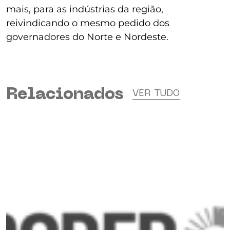
mais, para as indústrias da região,
reivindicando o mesmo pedido dos
governadores do Norte e Nordeste.
Relacionados
VER TUDO