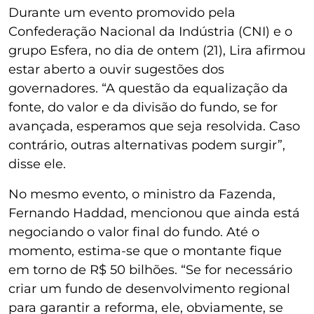
Durante um evento promovido pela
Confederação Nacional da Indústria (CNI) e o
grupo Esfera, no dia de ontem (21), Lira afirmou
estar aberto a ouvir sugestões dos
governadores. “A questão da equalização da
fonte, do valor e da divisão do fundo, se for
avançada, esperamos que seja resolvida. Caso
contrário, outras alternativas podem surgir”,
disse ele.
No mesmo evento, o ministro da Fazenda,
Fernando Haddad, mencionou que ainda está
negociando o valor final do fundo. Até o
momento, estima-se que o montante fique
em torno de R$ 50 bilhões. “Se for necessário
criar um fundo de desenvolvimento regional
para garantir a reforma, ele, obviamente, se