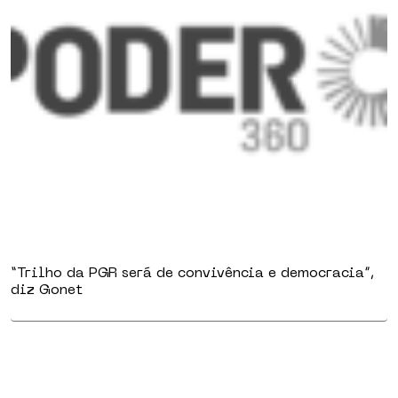
“Trilho da PGR será de convivência e democracia”,
diz Gonet