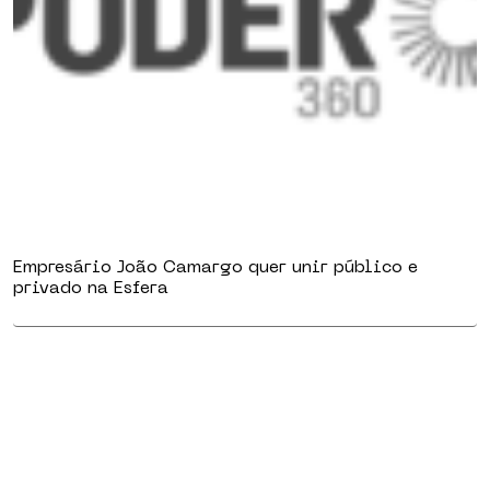
Empresário João Camargo quer unir público e
privado na Esfera