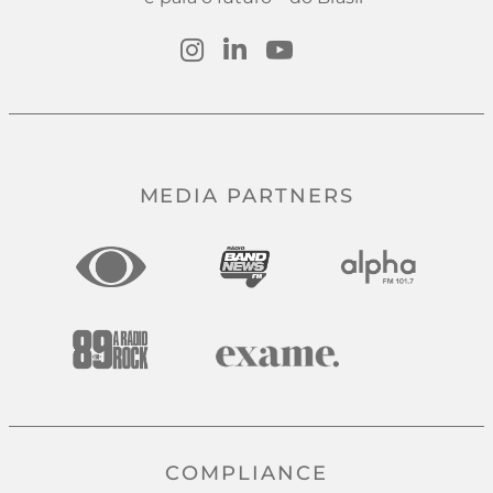
MEDIA PARTNERS
COMPLIANCE