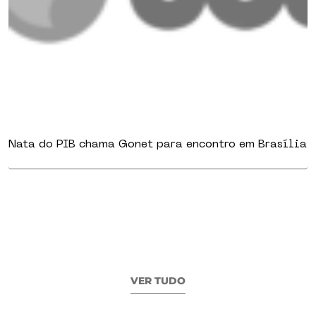
Nata do PIB chama Gonet para encontro em Brasília
VER TUDO