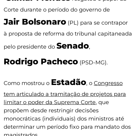
Corte durante o período do governo de
Jair Bolsonaro
(PL) para se contrapor
à proposta de reforma do tribunal capitaneada
Senado
pelo presidente do
,
Rodrigo Pacheco
(PSD-MG).
Estadão
Como mostrou o
, o
Congresso
tem articulado a tramitação de projetos para
limitar o poder da Suprema Corte
, que
propõem desde restringir decisões
monocráticas (individuais) dos ministros até
determinar um período fixo para mandato dos
magistrados.