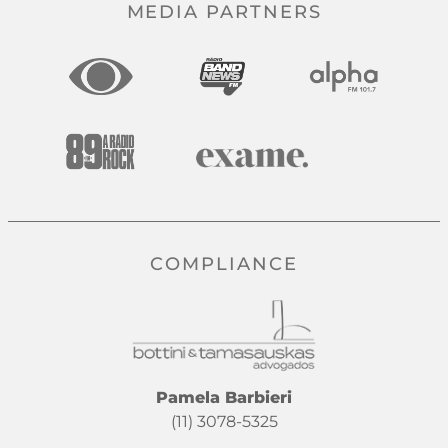
MEDIA PARTNERS
COMPLIANCE
Pamela Barbieri
(11) 3078-5325