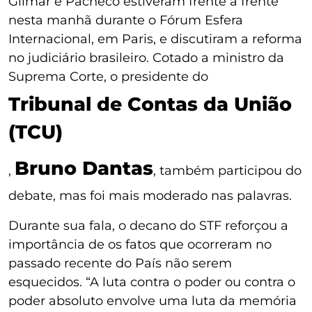
Gilmar e Pacheco estiveram frente a frente
nesta manhã durante o Fórum Esfera
Internacional, em Paris, e discutiram a reforma
no judiciário brasileiro. Cotado a ministro da
Suprema Corte, o presidente do
Tribunal de Contas da União
(TCU)
Bruno Dantas
,
, também participou do
debate, mas foi mais moderado nas palavras.
Durante sua fala, o decano do STF reforçou a
importância de os fatos que ocorreram no
passado recente do País não serem
esquecidos. “A luta contra o poder ou contra o
poder absoluto envolve uma luta da memória