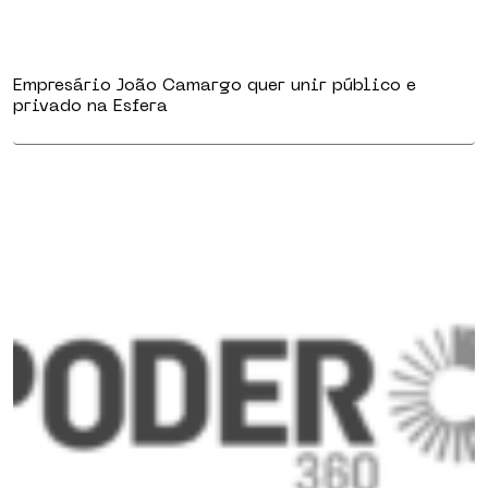
Empresário João Camargo quer unir público e
privado na Esfera