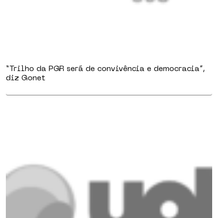
“Trilho da PGR será de convivência e democracia”,
diz Gonet