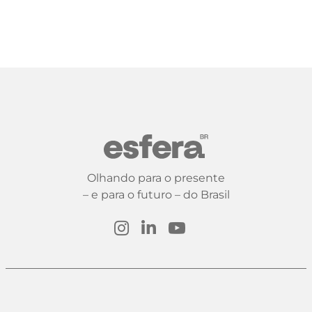
Olhando para o presente
– e para o futuro – do Brasil