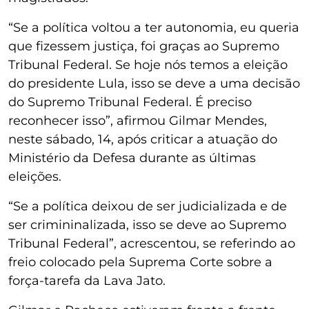
“Se a política voltou a ter autonomia, eu queria
que fizessem justiça, foi graças ao Supremo
Tribunal Federal. Se hoje nós temos a eleição
do presidente Lula, isso se deve a uma decisão
do Supremo Tribunal Federal. É preciso
reconhecer isso”, afirmou Gilmar Mendes,
neste sábado, 14, após criticar a atuação do
Ministério da Defesa durante as últimas
eleições.
“Se a política deixou de ser judicializada e de
ser crimininalizada, isso se deve ao Supremo
Tribunal Federal”, acrescentou, se referindo ao
freio colocado pela Suprema Corte sobre a
força-tarefa da Lava Jato.