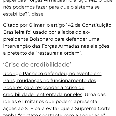
nós podemos fazer para que o sistema se
estabilize?”, disse.
Citado por Gilmar, o artigo 142 da Constituição
Brasileira foi usado por aliados do ex-
presidente Bolsonaro para defender uma
intervenção das Forças Armadas nas eleições
a pretexto de “restaurar a ordem”.
‘Crise de credibilidade’
Rodrigo Pacheco defendeu, no evento em
Paris, mudanças no funcionamento dos
Poderes para responder à “crise de
credibilidade” enfrentada por eles
. Uma das
ideias é limitar os que podem apresentar
ações ao STF para evitar que a Suprema Corte
tenha “contato constante com a sociedade”.