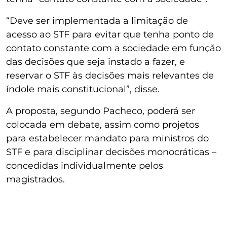
“Deve ser implementada a limitação de
acesso ao STF para evitar que tenha ponto de
contato constante com a sociedade em função
das decisões que seja instado a fazer, e
reservar o STF às decisões mais relevantes de
índole mais constitucional”, disse.
A proposta, segundo Pacheco, poderá ser
colocada em debate, assim como projetos
para estabelecer mandato para ministros do
STF e para disciplinar decisões monocráticas –
concedidas individualmente pelos
magistrados.