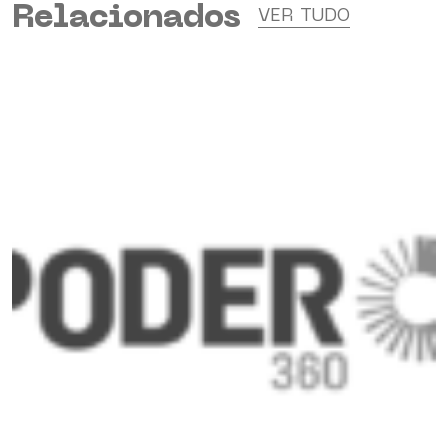
Relacionados
VER TUDO