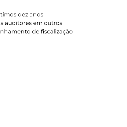
ltimos dez anos
os auditores em outros
nhamento de fiscalização