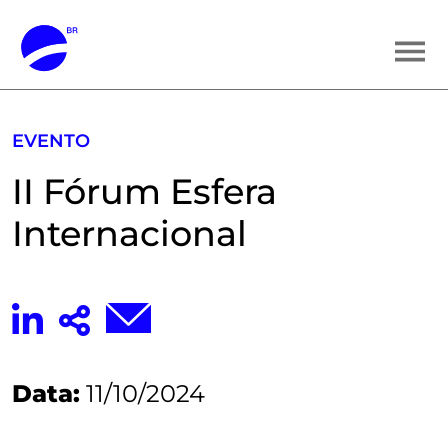
EVENTO
II Fórum Esfera
Internacional
Data:
11/10/2024