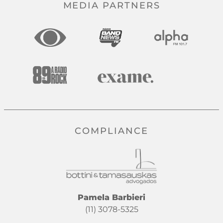
MEDIA PARTNERS
COMPLIANCE
Pamela Barbieri
(11) 3078-5325