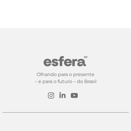
Olhando para o presente
– e para o futuro – do Brasil