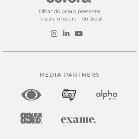
Olhando para o presente
– e para o futuro – do Brasil
MEDIA PARTNERS