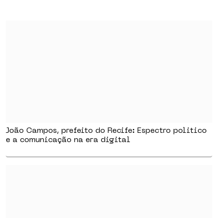
João Campos, prefeito do Recife: Espectro politico
e a comunicação na era digital