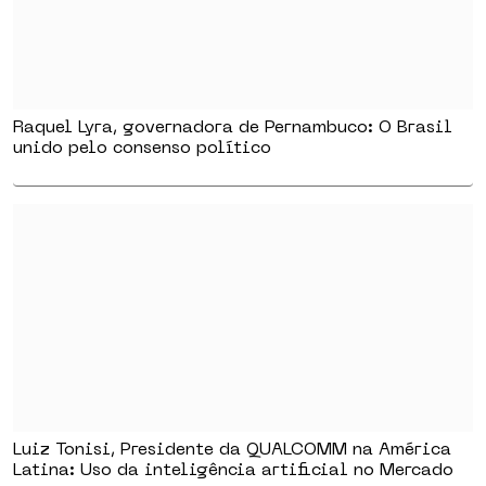
Raquel Lyra, governadora de Pernambuco: O Brasil
unido pelo consenso político
Luiz Tonisi, Presidente da QUALCOMM na América
Latina: Uso da inteligência artificial no Mercado