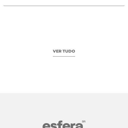
VER TUDO