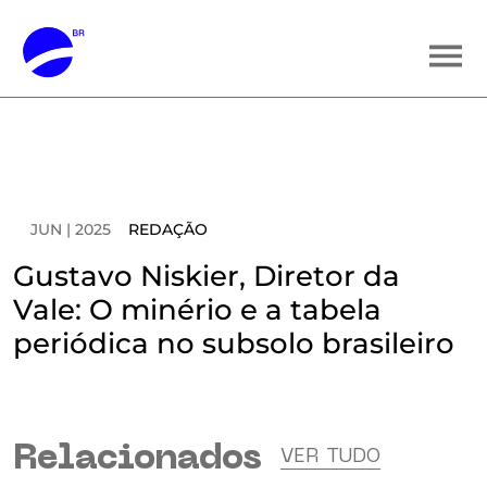
JUN | 2025
REDAÇÃO
Gustavo Niskier, Diretor da
Vale: O minério e a tabela
periódica no subsolo brasileiro
Relacionados
VER TUDO