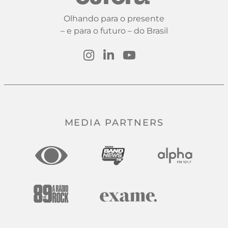
Olhando para o presente
– e para o futuro – do Brasil
MEDIA PARTNERS