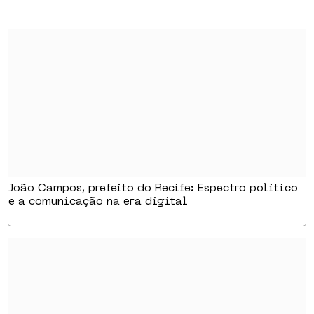
João Campos, prefeito do Recife: Espectro politico
e a comunicação na era digital