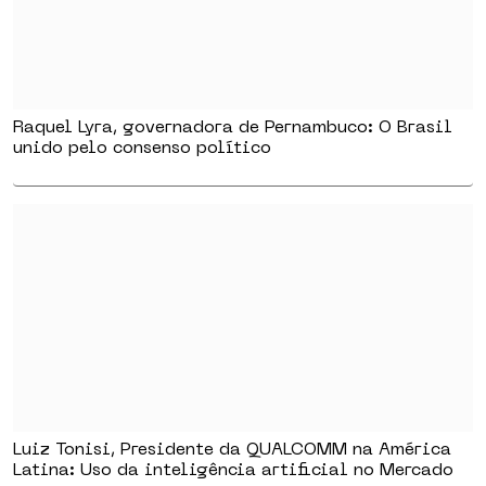
Raquel Lyra, governadora de Pernambuco: O Brasil
unido pelo consenso político
Luiz Tonisi, Presidente da QUALCOMM na América
Latina: Uso da inteligência artificial no Mercado