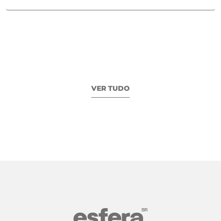
VER TUDO