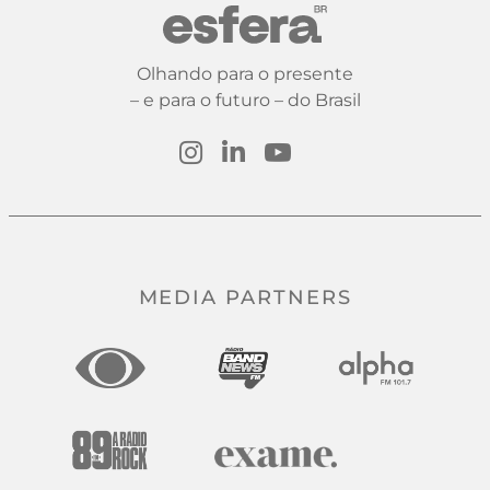
Olhando para o presente
– e para o futuro – do Brasil
MEDIA PARTNERS