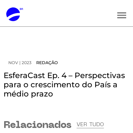
NOV | 2023
REDAÇÃO
EsferaCast Ep. 4 – Perspectivas
para o crescimento do País a
médio prazo
Relacionados
VER TUDO