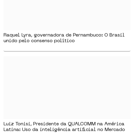
Raquel Lyra, governadora de Pernambuco: O Brasil
unido pelo consenso político
Luiz Tonisi, Presidente da QUALCOMM na América
Latina: Uso da inteligência artificial no Mercado