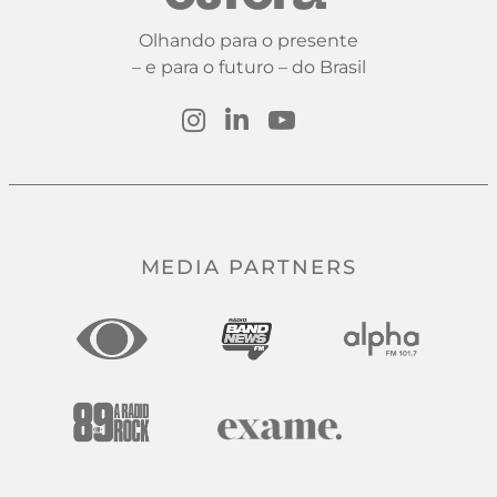
Olhando para o presente
– e para o futuro – do Brasil
MEDIA PARTNERS