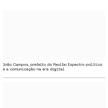
João Campos, prefeito do Recife: Espectro politico
e a comunicação na era digital