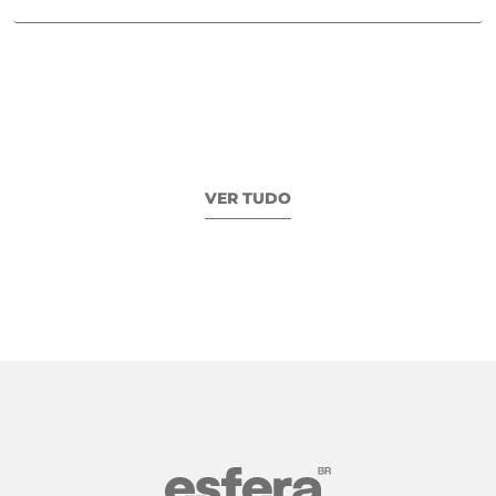
VER TUDO