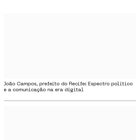
João Campos, prefeito do Recife: Espectro politico
e a comunicação na era digital