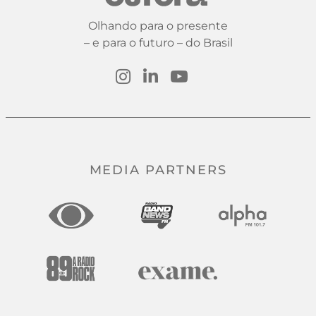
Olhando para o presente
– e para o futuro – do Brasil
MEDIA PARTNERS