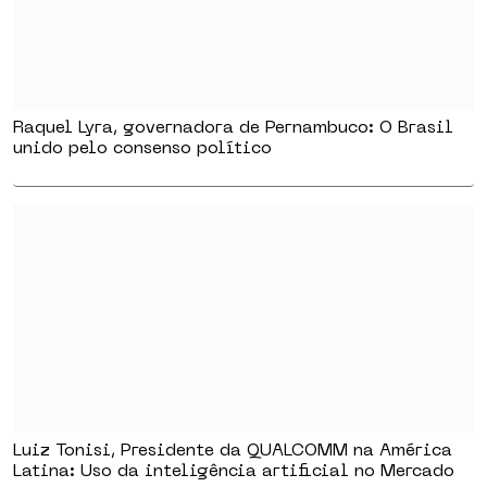
Raquel Lyra, governadora de Pernambuco: O Brasil
unido pelo consenso político
Luiz Tonisi, Presidente da QUALCOMM na América
Latina: Uso da inteligência artificial no Mercado