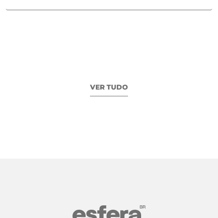
VER TUDO