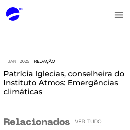
JAN | 2025
REDAÇÃO
Patrícia Iglecias, conselheira do
Instituto Atmos: Emergências
climáticas
Relacionados
VER TUDO