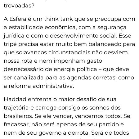
trovoadas?
A Esfera é um think tank que se preocupa com
a estabilidade econômica, com a segurança
jurídica e com o desenvolvimento social. Esse
tripé precisa estar muito bem balanceado para
que solavancos circunstanciais não desviem
nossa rota e nem imponham gasto
desnecessário de energia política – que deve
ser canalizada para as agendas corretas, como
a reforma administrativa.
Haddad enfrenta o maior desafio de sua
trajetória e carrega consigo os sonhos dos
brasileiros. Se ele vencer, vencemos todos. Se
fracassar, não será apenas de seu partido e
nem de seu governo a derrota. Será de todos