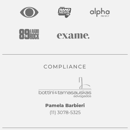
COMPLIANCE
Pamela Barbieri
(11) 3078-5325