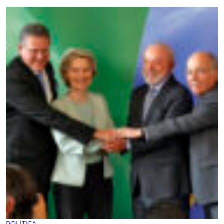
POLÍTICA