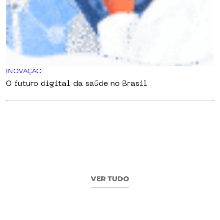
INOVAÇÃO
O futuro digital da saúde no Brasil
VER TUDO