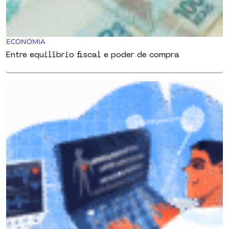
ECONOMIA
Entre equilíbrio fiscal e poder de compra