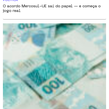
O acordo Mercosul-UE sai do papel — e começa o
jogo real