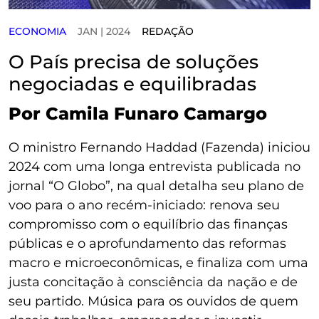
ECONOMIA
JAN | 2024
REDAÇÃO
O País precisa de soluções
negociadas e equilibradas
Por Camila Funaro Camargo
O ministro Fernando Haddad (Fazenda) iniciou
2024 com uma longa entrevista publicada no
jornal “O Globo”, na qual detalha seu plano de
voo para o ano recém-iniciado: renova seu
compromisso com o equilíbrio das finanças
públicas e o aprofundamento das reformas
macro e microeconômicas, e finaliza com uma
justa concitação à consciência da nação e de
seu partido. Música para os ouvidos de quem