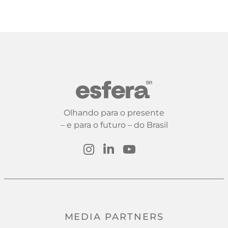
Olhando para o presente
– e para o futuro – do Brasil
MEDIA PARTNERS