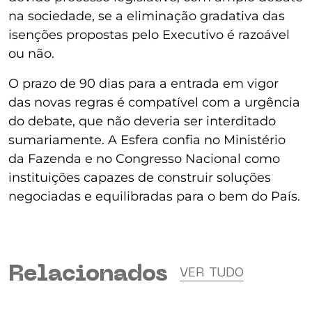
na sociedade, se a eliminação gradativa das
isenções propostas pelo Executivo é razoável
ou não.
O prazo de 90 dias para a entrada em vigor
das novas regras é compatível com a urgência
do debate, que não deveria ser interditado
sumariamente. A Esfera confia no Ministério
da Fazenda e no Congresso Nacional como
instituições capazes de construir soluções
negociadas e equilibradas para o bem do País.
Relacionados
VER TUDO