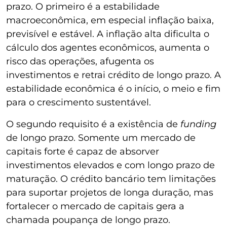
prazo. O primeiro é a estabilidade
macroeconômica, em especial inflação baixa,
previsível e estável. A inflação alta dificulta o
cálculo dos agentes econômicos, aumenta o
risco das operações, afugenta os
investimentos e retrai crédito de longo prazo. A
estabilidade econômica é o início, o meio e fim
para o crescimento sustentável.
O segundo requisito é a existência de
funding
de longo prazo. Somente um mercado de
capitais forte é capaz de absorver
investimentos elevados e com longo prazo de
maturação. O crédito bancário tem limitações
para suportar projetos de longa duração, mas
fortalecer o mercado de capitais gera a
chamada poupança de longo prazo.