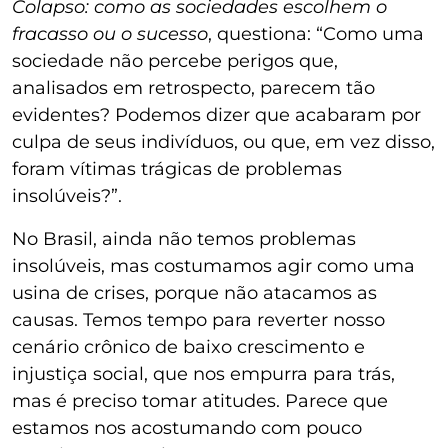
Colapso: como as sociedades escolhem o
fracasso ou o sucesso
, questiona: “Como uma
sociedade não percebe perigos que,
analisados em retrospecto, parecem tão
evidentes? Podemos dizer que acabaram por
culpa de seus indivíduos, ou que, em vez disso,
foram vítimas trágicas de problemas
insolúveis?”.
No Brasil, ainda não temos problemas
insolúveis, mas costumamos agir como uma
usina de crises, porque não atacamos as
causas. Temos tempo para reverter nosso
cenário crônico de baixo crescimento e
injustiça social, que nos empurra para trás,
mas é preciso tomar atitudes. Parece que
estamos nos acostumando com pouco