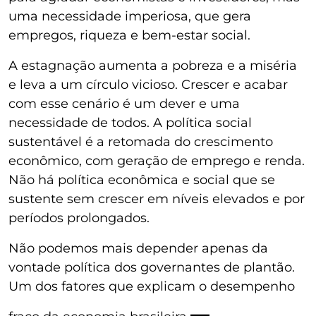
uma necessidade imperiosa, que gera
empregos, riqueza e bem-estar social.
A estagnação aumenta a pobreza e a miséria
e leva a um círculo vicioso. Crescer e acabar
com esse cenário é um dever e uma
necessidade de todos. A política social
sustentável é a retomada do crescimento
econômico, com geração de emprego e renda.
Não há política econômica e social que se
sustente sem crescer em níveis elevados e por
períodos prolongados.
Não podemos mais depender apenas da
vontade política dos governantes de plantão.
Um dos fatores que explicam o desempenho
—