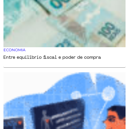
ECONOMIA
Entre equilíbrio fiscal e poder de compra