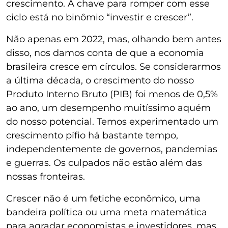
crescimento. A chave para romper com esse
ciclo está no binômio “investir e crescer”.
Não apenas em 2022, mas, olhando bem antes
disso, nos damos conta de que a economia
brasileira cresce em círculos. Se considerarmos
a última década, o crescimento do nosso
Produto Interno Bruto (PIB) foi menos de 0,5%
ao ano, um desempenho muitíssimo aquém
do nosso potencial. Temos experimentado um
crescimento pífio há bastante tempo,
independentemente de governos, pandemias
e guerras. Os culpados não estão além das
nossas fronteiras.
Crescer não é um fetiche econômico, uma
bandeira política ou uma meta matemática
para agradar economistas e investidores, mas