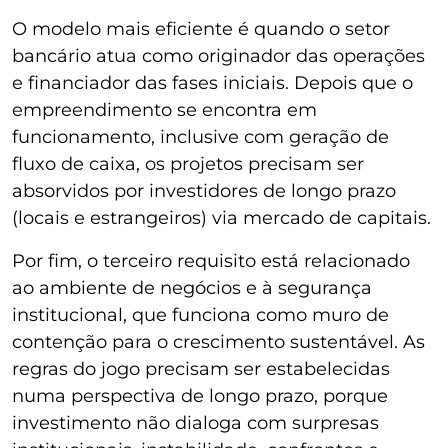
O modelo mais eficiente é quando o setor
bancário atua como originador das operações
e financiador das fases iniciais. Depois que o
empreendimento se encontra em
funcionamento, inclusive com geração de
fluxo de caixa, os projetos precisam ser
absorvidos por investidores de longo prazo
(locais e estrangeiros) via mercado de capitais.
Por fim, o terceiro requisito está relacionado
ao ambiente de negócios e à segurança
institucional, que funciona como muro de
contenção para o crescimento sustentável. As
regras do jogo precisam ser estabelecidas
numa perspectiva de longo prazo, porque
investimento não dialoga com surpresas