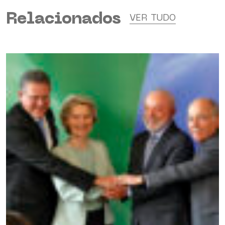
Relacionados
VER TUDO