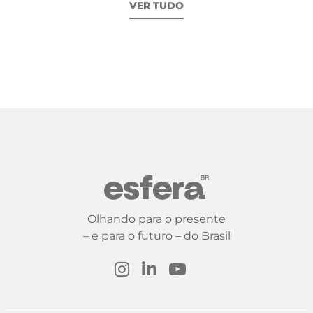
VER TUDO
Olhando para o presente
– e para o futuro – do Brasil