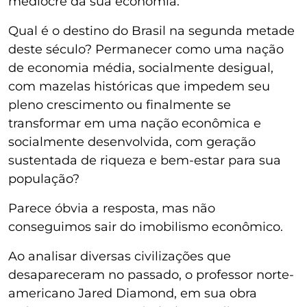
medíocre da sua economia.
Qual é o destino do Brasil na segunda metade
deste século? Permanecer como uma nação
de economia média, socialmente desigual,
com mazelas históricas que impedem seu
pleno crescimento ou finalmente se
transformar em uma nação econômica e
socialmente desenvolvida, com geração
sustentada de riqueza e bem-estar para sua
população?
Parece óbvia a resposta, mas não
conseguimos sair do imobilismo econômico.
Ao analisar diversas civilizações que
desapareceram no passado, o professor norte-
americano Jared Diamond, em sua obra