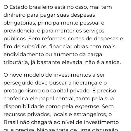
O Estado brasileiro está no osso, mal tem
dinheiro para pagar suas despesas
obrigatórias, principalmente pessoal e
previdência, e para manter os serviços
públicos. Sem reformas, cortes de despesas e
fim de subsídios, financiar obras com mais
endividamento ou aumento da carga
tributária, já bastante elevada, não é a saída.
O novo modelo de investimentos a ser
perseguido deve buscar a liderança e o
protagonismo do capital privado. É preciso
conferir a ele papel central, tanto pela sua
disponibilidade como pela
expertise
. Sem
recursos privados, locais e estrangeiros, o
Brasil não chegará ao nível de investimento
que precisa. Não se trata de uma discussão