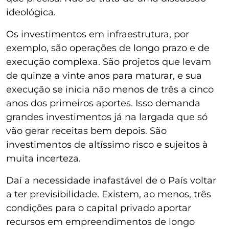
ideológica.
Os investimentos em infraestrutura, por
exemplo, são operações de longo prazo e de
execução complexa. São projetos que levam
de quinze a vinte anos para maturar, e sua
execução se inicia não menos de três a cinco
anos dos primeiros aportes. Isso demanda
grandes investimentos já na largada que só
vão gerar receitas bem depois. São
investimentos de altíssimo risco e sujeitos à
muita incerteza.
Daí a necessidade inafastável de o País voltar
a ter previsibilidade. Existem, ao menos, três
condições para o capital privado aportar
recursos em empreendimentos de longo