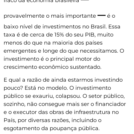
fraco da economia brasileira
—
provavelmente o mais importante
é o
baixo nível de investimentos no Brasil. Essa
taxa é de cerca de 15% do seu PIB, muito
menos do que na maioria dos países
emergentes e longe do que necessitamos. O
investimento é o principal motor do
crescimento econômico sustentado.
E qual a razão de ainda estarmos investindo
pouco? Está no modelo. O investimento
público se exauriu, colapsou. O setor público,
sozinho, não consegue mais ser o financiador
e o executor das obras de infraestrutura no
País, por diversas razões, incluindo o
esgotamento da poupança pública.