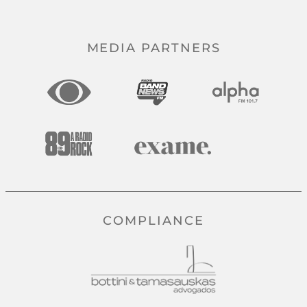
MEDIA PARTNERS
COMPLIANCE