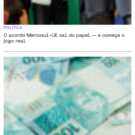
POLÍTICA
O acordo Mercosul-UE sai do papel — e começa o
jogo real