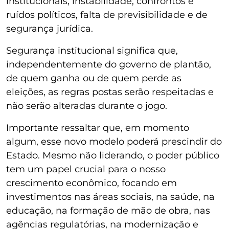
institucionais, instabilidade, confrontos e
ruídos políticos, falta de previsibilidade e de
segurança jurídica.
Segurança institucional significa que,
independentemente do governo de plantão,
de quem ganha ou de quem perde as
eleições, as regras postas serão respeitadas e
não serão alteradas durante o jogo.
Importante ressaltar que, em momento
algum, esse novo modelo poderá prescindir do
Estado. Mesmo não liderando, o poder público
tem um papel crucial para o nosso
crescimento econômico, focando em
investimentos nas áreas sociais, na saúde, na
educação, na formação de mão de obra, nas
agências regulatórias, na modernização e