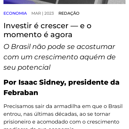
ECONOMIA
MAR | 2023
REDAÇÃO
Investir é crescer — e o
momento é agora
O Brasil não pode se acostumar
com um crescimento aquém de
seu potencial
Por Isaac Sidney, presidente da
Febraban
Precisamos sair da armadilha em que o Brasil
entrou, nas últimas décadas, ao se tornar
prisioneiro e acomodado com o crescimento