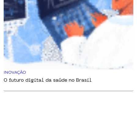
INOVAÇÃO
O futuro digital da saúde no Brasil