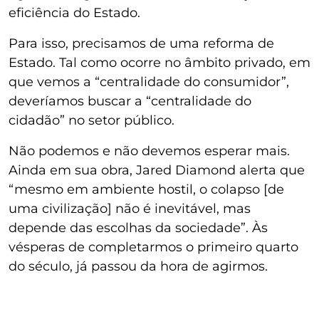
eficiência do Estado.
Para isso, precisamos de uma reforma de
Estado. Tal como ocorre no âmbito privado, em
que vemos a “centralidade do consumidor”,
deveríamos buscar a “centralidade do
cidadão” no setor público.
Não podemos e não devemos esperar mais.
Ainda em sua obra, Jared Diamond alerta que
“mesmo em ambiente hostil, o colapso [de
uma civilização] não é inevitável, mas
depende das escolhas da sociedade”. Às
vésperas de completarmos o primeiro quarto
do século, já passou da hora de agirmos.