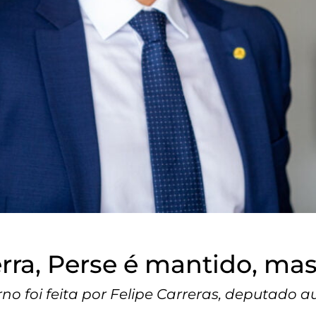
rra, Perse é mantido, ma
no foi feita por Felipe Carreras, deputado 